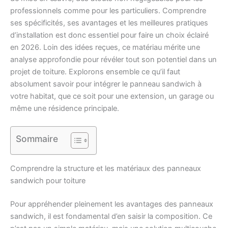
professionnels comme pour les particuliers. Comprendre
ses spécificités, ses avantages et les meilleures pratiques
d’installation est donc essentiel pour faire un choix éclairé
en 2026. Loin des idées reçues, ce matériau mérite une
analyse approfondie pour révéler tout son potentiel dans un
projet de toiture. Explorons ensemble ce qu’il faut
absolument savoir pour intégrer le panneau sandwich à
votre habitat, que ce soit pour une extension, un garage ou
même une résidence principale.
Sommaire
Comprendre la structure et les matériaux des panneaux
sandwich pour toiture
Pour appréhender pleinement les avantages des panneaux
sandwich, il est fondamental d’en saisir la composition. Ce