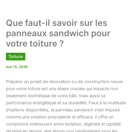
Que faut-il savoir sur les
panneaux sandwich pour
votre toiture ?
Toiture
mai 15, 2026
Préparer un projet de rénovation ou de construction neuve
pour votre toiture est une étape cruciale qui impacte non
seulement l’esthétique de votre bâti, mais aussi sa
performance énergétique et sa durabilité. Face à la multitude
d’options disponibles, le panneau sandwich s’est imposé
comme une solution polyvalente et efficace. Il offre un
compromis intéressant entre isolation, légèreté et rapidité
de mise en œuvre, des atouts non négligeables pour les