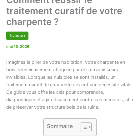
traitement curatif de votre
charpente ?
Travaux
mai 15, 2026
Imaginez le pilier de votre habitation, votre charpente en
bois, silencieusement attaquée par des envahisseurs
invisibles. Lorsque les nuisibles se sont installés, un
traitement curatif de charpente devient une nécessité vitale.
Ce guide vous offre les clés pour comprendre,
diagnostiquer et agir efficacement contre ces menaces, afin
de préserver votre structure bois de la ruine.
Sommaire