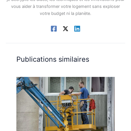
vous aider à transformer votre logement sans exploser
votre budget ni la planète.
Publications similaires