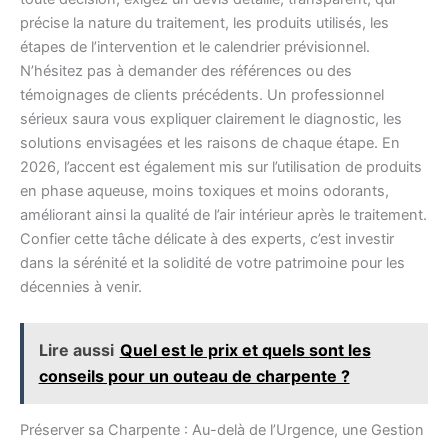
précise la nature du traitement, les produits utilisés, les
étapes de l’intervention et le calendrier prévisionnel.
N’hésitez pas à demander des références ou des
témoignages de clients précédents. Un professionnel
sérieux saura vous expliquer clairement le diagnostic, les
solutions envisagées et les raisons de chaque étape. En
2026, l’accent est également mis sur l’utilisation de produits
en phase aqueuse, moins toxiques et moins odorants,
améliorant ainsi la qualité de l’air intérieur après le traitement.
Confier cette tâche délicate à des experts, c’est investir
dans la sérénité et la solidité de votre patrimoine pour les
décennies à venir.
Lire aussi
Quel est le prix et quels sont les
conseils pour un outeau de charpente ?
Préserver sa Charpente : Au-delà de l’Urgence, une Gestion