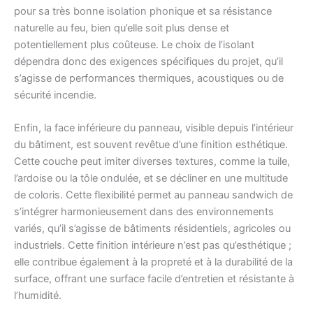
pour sa très bonne isolation phonique et sa résistance
naturelle au feu, bien qu’elle soit plus dense et
potentiellement plus coûteuse. Le choix de l’isolant
dépendra donc des exigences spécifiques du projet, qu’il
s’agisse de performances thermiques, acoustiques ou de
sécurité incendie.
Enfin, la face inférieure du panneau, visible depuis l’intérieur
du bâtiment, est souvent revêtue d’une finition esthétique.
Cette couche peut imiter diverses textures, comme la tuile,
l’ardoise ou la tôle ondulée, et se décliner en une multitude
de coloris. Cette flexibilité permet au panneau sandwich de
s’intégrer harmonieusement dans des environnements
variés, qu’il s’agisse de bâtiments résidentiels, agricoles ou
industriels. Cette finition intérieure n’est pas qu’esthétique ;
elle contribue également à la propreté et à la durabilité de la
surface, offrant une surface facile d’entretien et résistante à
l’humidité.