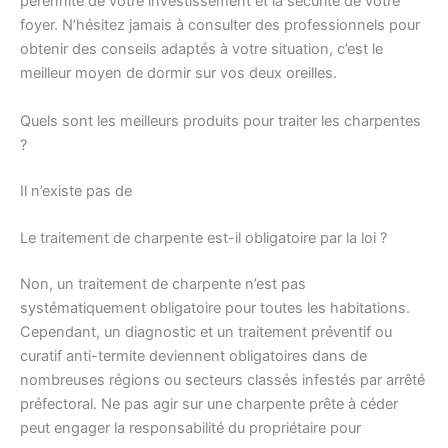
pérennité de votre investissement et la sécurité de votre
foyer. N’hésitez jamais à consulter des professionnels pour
obtenir des conseils adaptés à votre situation, c’est le
meilleur moyen de dormir sur vos deux oreilles.
Quels sont les meilleurs produits pour traiter les charpentes
?
Il n’existe pas de
Le traitement de charpente est-il obligatoire par la loi ?
Non, un traitement de charpente n’est pas
systématiquement obligatoire pour toutes les habitations.
Cependant, un diagnostic et un traitement préventif ou
curatif anti-termite deviennent obligatoires dans de
nombreuses régions ou secteurs classés infestés par arrêté
préfectoral. Ne pas agir sur une charpente prête à céder
peut engager la responsabilité du propriétaire pour