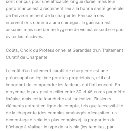
sont conçus pour une efficacité longue durée, mais leur
performance est directement liée à la bonne santé générale
de l’environnement de la charpente. Pensez à ces
interventions comme à une chirurgie : la guérison est
assurée, mais une bonne hygiène de vie est essentielle pour
éviter les récidives.
Coûts, Choix du Professionnel et Garanties d’un Traitement
Curatif de Charpente
Le coût d’un traitement curatif de charpente est une
préoccupation légitime pour les propriétaires, et il est
important de comprendre les facteurs qui l’influencent. En
moyenne, le prix peut osciller entre 30 et 45 euros par mètre
linéaire, mais cette fourchette est indicative. Plusieurs
éléments entrent en ligne de compte, tels que l’accessibilité
de la charpente (des combles aménagés nécessitent un
démontage d’isolation plus complexe), la proportion du
bûchage à réaliser, le type de nuisible (les termites, par