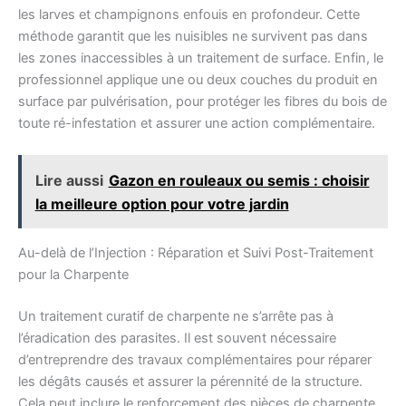
les larves et champignons enfouis en profondeur. Cette
méthode garantit que les nuisibles ne survivent pas dans
les zones inaccessibles à un traitement de surface. Enfin, le
professionnel applique une ou deux couches du produit en
surface par pulvérisation, pour protéger les fibres du bois de
toute ré-infestation et assurer une action complémentaire.
Lire aussi
Gazon en rouleaux ou semis : choisir
la meilleure option pour votre jardin
Au-delà de l’Injection : Réparation et Suivi Post-Traitement
pour la Charpente
Un traitement curatif de charpente ne s’arrête pas à
l’éradication des parasites. Il est souvent nécessaire
d’entreprendre des travaux complémentaires pour réparer
les dégâts causés et assurer la pérennité de la structure.
Cela peut inclure le renforcement des pièces de charpente