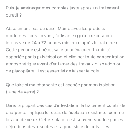
Puis-je aménager mes combles juste après un traitement
curatif ?
Absolument pas de suite. Même avec les produits
modernes sans solvant, l’artisan exigera une aération
intensive de 24 à 72 heures minimum après le traitement.
Cette période est nécessaire pour évacuer l’humidité
apportée par la pulvérisation et éliminer toute concentration
atmosphérique avant d’entamer des travaux d’isolation ou
de placoplâtre. Il est essentiel de laisser le bois
Que faire si ma charpente est cachée par mon isolation
(laine de verre) ?
Dans la plupart des cas d’infestation, le traitement curatif de
charpente implique le retrait de l’isolation existante, comme
la laine de verre. Cette isolation est souvent souillée par les
déjections des insectes et la poussière de bois. Il est