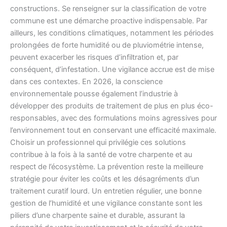
constructions. Se renseigner sur la classification de votre
commune est une démarche proactive indispensable. Par
ailleurs, les conditions climatiques, notamment les périodes
prolongées de forte humidité ou de pluviométrie intense,
peuvent exacerber les risques d’infiltration et, par
conséquent, d’infestation. Une vigilance accrue est de mise
dans ces contextes. En 2026, la conscience
environnementale pousse également l’industrie à
développer des produits de traitement de plus en plus éco-
responsables, avec des formulations moins agressives pour
l’environnement tout en conservant une efficacité maximale.
Choisir un professionnel qui privilégie ces solutions
contribue à la fois à la santé de votre charpente et au
respect de l’écosystème. La prévention reste la meilleure
stratégie pour éviter les coûts et les désagréments d’un
traitement curatif lourd. Un entretien régulier, une bonne
gestion de l’humidité et une vigilance constante sont les
piliers d’une charpente saine et durable, assurant la