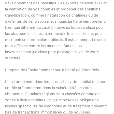
développement des parasites. Les experts peuvent évaluer
la ventilation de vos combles et proposer des solutions
d’amélioration, comme l’installation de chatières ou de
systèmes de ventilation mécanique. Le traitement préventif,
bien que différent du curatif, trouve ici toute sa place pour
les charpentes saines, à renouveler tous les dix ans pour
maintenir une protection optimale. Il est un rempart discret
mais efficace contre les menaces futures, un
investissement judicieux pour prolonger la vie de votre
structure.
L’Impact de l’Environnement sur la Santé de Votre Bois
L’environnement dans lequel se situe votre habitation joue
un rôle prépondérant dans la vulnérabilité de votre
charpente. Certaines régions sont classées comme des
zones à risque termites, ce qui impose des obligations
légales spécifiques de diagnostic et de traitement préventif
lors de transactions immobilières ou de nouvelles