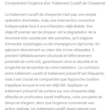
Comprendre l’Urgence d’un Traitement Curatif de Charpente
Le traitement curatif de charpente n’est pas une simple
opération d’entretien, mais une intervention corrective
indispensable face à une infestation déjà établie. Son
objectif premier est de stopper net la dégradation de la
structure bois causée par des parasites, qu’il s’agisse
d’insectes xylophages ou de champignons lignivores. En
agissant directement au cœur des zones attaquées, il
prévient l’affaiblissement structurel et l’effondrement
potentiel de votre toit, garantissant ainsi la sécurité et la
longévité de l’ensemble de votre habitation. La confusion
entre traitement curatif et traitement préventif est fréquente,
mais il est crucial de comprendre que l’approche curative
s’applique lorsque le mal est déjà fait. Appliquer un
traitement préventif de surface sur une charpente déjà
affectée en profondeur serait inefficace, voire une perte de
temps et d’argent, alors que l’urgence commande une
action radicale. Un traitement curatif réussi permet non