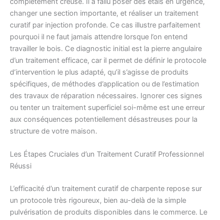
complètement creuse. Il a fallu poser des étais en urgence,
changer une section importante, et réaliser un traitement
curatif par injection profonde. Ce cas illustre parfaitement
pourquoi il ne faut jamais attendre lorsque l’on entend
travailler le bois. Ce diagnostic initial est la pierre angulaire
d’un traitement efficace, car il permet de définir le protocole
d’intervention le plus adapté, qu’il s’agisse de produits
spécifiques, de méthodes d’application ou de l’estimation
des travaux de réparation nécessaires. Ignorer ces signes
ou tenter un traitement superficiel soi-même est une erreur
aux conséquences potentiellement désastreuses pour la
structure de votre maison.
Les Étapes Cruciales d’un Traitement Curatif Professionnel
Réussi
L’efficacité d’un traitement curatif de charpente repose sur
un protocole très rigoureux, bien au-delà de la simple
pulvérisation de produits disponibles dans le commerce. Le