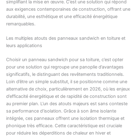
simplifiant la mise en œuvre. C’est une solution qui répond
aux exigences contemporaines de construction, offrant une
durabilité, une esthétique et une efficacité énergétique
remarquables.
Les multiples atouts des panneaux sandwich en toiture et
leurs applications
Choisir un panneau sandwich pour sa toiture, c’est opter
pour une solution qui regroupe une panoplie d’avantages
significatifs, le distinguant des revêtements traditionnels.
Loin d’être un simple substitut, il se positionne comme une
alternative de choix, particulièrement en 2026, où les enjeux
d’efficacité énergétique et de rapidité de construction sont
au premier plan. L’un des atouts majeurs est sans conteste
sa performance d’isolation. Grâce à son âme isolante
intégrée, ces panneaux offrent une isolation thermique et
phonique très efficace. Cette caractéristique est cruciale
pour réduire les déperditions de chaleur en hiver et