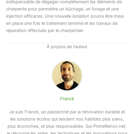
indispensable de dégager complètement les éléments de
charpente pour permettre un bûchage, un forage et une
injection efficaces. Une nouvelle isolation pourra être mise
en place une fois le traitement terminé et les travaux de
réparation effectués par le charpentier.
À propos de l'auteur
Franck
Je suis Franck, un passionné par la rénovation durable et
les solutions écolos qui rendent nos habitats plus sains,
plus économes, et plus responsables. Sur PrimeRenov.net,
je décrypte les aides, les techniques et les innovations pour