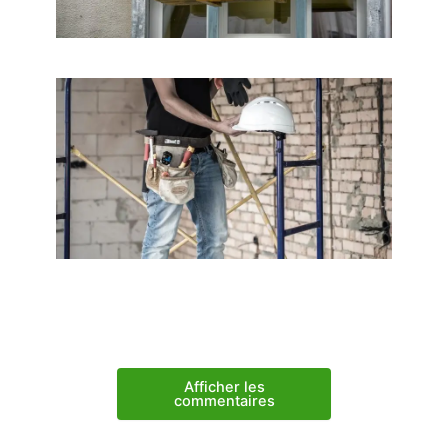
Afficher les
commentaires