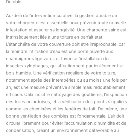
Durable
Au-delà de l’intervention curative, la gestion durable de
votre charpente est essentielle pour prévenir toute nouvelle
infestation et assurer sa longévité. Une charpente saine est
intrinsèquement liée à une toiture en parfait état.
L’étanchéité de votre couverture doit être irréprochable, car
la moindre infiltration d’eau est une porte ouverte aux
champignons lignivores et favorise l’installation des
insectes xylophages, qui affectionnent particulièrement le
bois humide. Une vérification régulière de votre toiture,
notamment après des intempéries ou au moins une fois par
an, est une mesure préventive simple mais redoutablement
efficace. Cela inclut le nettoyage des gouttières, l’inspection
des tuiles ou ardoises, et la vérification des points singuliers
comme les cheminées et les fenêtres de toit. De même, une
bonne ventilation des combles est fondamentale. L’air doit
circuler librement pour éviter l’accumulation d’humidité et de
condensation, créant un environnement défavorable au