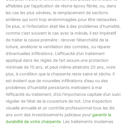
affaiblies par l’application de résine époxy fibrée, ou, dans
les cas les plus sévères, le remplacement de sections
entières qui sont trop endommagées pour être restaurées.
De plus, si l’infestation était liée à des problèmes d’humidité,
comme c’est souvent le cas avec la mérule, il est impératif
de traiter la cause première : rénover l’étanchéité de la
toiture, améliorer la ventilation des combles, ou réparer
d’éventuelles infiltrations. L’efficacité d’un traitement
appliqué dans les règles de l’art assure une protection
minimale de 10 ans, et peut même atteindre 20 ans, voire
plus, à condition que la charpente reste saine et sèche. Il
est évident que de nouvelles infiltrations d’eau ou des
problèmes d’humidité persistants mettraient à mal
l’efficacité du traitement, d’où l’importance capitale d’un suivi
régulier de l’état de la couverture de toit. Une inspection
visuelle annuelle et un contrôle professionnel tous les dix
ans sont des investissements judicieux pour
garantir la
durabilité de votre charpente
. Les traitements modernes