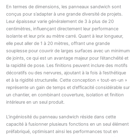
En termes de dimensions, les panneaux sandwich sont
conçus pour s’adapter à une grande diversité de projets.
Leur épaisseur varie généralement de 3 à plus de 20
centimètres, influençant directement leur performance
isolante et leur prix au mètre carré. Quant à leur longueur,
elle peut aller de 1 à 20 mètres, offrant une grande
souplesse pour couvrir de larges surfaces avec un minimum
de joints, ce qui est un avantage majeur pour l’étanchéité et
la rapidité de pose. Les finitions peuvent inclure des motifs
décoratifs ou des nervures, ajoutant à la fois à l’esthétique
et à la rigidité structurelle. Cette conception « tout-en-un »
représente un gain de temps et d’efficacité considérable sur
un chantier, en combinant couverture, isolation et finition
intérieure en un seul produit.
L’ingéniosité du panneau sandwich réside dans cette
capacité à fusionner plusieurs fonctions en un seul élément
préfabriqué, optimisant ainsi les performances tout en