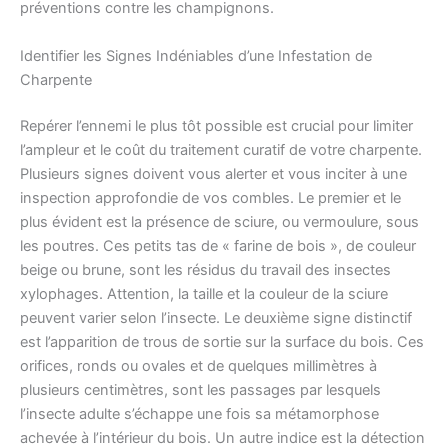
préventions contre les champignons.
Identifier les Signes Indéniables d’une Infestation de
Charpente
Repérer l’ennemi le plus tôt possible est crucial pour limiter
l’ampleur et le coût du traitement curatif de votre charpente.
Plusieurs signes doivent vous alerter et vous inciter à une
inspection approfondie de vos combles. Le premier et le
plus évident est la présence de sciure, ou vermoulure, sous
les poutres. Ces petits tas de « farine de bois », de couleur
beige ou brune, sont les résidus du travail des insectes
xylophages. Attention, la taille et la couleur de la sciure
peuvent varier selon l’insecte. Le deuxième signe distinctif
est l’apparition de trous de sortie sur la surface du bois. Ces
orifices, ronds ou ovales et de quelques millimètres à
plusieurs centimètres, sont les passages par lesquels
l’insecte adulte s’échappe une fois sa métamorphose
achevée à l’intérieur du bois. Un autre indice est la détection