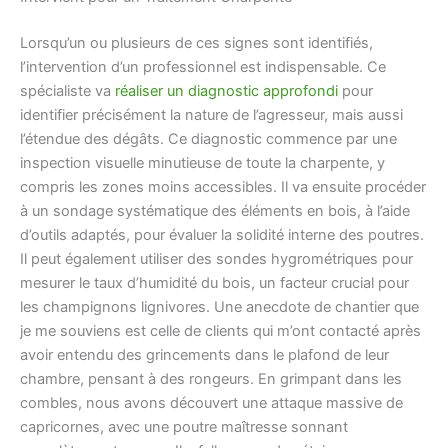
Lorsqu’un ou plusieurs de ces signes sont identifiés,
l’intervention d’un professionnel est indispensable. Ce
spécialiste va
réaliser un diagnostic approfondi
pour
identifier précisément la nature de l’agresseur, mais aussi
l’étendue des dégâts. Ce diagnostic commence par une
inspection visuelle minutieuse de toute la charpente, y
compris les zones moins accessibles. Il va ensuite procéder
à un sondage systématique des éléments en bois, à l’aide
d’outils adaptés, pour évaluer la solidité interne des poutres.
Il peut également utiliser des sondes hygrométriques pour
mesurer le taux d’humidité du bois, un facteur crucial pour
les champignons lignivores. Une anecdote de chantier que
je me souviens est celle de clients qui m’ont contacté après
avoir entendu des grincements dans le plafond de leur
chambre, pensant à des rongeurs. En grimpant dans les
combles, nous avons découvert une attaque massive de
capricornes, avec une poutre maîtresse sonnant