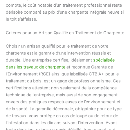
compte, le coût notable d’un traitement professionnel reste
dérisoire comparé au prix d’une charpente intégrale neuve si
le toit s’affaisse.
Critères pour un Artisan Qualifié en Traitement de Charpente
Choisir un artisan qualifié pour le traitement de votre
charpente est la garantie d’une intervention réussie et
durable. Une entreprise certifiée, idéalement
spécialisée
dans les travaux de charpente
et reconnue Garante de
l’Environnement (RGE) ainsi que labellisée CTB A+ pour le
traitement du bois, est un gage de professionnalisme. Ces
certifications attestent non seulement de la compétence
technique de l’entreprise, mais aussi de son engagement
envers des pratiques respectueuses de l’environnement et
de la santé. La garantie décennale, obligatoire pour ce type
de travaux, vous protège en cas de loupé ou de retour de
l’infestation dans les dix ans suivant l’intervention. Avant
toute décision, exigez un devis détaillé, transparent, qui