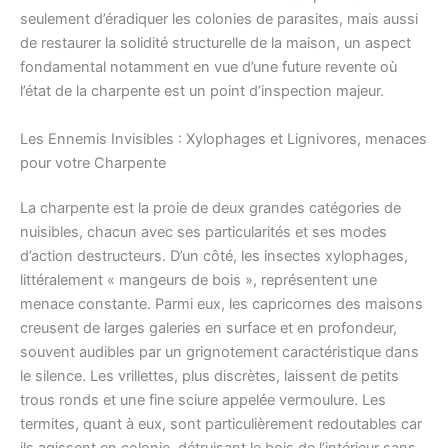
seulement d’éradiquer les colonies de parasites, mais aussi
de restaurer la solidité structurelle de la maison, un aspect
fondamental notamment en vue d’une future revente où
l’état de la charpente est un point d’inspection majeur.
Les Ennemis Invisibles : Xylophages et Lignivores, menaces
pour votre Charpente
La charpente est la proie de deux grandes catégories de
nuisibles, chacun avec ses particularités et ses modes
d’action destructeurs. D’un côté, les insectes xylophages,
littéralement « mangeurs de bois », représentent une
menace constante. Parmi eux, les capricornes des maisons
creusent de larges galeries en surface et en profondeur,
souvent audibles par un grignotement caractéristique dans
le silence. Les vrillettes, plus discrètes, laissent de petits
trous ronds et une fine sciure appelée vermoulure. Les
termites, quant à eux, sont particulièrement redoutables car