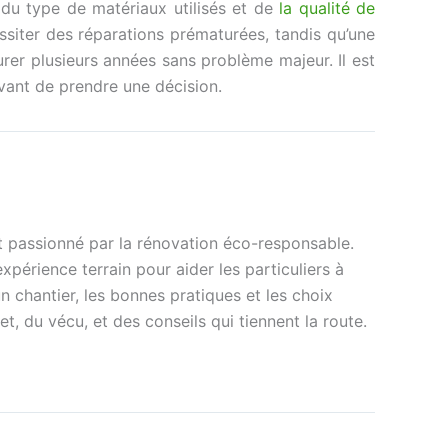
i du type de matériaux utilisés et de
la qualité de
ssiter des réparations prématurées, tandis qu’une
rer plusieurs années sans problème majeur. Il est
avant de prendre une décision.
et passionné par la rénovation éco-responsable.
périence terrain pour aider les particuliers à
n chantier, les bonnes pratiques et les choix
et, du vécu, et des conseils qui tiennent la route.