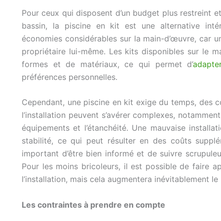
Pour ceux qui disposent d’un budget plus restreint et
bassin, la piscine en kit est une alternative int
économies considérables sur la main-d’œuvre, car un
propriétaire lui-même. Les kits disponibles sur le 
formes et de matériaux, ce qui permet d’
adapte
préférences personnelles.
Cependant, une piscine en kit exige du temps, des c
l’installation peuvent s’avérer complexes, notammen
équipements et l’étanchéité. Une mauvaise installa
stabilité, ce qui peut résulter en des coûts supplé
important d’être bien informé et de suivre scrupuleu
Pour les moins bricoleurs, il est possible de faire 
l’installation, mais cela augmentera inévitablement le
Les contraintes à prendre en compte