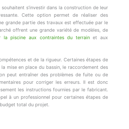
 souhaitent s’investir dans la construction de leur
éressante. Cette option permet de réaliser des
e grande partie des travaux est effectuée par le
marché offrent une grande variété de modèles, de
r la piscine aux contraintes du terrain
et aux
ompétences et de la rigueur. Certaines étapes de
t la mise en place du bassin, le raccordement des
tion peut entraîner des problèmes de fuite ou de
mentaires pour corriger les erreurs. Il est donc
sement les instructions fournies par le fabricant.
appel à un professionnel pour certaines étapes de
 budget total du projet.