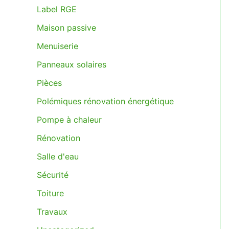
Label RGE
Maison passive
Menuiserie
Panneaux solaires
Pièces
Polémiques rénovation énergétique
Pompe à chaleur
Rénovation
Salle d'eau
Sécurité
Toiture
Travaux