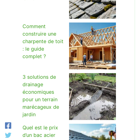
Comment
construire une
charpente de toit
: le guide
complet ?
3 solutions de
drainage
économiques
pour un terrain
marécageux de
jardin
Quel est le prix
d’un bac acier