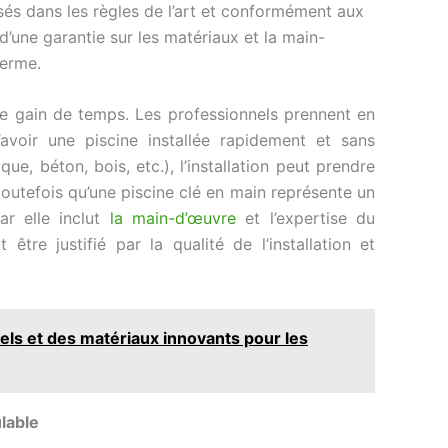
isés dans les règles de l’art et conformément aux
’une garantie sur les matériaux et la main-
terme.
 le gain de temps. Les professionnels prennent en
voir une piscine installée rapidement et sans
que, béton, bois, etc.), l’installation peut prendre
 toutefois qu’une piscine clé en main représente un
ar elle inclut
la main-d’œuvre
et l’expertise du
être justifié par la qualité de l’installation et
ls et des matériaux innovants pour les
lable