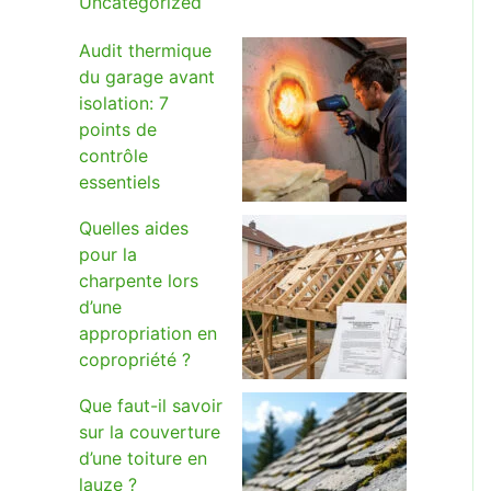
Uncategorized
Audit thermique
du garage avant
isolation: 7
points de
contrôle
essentiels
Quelles aides
pour la
charpente lors
d’une
appropriation en
copropriété ?
Que faut-il savoir
sur la couverture
d’une toiture en
lauze ?