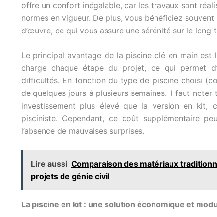
offre un confort inégalable, car les travaux sont réal
normes en vigueur. De plus, vous bénéficiez souvent d
d’œuvre, ce qui vous assure une sérénité sur le long 
Le principal avantage de la piscine clé en main est
charge chaque étape du projet, ce qui permet d’a
difficultés. En fonction du type de piscine choisi (co
de quelques jours à plusieurs semaines. Il faut noter
investissement plus élevé que la version en kit, c
pisciniste. Cependant, ce coût supplémentaire peut 
l’absence de mauvaises surprises.
Lire aussi
Comparaison des matériaux traditionne
projets de génie civil
La piscine en kit : une solution économique et modu