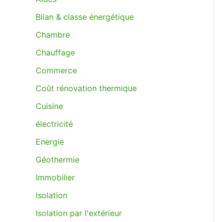
Bilan & classe énergétique
Chambre
Chauffage
Commerce
Coût rénovation thermique
Cuisine
électricité
Energie
Géothermie
Immobilier
Isolation
Isolation par l'extérieur