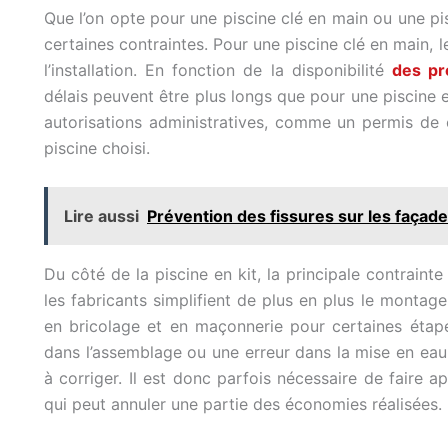
Que l’on opte pour une piscine clé en main ou une pis
certaines contraintes. Pour une piscine clé en main, l
l’installation. En fonction de la disponibilité
des pr
délais peuvent être plus longs que pour une piscine e
autorisations administratives, comme un permis de c
piscine choisi.
Lire aussi
Prévention des fissures sur les façade
Du côté de la piscine en kit, la principale contrainte 
les fabricants simplifient de plus en plus le montage
en bricolage et en maçonnerie pour certaines étape
dans l’assemblage ou une erreur dans la mise en ea
à corriger. Il est donc parfois nécessaire de faire 
qui peut annuler une partie des économies réalisées.