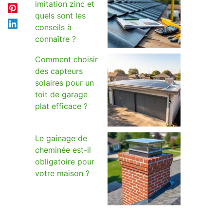
imitation zinc et
quels sont les
conseils à
connaître ?
Comment choisir
des capteurs
solaires pour un
toit de garage
plat efficace ?
Le gainage de
cheminée est-il
obligatoire pour
votre maison ?