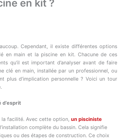
ine en kit ?
ucoup. Cependant, il existe différentes options
lé en main et la piscine en kit. Chacune de ces
ts qu’il est important d’analyser avant de faire
ne clé en main, installée par un professionnel, ou
 plus d’implication personnelle ? Voici un tour
.
é d’esprit
 la facilité. Avec cette option,
un
pisciniste
’installation complète du bassin. Cela signifie
niques ou des étapes de construction. Ce choix