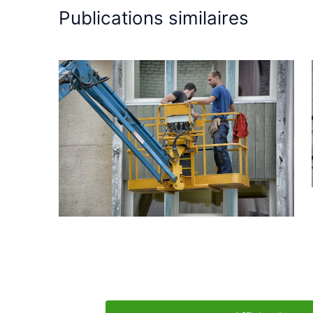
Publications similaires