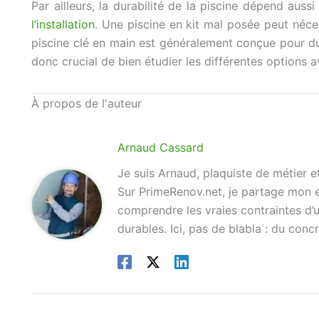
Par ailleurs, la durabilité de la piscine dépend auss
l’installation
. Une piscine en kit mal posée peut néce
piscine clé en main est généralement conçue pour du
donc crucial de bien étudier les différentes options 
À propos de l'auteur
Arnaud Cassard
Je suis Arnaud, plaquiste de métier 
Sur PrimeRenov.net, je partage mon ex
comprendre les vraies contraintes d’u
durables. Ici, pas de blabla : du concr