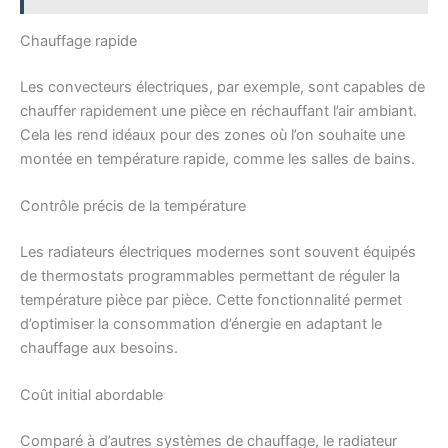
Chauffage rapide
Les convecteurs électriques, par exemple, sont capables de
chauffer rapidement une pièce en réchauffant l’air ambiant.
Cela les rend idéaux pour des zones où l’on souhaite une
montée en température rapide, comme les salles de bains.
Contrôle précis de la température
Les radiateurs électriques modernes sont souvent équipés
de thermostats programmables permettant de réguler la
température pièce par pièce. Cette fonctionnalité permet
d’optimiser la consommation d’énergie en adaptant le
chauffage aux besoins.
Coût initial abordable
Comparé à d’autres systèmes de chauffage, le radiateur