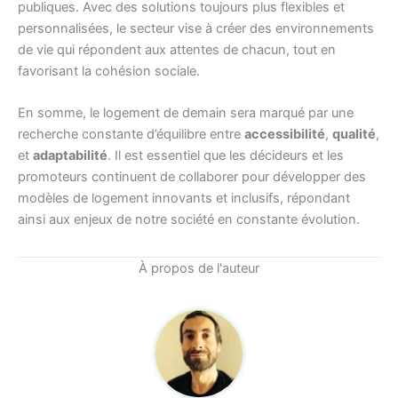
publiques. Avec des solutions toujours plus flexibles et
personnalisées, le secteur vise à créer des environnements
de vie qui répondent aux attentes de chacun, tout en
favorisant la cohésion sociale.
En somme, le logement de demain sera marqué par une
recherche constante d’équilibre entre
accessibilité
,
qualité
,
et
adaptabilité
. Il est essentiel que les décideurs et les
promoteurs continuent de collaborer pour développer des
modèles de logement innovants et inclusifs, répondant
ainsi aux enjeux de notre société en constante évolution.
À propos de l'auteur