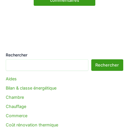
commentaires
Rechercher
Rechercher
Aides
Bilan & classe énergétique
Chambre
Chauffage
Commerce
Coût rénovation thermique