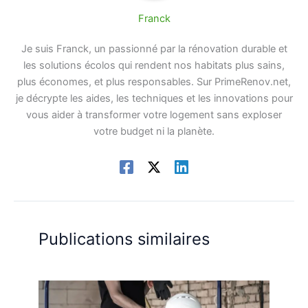
Franck
Je suis Franck, un passionné par la rénovation durable et
les solutions écolos qui rendent nos habitats plus sains,
plus économes, et plus responsables. Sur PrimeRenov.net,
je décrypte les aides, les techniques et les innovations pour
vous aider à transformer votre logement sans exploser
votre budget ni la planète.
Publications similaires