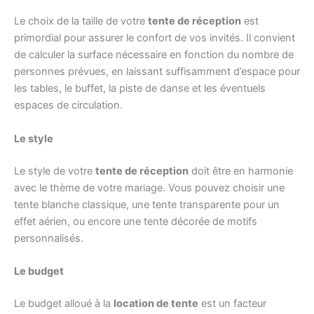
Le choix de la taille de votre
tente de réception
est
primordial pour assurer le confort de vos invités. Il convient
de calculer la surface nécessaire en fonction du nombre de
personnes prévues, en laissant suffisamment d’espace pour
les tables, le buffet, la piste de danse et les éventuels
espaces de circulation.
Le style
Le style de votre
tente de réception
doit être en harmonie
avec le thème de votre mariage. Vous pouvez choisir une
tente blanche classique, une tente transparente pour un
effet aérien, ou encore une tente décorée de motifs
personnalisés.
Le budget
Le budget alloué à la
location de tente
est un facteur