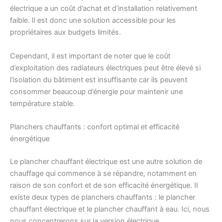
électrique a un coût d’achat et d’installation relativement
faible. Il est donc une solution accessible pour les
propriétaires aux budgets limités.
Cependant, il est important de noter que le coût
d’exploitation des radiateurs électriques peut être élevé si
l’isolation du bâtiment est insuffisante car ils peuvent
consommer beaucoup d’énergie pour maintenir une
température stable.
Planchers chauffants : confort optimal et efficacité
énergétique
Le plancher chauffant électrique est une autre solution de
chauffage qui commence à se répandre, notamment en
raison de son confort et de son efficacité énergétique. Il
existe deux types de planchers chauffants : le plancher
chauffant électrique et le plancher chauffant à eau. Ici, nous
nous concentrerons sur la version électrique.