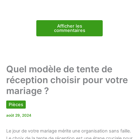
Afficher les
commentaires
Quel modèle de tente de
réception choisir pour votre
mariage ?
Pièces
août 29, 2024
Le jour de votre mariage mérite une organisation sans faille.
Le choix de la tente de réception est une étape cruciale pour