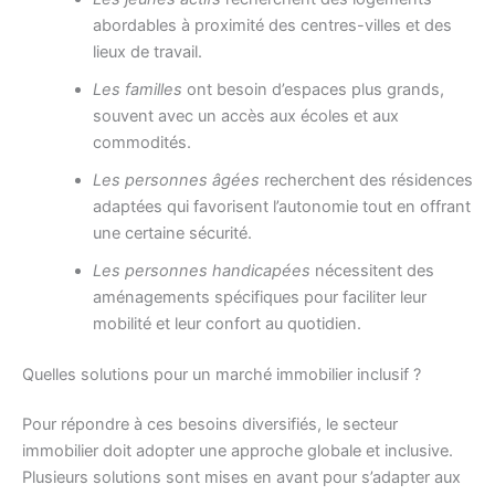
abordables à proximité des centres-villes et des
lieux de travail.
Les familles
ont besoin d’espaces plus grands,
souvent avec un accès aux écoles et aux
commodités.
Les personnes âgées
recherchent des résidences
adaptées qui favorisent l’autonomie tout en offrant
une certaine sécurité.
Les personnes handicapées
nécessitent des
aménagements spécifiques pour faciliter leur
mobilité et leur confort au quotidien.
Quelles solutions pour un marché immobilier inclusif ?
Pour répondre à ces besoins diversifiés, le secteur
immobilier doit adopter une approche globale et inclusive.
Plusieurs solutions sont mises en avant pour s’adapter aux