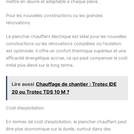
mettre en œuvre et adaptable à chaque pièce.
Pour les nouvelles constructions ou les grandes
rénovations
Le plancher chauffant électrique est idéal pour les nouvelles
constructions ou les rénovations complètes où l’isolation
est optimisée. Il offre un confort thermique supérieur et une
efficacité énergétique accrue, ce qui peut compenser le coût
initial plus élevé sur le long terme.
Lire aussi
Chauffage de chantier : Trotec IDE
20 ou Trotec TDS 10 M ?
Coût d’exploitation
En termes de coût d’exploitation, le plancher chauffant peut
être plus économique sur la durée, surtout dans des