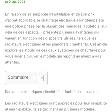
août 28, 2024
En raison de sa simplicité d’installation et de son prix
d’achat abordable, le chauffage électrique a longtemps été
une option prisée par la plupart des ménages. Toutefois, au-
delà de ces aspects, il présente plusieurs avantages qui
varient en fonction des dispositifs utilisés, tels que les
radiateurs électriques et les planchers chauffants. Cet article
explore les atouts de ces deux systèmes de chauffage pour
vous aider à trouver le modèle qui répond au mieux à vos
attentes.
Sommaire
Radiateurs électriques : flexibilité et facilité d’installation
Les radiateurs électriques sont appréciés pour leur simplicité
et leur flexibilité. Ils se déclinent en plusieurs modèles,