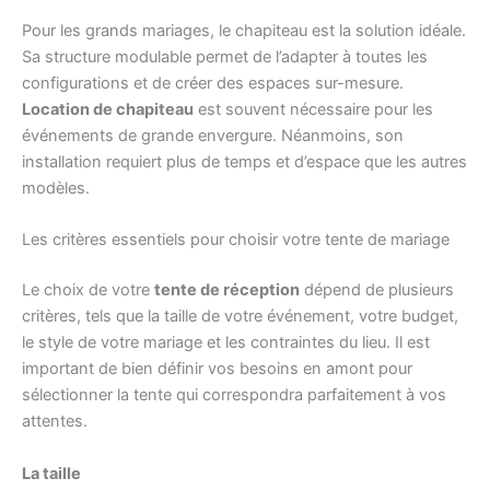
Pour les grands mariages, le chapiteau est la solution idéale.
Sa structure modulable permet de l’adapter à toutes les
configurations et de créer des espaces sur-mesure.
Location de chapiteau
est souvent nécessaire pour les
événements de grande envergure. Néanmoins, son
installation requiert plus de temps et d’espace que les autres
modèles.
Les critères essentiels pour choisir votre tente de mariage
Le choix de votre
tente de réception
dépend de plusieurs
critères, tels que la taille de votre événement, votre budget,
le style de votre mariage et les contraintes du lieu. Il est
important de bien définir vos besoins en amont pour
sélectionner la tente qui correspondra parfaitement à vos
attentes.
La taille