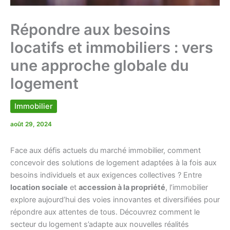
Répondre aux besoins
locatifs et immobiliers : vers
une approche globale du
logement
Immobilier
août 29, 2024
Face aux défis actuels du marché immobilier, comment
concevoir des solutions de logement adaptées à la fois aux
besoins individuels et aux exigences collectives ? Entre
location sociale
et
accession à la propriété
, l’immobilier
explore aujourd’hui des voies innovantes et diversifiées pour
répondre aux attentes de tous. Découvrez comment le
secteur du logement s’adapte aux nouvelles réalités