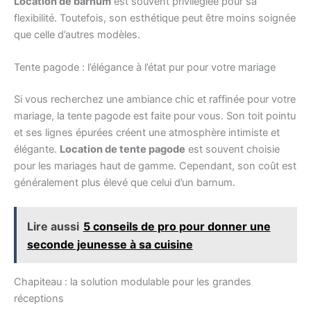
Location de barnum
est souvent privilégiée pour sa
flexibilité. Toutefois, son esthétique peut être moins soignée
que celle d’autres modèles.
Tente pagode : l’élégance à l’état pur pour votre mariage
Si vous recherchez une ambiance chic et raffinée pour votre
mariage, la tente pagode est faite pour vous. Son toit pointu
et ses lignes épurées créent une atmosphère intimiste et
élégante.
Location de tente pagode
est souvent choisie
pour les mariages haut de gamme. Cependant, son coût est
généralement plus élevé que celui d’un barnum.
Lire aussi
5 conseils de pro pour donner une
seconde jeunesse à sa cuisine
Chapiteau : la solution modulable pour les grandes
réceptions