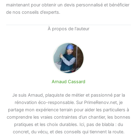
maintenant pour obtenir un devis personnalisé et bénéficier
de nos conseils d’experts.
À propos de l'auteur
Arnaud Cassard
Je suis Arnaud, plaquiste de métier et passionné par la
rénovation éco-responsable. Sur PrimeRenov.net, je
partage mon expérience terrain pour aider les particuliers à
comprendre les vraies contraintes d’un chantier, les bonnes
pratiques et les choix durables. Ici, pas de blabla : du
concret, du vécu, et des conseils qui tiennent la route.