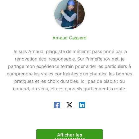
Arnaud Cassard
Je suis Arnaud, plaquiste de métier et passionné par la
rénovation éco-responsable. Sur PrimeRenov.net, je
partage mon expérience terrain pour aider les particuliers à
comprendre les vraies contraintes d’un chantier, les bonnes
pratiques et les choix durables. Ici, pas de blabla : du
concret, du vécu, et des conseils qui tiennent la route.
Afficher les