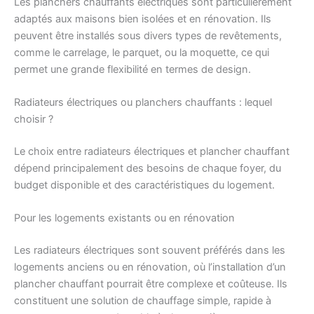
Les planchers chauffants électriques sont particulièrement
adaptés aux maisons bien isolées et en rénovation. Ils
peuvent être installés sous divers types de revêtements,
comme le carrelage, le parquet, ou la moquette, ce qui
permet une grande flexibilité en termes de design.
Radiateurs électriques ou planchers chauffants : lequel
choisir ?
Le choix entre radiateurs électriques et plancher chauffant
dépend principalement des besoins de chaque foyer, du
budget disponible et des caractéristiques du logement.
Pour les logements existants ou en rénovation
Les radiateurs électriques sont souvent préférés dans les
logements anciens ou en rénovation, où l’installation d’un
plancher chauffant pourrait être complexe et coûteuse. Ils
constituent une solution de chauffage simple, rapide à