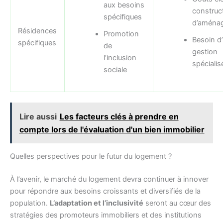
aux besoins
construc
spécifiques
d’aména
Résidences
Promotion
Besoin d
spécifiques
de
gestion
l’inclusion
spécialis
sociale
Lire aussi
Les facteurs clés à prendre en
compte lors de l'évaluation d'un bien immobilier
Quelles perspectives pour le futur du logement ?
À l’avenir, le marché du logement devra continuer à innover
pour répondre aux besoins croissants et diversifiés de la
population.
L’adaptation et l’inclusivité
seront au cœur des
stratégies des promoteurs immobiliers et des institutions