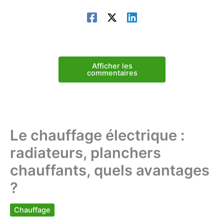
Afficher les
commentaires
Le chauffage électrique :
radiateurs, planchers
chauffants, quels avantages
?
Chauffage