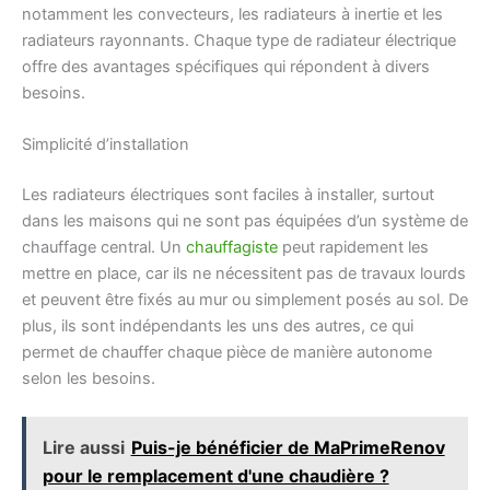
notamment les convecteurs, les radiateurs à inertie et les
radiateurs rayonnants. Chaque type de radiateur électrique
offre des avantages spécifiques qui répondent à divers
besoins.
Simplicité d’installation
Les radiateurs électriques sont faciles à installer, surtout
dans les maisons qui ne sont pas équipées d’un système de
chauffage central. Un
chauffagiste
peut rapidement les
mettre en place, car ils ne nécessitent pas de travaux lourds
et peuvent être fixés au mur ou simplement posés au sol. De
plus, ils sont indépendants les uns des autres, ce qui
permet de chauffer chaque pièce de manière autonome
selon les besoins.
Lire aussi
Puis-je bénéficier de MaPrimeRenov
pour le remplacement d'une chaudière ?