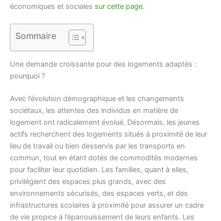
économiques et sociales
sur cette page
.
Sommaire
Une demande croissante pour des logements adaptés :
pourquoi ?
Avec l’évolution démographique et les changements
sociétaux, les attentes des individus en matière de
logement ont radicalement évolué. Désormais, les jeunes
actifs recherchent des logements situés à proximité de leur
lieu de travail ou bien desservis par les transports en
commun, tout en étant dotés de commodités modernes
pour faciliter leur quotidien. Les familles, quant à elles,
privilégient des espaces plus grands, avec des
environnements sécurisés, des espaces verts, et des
infrastructures scolaires à proximité pour assurer un cadre
de vie propice à l’épanouissement de leurs enfants. Les