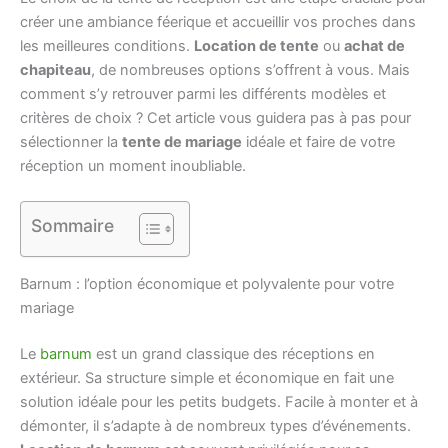
créer une ambiance féerique et accueillir vos proches dans
les meilleures conditions.
Location de tente
ou
achat de
chapiteau
, de nombreuses options s’offrent à vous. Mais
comment s’y retrouver parmi les différents modèles et
critères de choix ? Cet article vous guidera pas à pas pour
sélectionner la
tente de mariage
idéale et faire de votre
réception un moment inoubliable.
Sommaire
Barnum : l’option économique et polyvalente pour votre
mariage
Le
barnum
est un grand classique des réceptions en
extérieur. Sa structure simple et économique en fait une
solution idéale pour les petits budgets. Facile à monter et à
démonter, il s’adapte à de nombreux types d’événements.