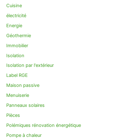
Cuisine
électricité
Energie
Géothermie
Immobilier
Isolation
Isolation par l'extérieur
Label RGE
Maison passive
Menuiserie
Panneaux solaires
Pièces
Polémiques rénovation énergétique
Pompe à chaleur