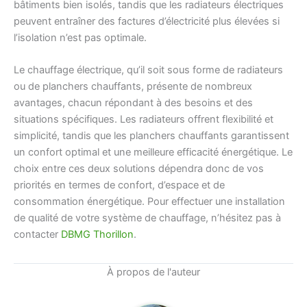
bâtiments bien isolés, tandis que les radiateurs électriques
peuvent entraîner des factures d’électricité plus élevées si
l’isolation n’est pas optimale.
Le chauffage électrique, qu’il soit sous forme de radiateurs
ou de planchers chauffants, présente de nombreux
avantages, chacun répondant à des besoins et des
situations spécifiques. Les radiateurs offrent flexibilité et
simplicité, tandis que les planchers chauffants garantissent
un confort optimal et une meilleure efficacité énergétique. Le
choix entre ces deux solutions dépendra donc de vos
priorités en termes de confort, d’espace et de
consommation énergétique. Pour effectuer une installation
de qualité de votre système de chauffage, n’hésitez pas à
contacter
DBMG Thorillon
.
À propos de l'auteur