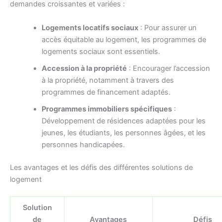
demandes croissantes et variées :
Logements locatifs sociaux
: Pour assurer un
accès équitable au logement, les programmes de
logements sociaux sont essentiels.
Accession à la propriété
: Encourager l’accession
à la propriété, notamment à travers des
programmes de financement adaptés.
Programmes immobiliers spécifiques
:
Développement de résidences adaptées pour les
jeunes, les étudiants, les personnes âgées, et les
personnes handicapées.
Les avantages et les défis des différentes solutions de
logement
Solution
de
Avantages
Défis