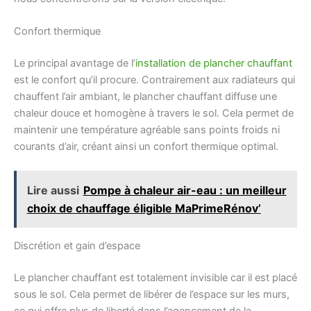
Confort thermique
Le principal avantage de l’
installation de plancher chauffant
est le confort qu’il procure. Contrairement aux radiateurs qui
chauffent l’air ambiant, le plancher chauffant diffuse une
chaleur douce et homogène à travers le sol. Cela permet de
maintenir une température agréable sans points froids ni
courants d’air, créant ainsi un confort thermique optimal.
Lire aussi
Pompe à chaleur air-eau : un meilleur
choix de chauffage éligible MaPrimeRénov’
Discrétion et gain d’espace
Le plancher chauffant est totalement invisible car il est placé
sous le sol. Cela permet de libérer de l’espace sur les murs,