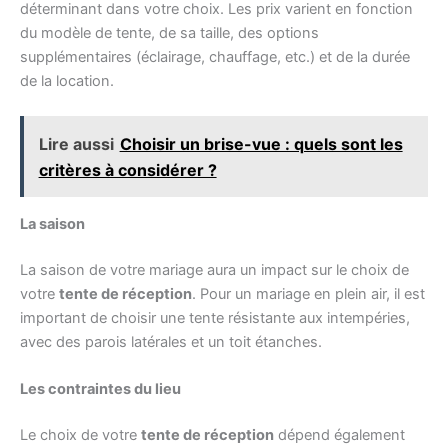
déterminant dans votre choix. Les prix varient en fonction
du modèle de tente, de sa taille, des options
supplémentaires (éclairage, chauffage, etc.) et de la durée
de la location.
Lire aussi
Choisir un brise-vue : quels sont les
critères à considérer ?
La saison
La saison de votre mariage aura un impact sur le choix de
votre
tente de réception
. Pour un mariage en plein air, il est
important de choisir une tente résistante aux intempéries,
avec des parois latérales et un toit étanches.
Les contraintes du lieu
Le choix de votre
tente de réception
dépend également