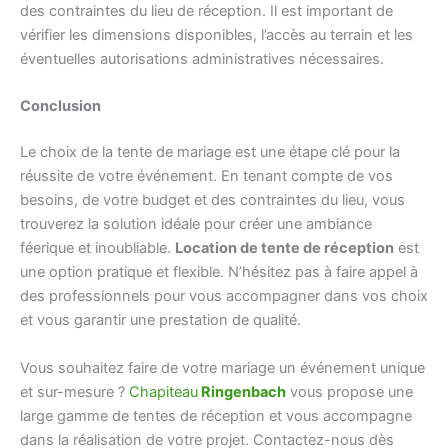
des contraintes du lieu de réception. Il est important de
vérifier les dimensions disponibles, l’accès au terrain et les
éventuelles autorisations administratives nécessaires.
Conclusion
Le choix de la tente de mariage est une étape clé pour la
réussite de votre événement. En tenant compte de vos
besoins, de votre budget et des contraintes du lieu, vous
trouverez la solution idéale pour créer une ambiance
féerique et inoubliable.
Location de tente de réception
est
une option pratique et flexible. N’hésitez pas à faire appel à
des professionnels pour vous accompagner dans vos choix
et vous garantir une prestation de qualité.
Vous souhaitez faire de votre mariage un événement unique
et sur-mesure ?
Chapiteau
Ringenbach
vous propose une
large gamme de tentes de réception et vous accompagne
dans la réalisation de votre projet. Contactez-nous dès