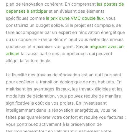
plan de rénovation cohérent. En comprenant
les postes de
dépenses à anticiper
et en évaluant des éléments
spécifiques comme
le prix d’une VMC double flux
, vous
construirez un budget solide. Si le projet est complexe, se
faire accompagner par un expert en rénovation énergétique
ou un conseiller France Rénov’ peut vous éviter des erreurs
coûteuses et maximiser vos gains. Savoir
négocier avec un
artisan
fait aussi partie des compétences qui peuvent
alléger la facture finale.
La fiscalité des travaux de rénovation est un outil puissant
pour accélérer la transition écologique de nos habitats. En
maîtrisant les avantages fiscaux, les travaux éligibles et les
modalités de déclaration, vous pouvez réduire de manière
significative le coût de vos projets. En investissant
intelligemment dans la rénovation énergétique, vous ne
faites pas qu’améliorer votre confort et réduire vos factures ;
vous contribuez activement à la préservation de
l’environnement tout en valorisant durablement votre