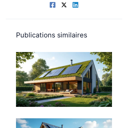
Publications similaires