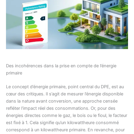
Des incohérences dans la prise en compte de l’énergie
primaire
Le concept d’énergie primaire, point central du DPE, est au
cœur des critiques. Il s’agit de mesurer l’énergie disponible
dans la nature avant conversion, une approche censée
refléter l’impact réel des consommations. Or, pour des
énergies directes comme le gaz, le bois ou le fioul, le facteur
est fixé à 1. Cela signifie qu’un kilowattheure consommé
correspond à un kilowattheure primaire. En revanche, pour