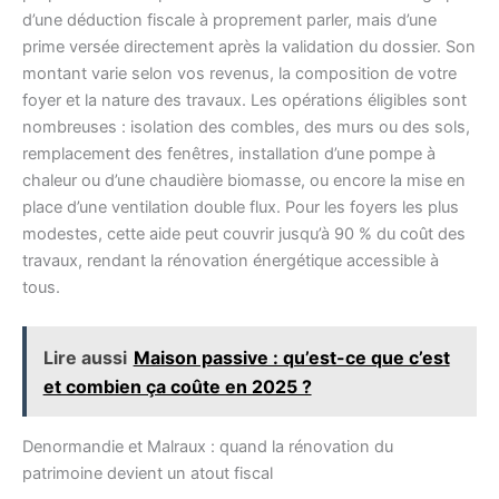
d’une déduction fiscale à proprement parler, mais d’une
prime versée directement après la validation du dossier. Son
montant varie selon vos revenus, la composition de votre
foyer et la nature des travaux. Les opérations éligibles sont
nombreuses : isolation des combles, des murs ou des sols,
remplacement des fenêtres, installation d’une pompe à
chaleur ou d’une chaudière biomasse, ou encore la mise en
place d’une ventilation double flux. Pour les foyers les plus
modestes, cette aide peut couvrir jusqu’à 90 % du coût des
travaux, rendant la rénovation énergétique accessible à
tous.
Lire aussi
Maison passive : qu’est-ce que c’est
et combien ça coûte en 2025 ?
Denormandie et Malraux : quand la rénovation du
patrimoine devient un atout fiscal