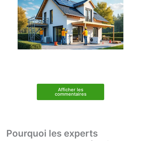
Afficher les
commentaires
Pourquoi les experts