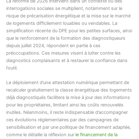
La réforme de 2026 intervient dans un contexte où des
interrogations sociales se multiplient, notamment sur le
risque de précarisation énergétique et la mise sur le marché
de logements difficilement louables ou vendables. La
simplification récente du DPE pour les petites surfaces, ainsi
que le renforcement de la formation des diagnostiqueurs
depuis juillet 2024, répondent en partie à ces
préoccupations. Ces mesures visent à lutter contre les
diagnostics complaisants et à restaurer la confiance dans
l’outil.
Le déploiement d’une attestation numérique permettant de
recalculer gratuitement la classe énergétique des logements
déjà diagnostiqués facilitera la mise à jour des informations
pour les propriétaires, limitant ainsi les coûts renouvelés
inutiles. Néanmoins, il reste indispensable d’accompagner
ces évolutions réglementaires par des campagnes de
sensibilisation et par une politique de financement adaptée,
comme le détaille la réflexion sur
le financement de la