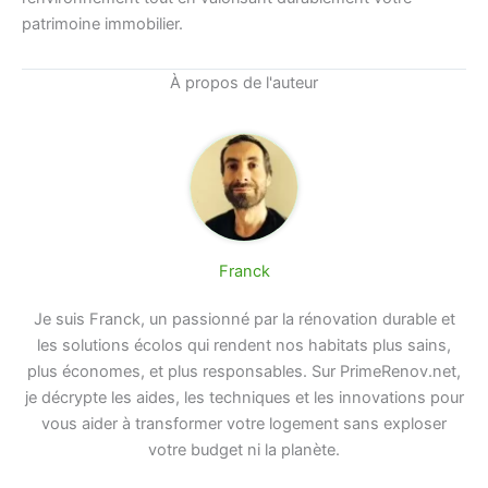
patrimoine immobilier.
À propos de l'auteur
Franck
Je suis Franck, un passionné par la rénovation durable et
les solutions écolos qui rendent nos habitats plus sains,
plus économes, et plus responsables. Sur PrimeRenov.net,
je décrypte les aides, les techniques et les innovations pour
vous aider à transformer votre logement sans exploser
votre budget ni la planète.