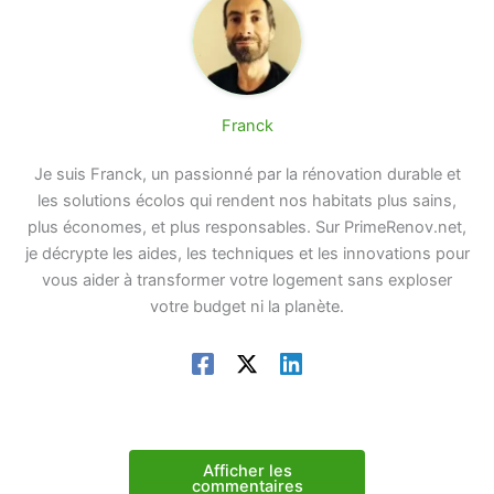
Franck
Je suis Franck, un passionné par la rénovation durable et
les solutions écolos qui rendent nos habitats plus sains,
plus économes, et plus responsables. Sur PrimeRenov.net,
je décrypte les aides, les techniques et les innovations pour
vous aider à transformer votre logement sans exploser
votre budget ni la planète.
Afficher les
commentaires