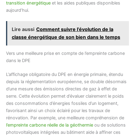
transition énergétique
et les aides publiques disponibles
aujourd’hui.
Lire aussi
Comment suivre l’évolution de la
classe énergétique de son bien dans le temps
Vers une meilleure prise en compte de l’empreinte carbone
dans le DPE
L’affichage obligatoire du DPE en énergie primaire, étendu
depuis la réglementation européenne, se double désormais
d’une mesure des émissions directes de gaz à effet de
serre. Cette évolution permet d’évaluer clairement le poids
des consommations d’énergies fossiles d’un logement,
favorisant ainsi un choix éclairé pour les travaux de
rénovation. Par exemple, une meilleure compréhension de
l’empreinte carbone réelle de la géothermie
ou de solutions
photovoltaïques intégrées au bâtiment aide à affiner ces