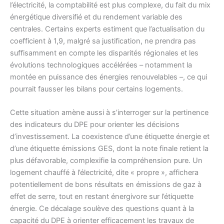
l’électricité, la comptabilité est plus complexe, du fait du mix
énergétique diversifié et du rendement variable des
centrales. Certains experts estiment que l’actualisation du
coefficient à 1,9, malgré sa justification, ne prendra pas
suffisamment en compte les disparités régionales et les
évolutions technologiques accélérées – notamment la
montée en puissance des énergies renouvelables –, ce qui
pourrait fausser les bilans pour certains logements.
Cette situation amène aussi à s’interroger sur la pertinence
des indicateurs du DPE pour orienter les décisions
d’investissement. La coexistence d’une étiquette énergie et
d’une étiquette émissions GES, dont la note finale retient la
plus défavorable, complexifie la compréhension pure. Un
logement chauffé à l’électricité, dite « propre », affichera
potentiellement de bons résultats en émissions de gaz à
effet de serre, tout en restant énergivore sur l’étiquette
énergie. Ce décalage soulève des questions quant à la
capacité du DPE à orienter efficacement les travaux de