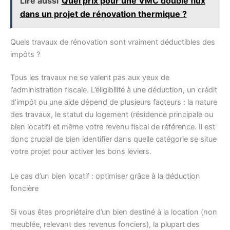
Lire aussi
Quel prix pour une VMC double flux
dans un projet de rénovation thermique ?
Quels travaux de rénovation sont vraiment déductibles des
impôts ?
Tous les travaux ne se valent pas aux yeux de
l’administration fiscale. L’éligibilité à une déduction, un crédit
d’impôt ou une aide dépend de plusieurs facteurs : la nature
des travaux, le statut du logement (résidence principale ou
bien locatif) et même votre revenu fiscal de référence. Il est
donc crucial de bien identifier dans quelle catégorie se situe
votre projet pour activer les bons leviers.
Le cas d’un bien locatif : optimiser grâce à la déduction
foncière
Si vous êtes propriétaire d’un bien destiné à la location (non
meublée, relevant des revenus fonciers), la plupart des