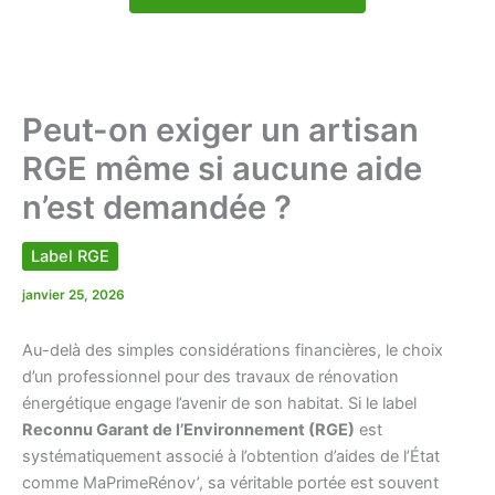
Peut-on exiger un artisan
RGE même si aucune aide
n’est demandée ?
Label RGE
janvier 25, 2026
Au-delà des simples considérations financières, le choix
d’un professionnel pour des travaux de rénovation
énergétique engage l’avenir de son habitat. Si le label
Reconnu Garant de l’Environnement (RGE)
est
systématiquement associé à l’obtention d’aides de l’État
comme MaPrimeRénov’, sa véritable portée est souvent