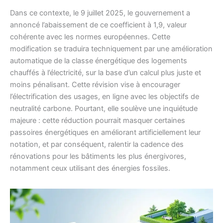
Dans ce contexte, le 9 juillet 2025, le gouvernement a
annoncé l’abaissement de ce coefficient à 1,9, valeur
cohérente avec les normes européennes. Cette
modification se traduira techniquement par une amélioration
automatique de la classe énergétique des logements
chauffés à l’électricité, sur la base d’un calcul plus juste et
moins pénalisant. Cette révision vise à encourager
l’électrification des usages, en ligne avec les objectifs de
neutralité carbone. Pourtant, elle soulève une inquiétude
majeure : cette réduction pourrait masquer certaines
passoires énergétiques en améliorant artificiellement leur
notation, et par conséquent, ralentir la cadence des
rénovations pour les bâtiments les plus énergivores,
notamment ceux utilisant des énergies fossiles.