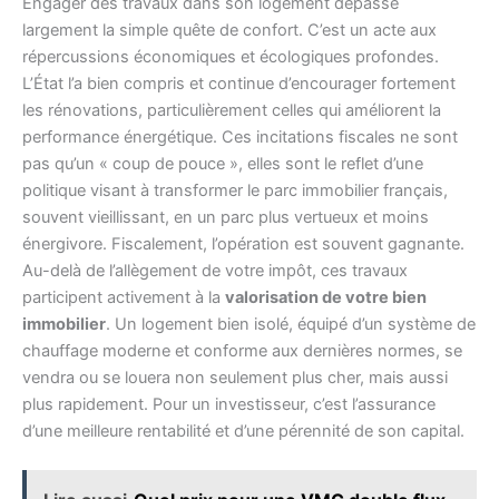
Engager des travaux dans son logement dépasse
largement la simple quête de confort. C’est un acte aux
répercussions économiques et écologiques profondes.
L’État l’a bien compris et continue d’encourager fortement
les rénovations, particulièrement celles qui améliorent la
performance énergétique. Ces incitations fiscales ne sont
pas qu’un « coup de pouce », elles sont le reflet d’une
politique visant à transformer le parc immobilier français,
souvent vieillissant, en un parc plus vertueux et moins
énergivore. Fiscalement, l’opération est souvent gagnante.
Au-delà de l’allègement de votre impôt, ces travaux
participent activement à la
valorisation de votre bien
immobilier
. Un logement bien isolé, équipé d’un système de
chauffage moderne et conforme aux dernières normes, se
vendra ou se louera non seulement plus cher, mais aussi
plus rapidement. Pour un investisseur, c’est l’assurance
d’une meilleure rentabilité et d’une pérennité de son capital.