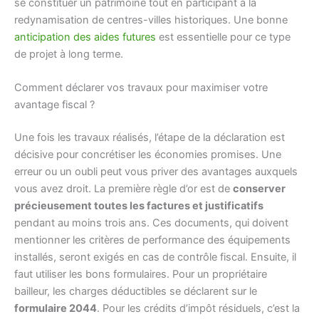
se constituer un patrimoine tout en participant à la
redynamisation de centres-villes historiques. Une bonne
anticipation des aides futures
est essentielle pour ce type
de projet à long terme.
Comment déclarer vos travaux pour maximiser votre
avantage fiscal ?
Une fois les travaux réalisés, l’étape de la déclaration est
décisive pour concrétiser les économies promises. Une
erreur ou un oubli peut vous priver des avantages auxquels
vous avez droit. La première règle d’or est de
conserver
précieusement toutes les factures et justificatifs
pendant au moins trois ans. Ces documents, qui doivent
mentionner les critères de performance des équipements
installés, seront exigés en cas de contrôle fiscal. Ensuite, il
faut utiliser les bons formulaires. Pour un propriétaire
bailleur, les charges déductibles se déclarent sur le
formulaire 2044
. Pour les crédits d’impôt résiduels, c’est la