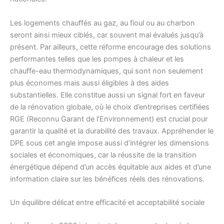
Les logements chauffés au gaz, au fioul ou au charbon
seront ainsi mieux ciblés, car souvent mal évalués jusqu’à
présent. Par ailleurs, cette réforme encourage des solutions
performantes telles que les pompes à chaleur et les
chauffe-eau thermodynamiques, qui sont non seulement
plus économes mais aussi éligibles à des aides
substantielles. Elle constitue aussi un signal fort en faveur
de la rénovation globale, où le choix d’entreprises certifiées
RGE (Reconnu Garant de l’Environnement) est crucial pour
garantir la qualité et la durabilité des travaux. Appréhender le
DPE sous cet angle impose aussi d’intégrer les dimensions
sociales et économiques, car la réussite de la transition
énergétique dépend d’un accès équitable aux aides et d’une
information claire sur les bénéfices réels des rénovations.
Un équilibre délicat entre efficacité et acceptabilité sociale