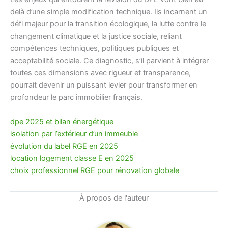
delà d’une simple modification technique. Ils incarnent un
défi majeur pour la transition écologique, la lutte contre le
changement climatique et la justice sociale, reliant
compétences techniques, politiques publiques et
acceptabilité sociale. Ce diagnostic, s’il parvient à intégrer
toutes ces dimensions avec rigueur et transparence,
pourrait devenir un puissant levier pour transformer en
profondeur le parc immobilier français.
dpe 2025 et bilan énergétique
isolation par l’extérieur d’un immeuble
évolution du label RGE en 2025
location logement classe E en 2025
choix professionnel RGE pour rénovation globale
À propos de l'auteur