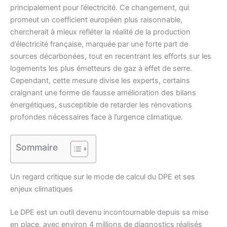
principalement pour l’électricité. Ce changement, qui
promeut un coefficient européen plus raisonnable,
chercherait à mieux refléter la réalité de la production
d’électricité française, marquée par une forte part de
sources décarbonées, tout en recentrant les efforts sur les
logements les plus émetteurs de gaz à effet de serre.
Cependant, cette mesure divise les experts, certains
craignant une forme de fausse amélioration des bilans
énergétiques, susceptible de retarder les rénovations
profondes nécessaires face à l’urgence climatique.
Sommaire
Un regard critique sur le mode de calcul du DPE et ses
enjeux climatiques
Le DPE est un outil devenu incontournable depuis sa mise
en place, avec environ 4 millions de diagnostics réalisés