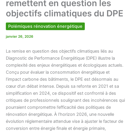
remettent en question les
objectifs climatiques du DPE
Polémiques rénovation énergétique
janvier 26, 2026
La remise en question des objectifs climatiques liés au
Diagnostic de Performance Énergétique (DPE) illustre la
complexité des enjeux énergétiques et écologiques actuels.
Conçu pour évaluer la consommation énergétique et
l’impact carbone des bâtiments, le DPE est désormais au
cœur d’un débat intense. Depuis sa refonte en 2021 et sa
simplification en 2024, ce dispositif est confronté à des
critiques de professionnels soulignant des incohérences qui
pourraient compromettre l’efficacité des politiques de
rénovation énergétique. À l’horizon 2026, une nouvelle
évolution réglementaire attendue vise à ajuster le facteur de
conversion entre énergie finale et énergie primaire,