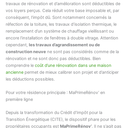
travaux de rénovation et d’amélioration sont déductibles de
vos loyers perçus. Cela réduit votre base imposable et, par
conséquent, l’impôt dû. Sont notamment concernés la
réfection de la toiture, les travaux d’isolation thermique, le
remplacement d’un système de chauffage vieillissant ou
encore l’installation de fenêtres à double vitrage. Attention
cependant,
les travaux d’agrandissement ou de
construction neuve
ne sont pas considérés comme de la
rénovation et ne sont donc pas déductibles. Bien
comprendre le
coût d’une rénovation dans une maison
ancienne
permet de mieux calibrer son projet et d’anticiper
les déductions possibles.
Pour votre résidence principale : MaPrimeRénov’ en
première ligne
Depuis la transformation du Crédit d’Impôt pour la
Transition Énergétique (CITE), le dispositif phare pour les
propriétaires occupants est
MaPrimeRénov’
. Il ne s’agit pas