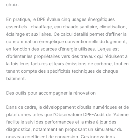
choix.
En pratique, le DPE évalue cinq usages énergétiques
essentiels : chauffage, eau chaude sanitaire, climatisation,
éclairage et auxiliaires. Ce calcul détaillé permet d’affiner la
consommation énergétique conventionnelle du logement,
en fonction des sources d’énergie utilisées. L’enjeu est
d’orienter les propriétaires vers des travaux qui réduisent à
la fois leurs factures et leurs émissions de carbone, tout en
tenant compte des spécificités techniques de chaque
bâtiment.
Des outils pour accompagner la rénovation
Dans ce cadre, le développement d’outils numériques et de
plateformes telles que l’Observatoire DPE-Audit de l’Ademe
facilite le suivi des performances et la mise à jour des
diagnostics, notamment en proposant un simulateur du
nouveau coefficient de conversion. Ces innovations