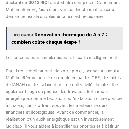
déclaration
2042 RICI
qui doit être complétée. Concernant
MaPrimeRénov’, l’aide étant versée directement, aucune
démarche fiscale supplémentaire n’est nécessaire.
Lire aussi
Rénovation thermique de A à Z :
combien coûte chaque étape ?
Les astuces pour cumuler aides et fiscalité intelligemment
Pour tirer le meilleur parti de votre projet, pensez « cumul ».
MaPrimeRénov’ peut être complétée par les CEE, des aides
de l’ANAH ou des subventions de collectivités locales. Il est
également sage de prioriser les travaux à fort impact
énergétique, comme l’isolation ou l’installation d’une pompe
à chaleur, car ils offrent souvent les meilleurs retours
financiers et écologiques. Avant de commencer, la
réalisation d’un audit énergétique est un investissement
judicieux. Il vous aidera à identifier les priorités et à bâtir un