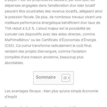
dépenses engagées dans l’amélioration d’un bien locatif
peuvent être soustraites des revenus locatifs, allégeant ainsi
la pression fiscale. De plus, de nombreux travaux visant une
meilleure performance énergétique bénéficient d’un taux de
TVA réduit à 5,5 %. L’atout majeur est la possibilité de
cumuler ces dispositifs avec des aides directes, comme
MaPrimeRénov’ ou les Certificats d’Économies d’Énergie
(CEE). Ce cumul transforme radicalement le coût final,
rendant des projets d’envergure, comme l’isolation
complète d’une maison ancienne, beaucoup plus
abordables.
Sommaire
Les avantages fiscaux : bien plus qu’une simple économie
d’impôt