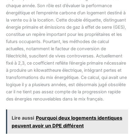
chaque année. Son rôle est d’évaluer la performance
énergétique et l’empreinte carbone d’un logement destiné à
la vente ou à la location. Cette double étiquette, distinguant
énergie primaire et émissions de gaz à effet de serre (GES),
constitue un repère important pour les propriétaires et les
futurs occupants. Pourtant, les méthodes de calcul
actuelles, notamment le facteur de conversion de
l’électricité, suscitent de vives controverses. Actuellement
fixé à 2,3, ce coefficient reflète l’énergie primaire nécessaire
à produire un kilowattheure électrique, intégrant pertes et
transformations du mix énergétique. Ce calcul, qui avait une
logique il y a plusieurs années, est désormais jugé obsolète
car il ne tient pas assez compte de la progression rapide
des énergies renouvelables dans le mix français.
Lire aussi
Pourquoi deux logements identiques
peuvent avoir un DPE différent