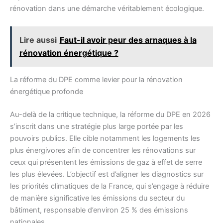
rénovation dans une démarche véritablement écologique.
Lire aussi
Faut-il avoir peur des arnaques à la
rénovation énergétique ?
La réforme du DPE comme levier pour la rénovation
énergétique profonde
Au-delà de la critique technique, la réforme du DPE en 2026
s’inscrit dans une stratégie plus large portée par les
pouvoirs publics. Elle cible notamment les logements les
plus énergivores afin de concentrer les rénovations sur
ceux qui présentent les émissions de gaz à effet de serre
les plus élevées. L’objectif est d’aligner les diagnostics sur
les priorités climatiques de la France, qui s’engage à réduire
de manière significative les émissions du secteur du
bâtiment, responsable d’environ 25 % des émissions
nationales.