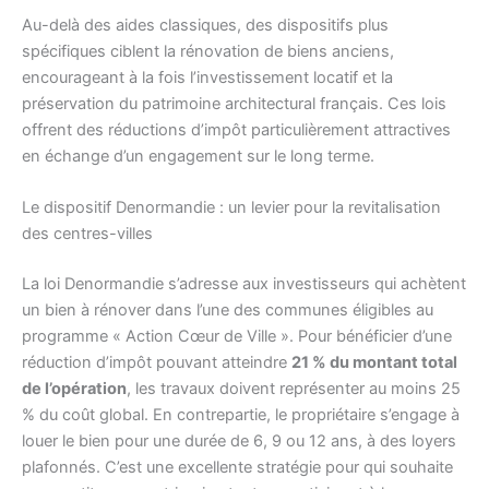
Au-delà des aides classiques, des dispositifs plus
spécifiques ciblent la rénovation de biens anciens,
encourageant à la fois l’investissement locatif et la
préservation du patrimoine architectural français. Ces lois
offrent des réductions d’impôt particulièrement attractives
en échange d’un engagement sur le long terme.
Le dispositif Denormandie : un levier pour la revitalisation
des centres-villes
La loi Denormandie s’adresse aux investisseurs qui achètent
un bien à rénover dans l’une des communes éligibles au
programme « Action Cœur de Ville ». Pour bénéficier d’une
réduction d’impôt pouvant atteindre
21 % du montant total
de l’opération
, les travaux doivent représenter au moins 25
% du coût global. En contrepartie, le propriétaire s’engage à
louer le bien pour une durée de 6, 9 ou 12 ans, à des loyers
plafonnés. C’est une excellente stratégie pour qui souhaite