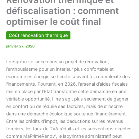
défiscalisation : comment
optimiser le coût final
Coût rénovation thermique
janvier 27, 2026
Lorsqu’on se lance dans un projet de rénovation,
l’enthousiasme pour un intérieur plus confortable et
économe en énergie se heurte souvent à la complexité des
financements. Pourtant, en 2026, l’arsenal d’aides fiscales
mis en place par l’État transforme cette démarche en une
véritable opportunité. Il ne s’agit plus seulement de gagner
en confort ou de réduire ses factures, mais de s’inscrire
dans une démarche écologique soutenue financièrement.
Entre les crédits d’impôt, les déductions sur les revenus
fonciers, les taux de TVA réduits et les subventions directes
comme MaPrimeRénov’, le labyrinthe administratif peut