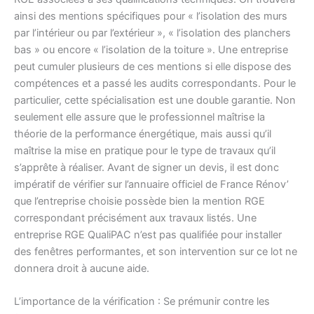
ainsi des mentions spécifiques pour « l’isolation des murs
par l’intérieur ou par l’extérieur », « l’isolation des planchers
bas » ou encore « l’isolation de la toiture ». Une entreprise
peut cumuler plusieurs de ces mentions si elle dispose des
compétences et a passé les audits correspondants. Pour le
particulier, cette spécialisation est une double garantie. Non
seulement elle assure que le professionnel maîtrise la
théorie de la performance énergétique, mais aussi qu’il
maîtrise la mise en pratique pour le type de travaux qu’il
s’apprête à réaliser. Avant de signer un devis, il est donc
impératif de vérifier sur l’annuaire officiel de France Rénov’
que l’entreprise choisie possède bien la mention RGE
correspondant précisément aux travaux listés. Une
entreprise RGE QualiPAC n’est pas qualifiée pour installer
des fenêtres performantes, et son intervention sur ce lot ne
donnera droit à aucune aide.
L’importance de la vérification : Se prémunir contre les