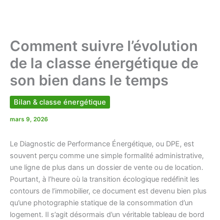
Comment suivre l’évolution
de la classe énergétique de
son bien dans le temps
Bilan & classe énergétique
mars 9, 2026
Le Diagnostic de Performance Énergétique, ou DPE, est
souvent perçu comme une simple formalité administrative,
une ligne de plus dans un dossier de vente ou de location.
Pourtant, à l’heure où la transition écologique redéfinit les
contours de l’immobilier, ce document est devenu bien plus
qu’une photographie statique de la consommation d’un
logement. Il s’agit désormais d’un véritable tableau de bord