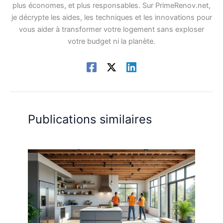
plus économes, et plus responsables. Sur PrimeRenov.net,
je décrypte les aides, les techniques et les innovations pour
vous aider à transformer votre logement sans exploser
votre budget ni la planète.
Publications similaires