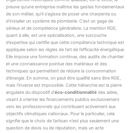
preuve qu’une entreprise maîtrise les gestes fondamentaux
de son métier, qu’il s’agisse de poser une charpente ou
d’installer un système de plomberie. C’est un gage de
sérieux et de compétence généraliste. La mention RGE,
quant à elle, est une spécialisation, une surcouche
d’expertise qui certifie que cette compétence technique est
appliquée selon les règles de l’art de l’efficacité énergétique.
Elle impose une formation continue, des audits de chantier
et une connaissance pointue des matériaux et des
techniques qui permettent de réduire la consommation
d’énergie. En somme, on peut être qualifié sans être RGE,
mais l’inverse est impossible. Cette hiérarchie est la pierre
angulaire du dispositif d’
éco-conditionnalité
des aides,
visant à orienter les financements publics exclusivement
vers les professionnels qui contribuent activement aux
objectifs climatiques nationaux. Pour le particulier, cela
signifie que le choix de l’artisan n’est plus seulement une
question de devis ou de réputation, mais un acte