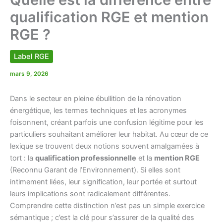
qualification RGE et mention
RGE ?
Label RGE
mars 9, 2026
Dans le secteur en pleine ébullition de la rénovation
énergétique, les termes techniques et les acronymes
foisonnent, créant parfois une confusion légitime pour les
particuliers souhaitant améliorer leur habitat. Au cœur de ce
lexique se trouvent deux notions souvent amalgamées à
tort : la
qualification professionnelle
et la
mention RGE
(Reconnu Garant de l’Environnement). Si elles sont
intimement liées, leur signification, leur portée et surtout
leurs implications sont radicalement différentes.
Comprendre cette distinction n’est pas un simple exercice
sémantique ; c’est la clé pour s’assurer de la qualité des