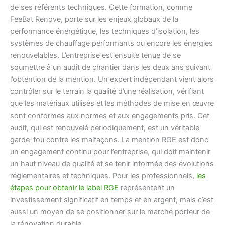
de ses référents techniques. Cette formation, comme
FeeBat Renove, porte sur les enjeux globaux de la
performance énergétique, les techniques d’isolation, les
systèmes de chauffage performants ou encore les énergies
renouvelables. L’entreprise est ensuite tenue de se
soumettre à un audit de chantier dans les deux ans suivant
l’obtention de la mention. Un expert indépendant vient alors
contrôler sur le terrain la qualité d’une réalisation, vérifiant
que les matériaux utilisés et les méthodes de mise en œuvre
sont conformes aux normes et aux engagements pris. Cet
audit, qui est renouvelé périodiquement, est un véritable
garde-fou contre les malfaçons. La mention RGE est donc
un engagement continu pour l’entreprise, qui doit maintenir
un haut niveau de qualité et se tenir informée des évolutions
réglementaires et techniques. Pour les professionnels,
les
étapes pour obtenir le label RGE
représentent un
investissement significatif en temps et en argent, mais c’est
aussi un moyen de se positionner sur le marché porteur de
la rénovation durable.