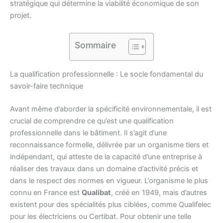
stratégique qui détermine la viabilité économique de son
projet.
Sommaire
La qualification professionnelle : Le socle fondamental du
savoir-faire technique
Avant même d’aborder la spécificité environnementale, il est
crucial de comprendre ce qu’est une qualification
professionnelle dans le bâtiment. Il s’agit d’une
reconnaissance formelle, délivrée par un organisme tiers et
indépendant, qui atteste de la capacité d’une entreprise à
réaliser des travaux dans un domaine d’activité précis et
dans le respect des normes en vigueur. L’organisme le plus
connu en France est
Qualibat
, créé en 1949, mais d’autres
existent pour des spécialités plus ciblées, comme Qualifelec
pour les électriciens ou Certibat. Pour obtenir une telle