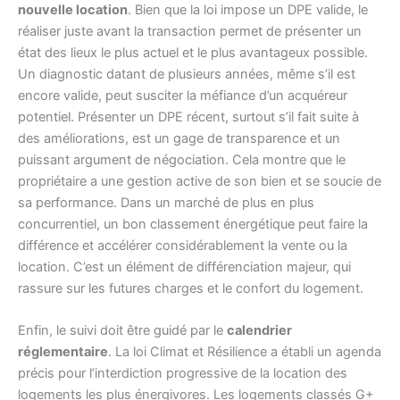
nouvelle location
. Bien que la loi impose un DPE valide, le
réaliser juste avant la transaction permet de présenter un
état des lieux le plus actuel et le plus avantageux possible.
Un diagnostic datant de plusieurs années, même s’il est
encore valide, peut susciter la méfiance d’un acquéreur
potentiel. Présenter un DPE récent, surtout s’il fait suite à
des améliorations, est un gage de transparence et un
puissant argument de négociation. Cela montre que le
propriétaire a une gestion active de son bien et se soucie de
sa performance. Dans un marché de plus en plus
concurrentiel, un bon classement énergétique peut faire la
différence et accélérer considérablement la vente ou la
location. C’est un élément de différenciation majeur, qui
rassure sur les futures charges et le confort du logement.
Enfin, le suivi doit être guidé par le
calendrier
réglementaire
. La loi Climat et Résilience a établi un agenda
précis pour l’interdiction progressive de la location des
logements les plus énergivores. Les logements classés G+