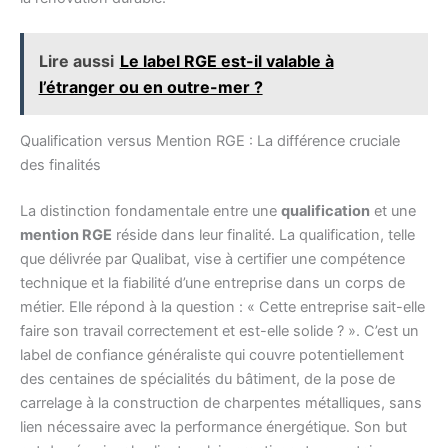
Lire aussi
Le label RGE est-il valable à
l’étranger ou en outre-mer ?
Qualification versus Mention RGE : La différence cruciale
des finalités
La distinction fondamentale entre une
qualification
et une
mention RGE
réside dans leur finalité. La qualification, telle
que délivrée par Qualibat, vise à certifier une compétence
technique et la fiabilité d’une entreprise dans un corps de
métier. Elle répond à la question : « Cette entreprise sait-elle
faire son travail correctement et est-elle solide ? ». C’est un
label de confiance généraliste qui couvre potentiellement
des centaines de spécialités du bâtiment, de la pose de
carrelage à la construction de charpentes métalliques, sans
lien nécessaire avec la performance énergétique. Son but