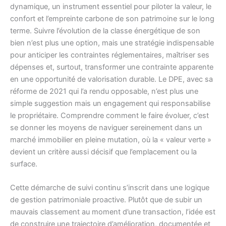
dynamique, un instrument essentiel pour piloter la valeur, le
confort et l’empreinte carbone de son patrimoine sur le long
terme. Suivre l’évolution de la classe énergétique de son
bien n’est plus une option, mais une stratégie indispensable
pour anticiper les contraintes réglementaires, maîtriser ses
dépenses et, surtout, transformer une contrainte apparente
en une opportunité de valorisation durable. Le DPE, avec sa
réforme de 2021 qui l’a rendu opposable, n’est plus une
simple suggestion mais un engagement qui responsabilise
le propriétaire. Comprendre comment le faire évoluer, c’est
se donner les moyens de naviguer sereinement dans un
marché immobilier en pleine mutation, où la « valeur verte »
devient un critère aussi décisif que l’emplacement ou la
surface.
Cette démarche de suivi continu s’inscrit dans une logique
de gestion patrimoniale proactive. Plutôt que de subir un
mauvais classement au moment d’une transaction, l’idée est
de construire une trajectoire d’amélioration, documentée et