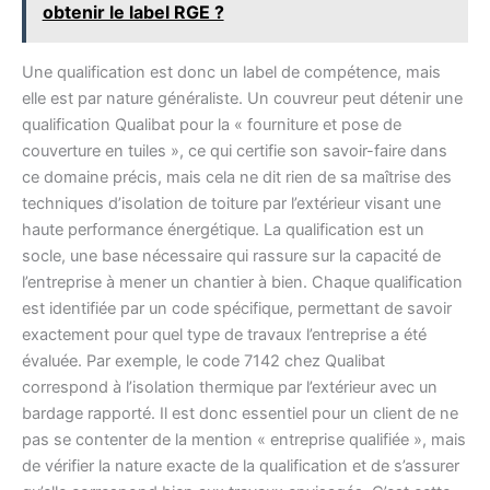
obtenir le label RGE ?
Une qualification est donc un label de compétence, mais
elle est par nature généraliste. Un couvreur peut détenir une
qualification Qualibat pour la « fourniture et pose de
couverture en tuiles », ce qui certifie son savoir-faire dans
ce domaine précis, mais cela ne dit rien de sa maîtrise des
techniques d’isolation de toiture par l’extérieur visant une
haute performance énergétique. La qualification est un
socle, une base nécessaire qui rassure sur la capacité de
l’entreprise à mener un chantier à bien. Chaque qualification
est identifiée par un code spécifique, permettant de savoir
exactement pour quel type de travaux l’entreprise a été
évaluée. Par exemple, le code 7142 chez Qualibat
correspond à l’isolation thermique par l’extérieur avec un
bardage rapporté. Il est donc essentiel pour un client de ne
pas se contenter de la mention « entreprise qualifiée », mais
de vérifier la nature exacte de la qualification et de s’assurer