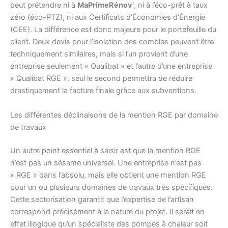
peut prétendre ni à
MaPrimeRénov’
, ni à l’éco-prêt à taux
zéro (éco-PTZ), ni aux Certificats d’Économies d’Énergie
(CEE). La différence est donc majeure pour le portefeuille du
client. Deux devis pour l’isolation des combles peuvent être
techniquement similaires, mais si l’un provient d’une
entreprise seulement « Qualibat » et l’autre d’une entreprise
« Qualibat RGE », seul le second permettra de réduire
drastiquement la facture finale grâce aux subventions.
Les différentes déclinaisons de la mention RGE par domaine
de travaux
Un autre point essentiel à saisir est que la mention RGE
n’est pas un sésame universel. Une entreprise n’est pas
« RGE » dans l’absolu, mais elle obtient une mention RGE
pour un ou plusieurs domaines de travaux très spécifiques.
Cette sectorisation garantit que l’expertise de l’artisan
correspond précisément à la nature du projet. Il serait en
effet illogique qu’un spécialiste des pompes à chaleur soit