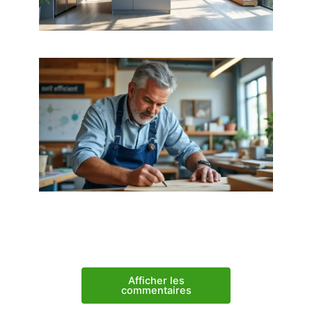
Afficher les
commentaires