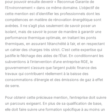
pour pouvoir ensuite devenir « Reconnue Garante de
l’Environnement » dans ce même domaine. L’objectif de
cette mention est d’identifier les professionnels dont les
compétences en matière de rénovation énergétique sont
avérées. Il ne s’agit plus seulement de savoir poser un
isolant, mais de savoir le poser de manière à garantir une
performance thermique optimale, en traitant les ponts
thermiques, en assurant l’étanchéité à l’air, et en respectant
un cahier des charges très strict. C’est cette expertise qui
justifie le fléchage des aides de l’État. En conditionnant les
subventions à l’intervention d’une entreprise RGE, le
gouvernement s’assure que l’argent public finance des
travaux qui contribuent réellement à la baisse des
consommations d’énergie et des émissions de gaz à effet
de serre.
Pour obtenir cette précieuse mention, l’entreprise doit suivre
un parcours exigeant. En plus de sa qualification de base,
elle doit faire suivre une formation spécifique à au moins un