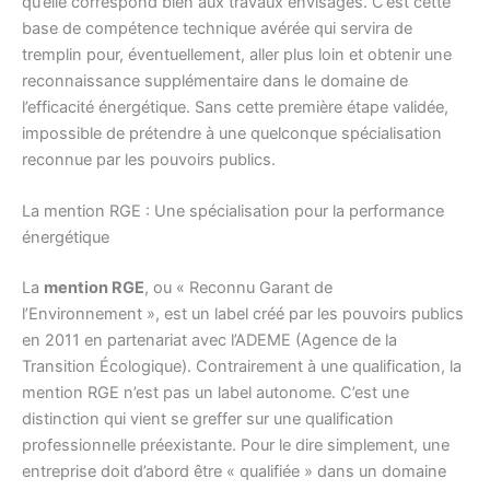
qu’elle correspond bien aux travaux envisagés. C’est cette
base de compétence technique avérée qui servira de
tremplin pour, éventuellement, aller plus loin et obtenir une
reconnaissance supplémentaire dans le domaine de
l’efficacité énergétique. Sans cette première étape validée,
impossible de prétendre à une quelconque spécialisation
reconnue par les pouvoirs publics.
La mention RGE : Une spécialisation pour la performance
énergétique
La
mention RGE
, ou « Reconnu Garant de
l’Environnement », est un label créé par les pouvoirs publics
en 2011 en partenariat avec l’ADEME (Agence de la
Transition Écologique). Contrairement à une qualification, la
mention RGE n’est pas un label autonome. C’est une
distinction qui vient se greffer sur une qualification
professionnelle préexistante. Pour le dire simplement, une
entreprise doit d’abord être « qualifiée » dans un domaine