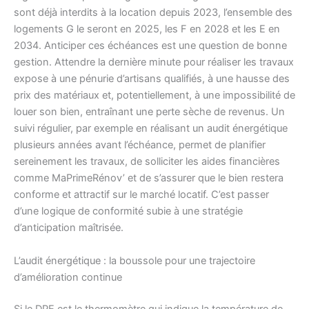
sont déjà interdits à la location depuis 2023, l’ensemble des
logements G le seront en 2025, les F en 2028 et les E en
2034. Anticiper ces échéances est une question de bonne
gestion. Attendre la dernière minute pour réaliser les travaux
expose à une pénurie d’artisans qualifiés, à une hausse des
prix des matériaux et, potentiellement, à une impossibilité de
louer son bien, entraînant une perte sèche de revenus. Un
suivi régulier, par exemple en réalisant un audit énergétique
plusieurs années avant l’échéance, permet de planifier
sereinement les travaux, de solliciter les aides financières
comme MaPrimeRénov’ et de s’assurer que le bien restera
conforme et attractif sur le marché locatif. C’est passer
d’une logique de conformité subie à une stratégie
d’anticipation maîtrisée.
L’audit énergétique : la boussole pour une trajectoire
d’amélioration continue
Si le DPE est le thermomètre qui indique la température de