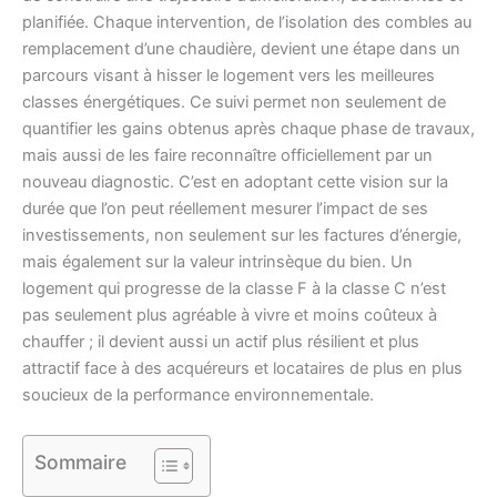
planifiée. Chaque intervention, de l’isolation des combles au
remplacement d’une chaudière, devient une étape dans un
parcours visant à hisser le logement vers les meilleures
classes énergétiques. Ce suivi permet non seulement de
quantifier les gains obtenus après chaque phase de travaux,
mais aussi de les faire reconnaître officiellement par un
nouveau diagnostic. C’est en adoptant cette vision sur la
durée que l’on peut réellement mesurer l’impact de ses
investissements, non seulement sur les factures d’énergie,
mais également sur la valeur intrinsèque du bien. Un
logement qui progresse de la classe F à la classe C n’est
pas seulement plus agréable à vivre et moins coûteux à
chauffer ; il devient aussi un actif plus résilient et plus
attractif face à des acquéreurs et locataires de plus en plus
soucieux de la performance environnementale.
Sommaire