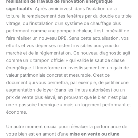
réalisation de travaux de rénovation énergétique
significatifs
. Après avoir investi dans l’isolation de la
toiture, le remplacement des fenêtres par du double ou triple
vitrage, ou l’installation d’un système de chauffage plus
performant comme une pompe à chaleur, il est impératif de
faire réaliser un nouveau DPE. Sans cette actualisation, vos
efforts et vos dépenses restent invisibles aux yeux du
marché et de la réglementation. Ce nouveau diagnostic agit
comme un « tampon officiel » qui valide le saut de classe
énergétique. Il transforme un investissement en un gain de
valeur patrimoniale concret et mesurable. C’est ce
document qui vous permettra, par exemple, de justifier une
augmentation de loyer (dans les limites autorisées) ou un
prix de vente plus élevé, en prouvant que le bien n’est plus
une « passoire thermique » mais un logement performant et
économe.
Un autre moment crucial pour réévaluer la performance de
votre bien est en amont d’une
mise en vente ou d’une