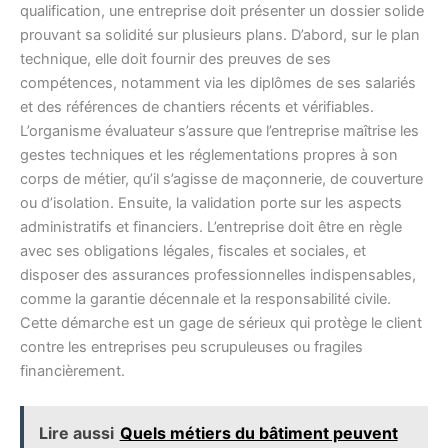
qualification, une entreprise doit présenter un dossier solide
prouvant sa solidité sur plusieurs plans. D’abord, sur le plan
technique, elle doit fournir des preuves de ses
compétences, notamment via les diplômes de ses salariés
et des références de chantiers récents et vérifiables.
L’organisme évaluateur s’assure que l’entreprise maîtrise les
gestes techniques et les réglementations propres à son
corps de métier, qu’il s’agisse de maçonnerie, de couverture
ou d’isolation. Ensuite, la validation porte sur les aspects
administratifs et financiers. L’entreprise doit être en règle
avec ses obligations légales, fiscales et sociales, et
disposer des assurances professionnelles indispensables,
comme la garantie décennale et la responsabilité civile.
Cette démarche est un gage de sérieux qui protège le client
contre les entreprises peu scrupuleuses ou fragiles
financièrement.
Lire aussi
Quels métiers du bâtiment peuvent