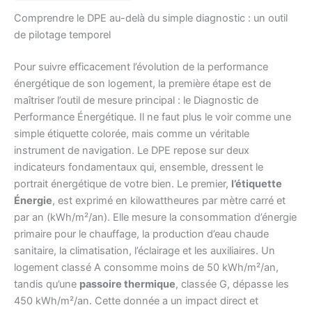
Comprendre le DPE au-delà du simple diagnostic : un outil
de pilotage temporel
Pour suivre efficacement l’évolution de la performance
énergétique de son logement, la première étape est de
maîtriser l’outil de mesure principal : le Diagnostic de
Performance Énergétique. Il ne faut plus le voir comme une
simple étiquette colorée, mais comme un véritable
instrument de navigation. Le DPE repose sur deux
indicateurs fondamentaux qui, ensemble, dressent le
portrait énergétique de votre bien. Le premier,
l’étiquette
Énergie
, est exprimé en kilowattheures par mètre carré et
par an (kWh/m²/an). Elle mesure la consommation d’énergie
primaire pour le chauffage, la production d’eau chaude
sanitaire, la climatisation, l’éclairage et les auxiliaires. Un
logement classé A consomme moins de 50 kWh/m²/an,
tandis qu’une
passoire thermique
, classée G, dépasse les
450 kWh/m²/an. Cette donnée a un impact direct et