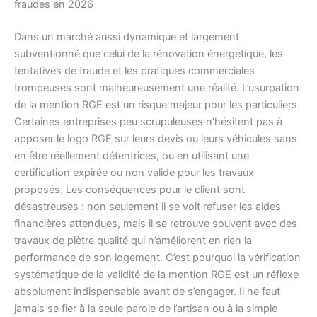
fraudes en 2026
Dans un marché aussi dynamique et largement
subventionné que celui de la rénovation énergétique, les
tentatives de fraude et les pratiques commerciales
trompeuses sont malheureusement une réalité. L’usurpation
de la mention RGE est un risque majeur pour les particuliers.
Certaines entreprises peu scrupuleuses n’hésitent pas à
apposer le logo RGE sur leurs devis ou leurs véhicules sans
en être réellement détentrices, ou en utilisant une
certification expirée ou non valide pour les travaux
proposés. Les conséquences pour le client sont
désastreuses : non seulement il se voit refuser les aides
financières attendues, mais il se retrouve souvent avec des
travaux de piètre qualité qui n’améliorent en rien la
performance de son logement. C’est pourquoi la vérification
systématique de la validité de la mention RGE est un réflexe
absolument indispensable avant de s’engager. Il ne faut
jamais se fier à la seule parole de l’artisan ou à la simple