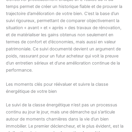
temps permet de créer un historique fiable et de prouver la
trajectoire d’amélioration de votre bien. C’est la base d’un
suivi rigoureux, permettant de comparer objectivement la
situation « avant » et « après » des travaux de rénovation,
et de matérialiser les gains obtenus non seulement en
termes de confort et d’économies, mais aussi en valeur
patrimoniale. Ce suivi documenté devient un argument de
poids, rassurant pour un futur acheteur qui voit la preuve
d’un entretien sérieux et d’une amélioration continue de la
performance.
Les moments clés pour réévaluer et suivre la classe
énergétique de votre bien
Le suivi de la classe énergétique n’est pas un processus
continu au jour le jour, mais une démarche qui s’articule
autour de moments charnières dans la vie d’un bien
immobilier. Le premier déclencheur, et le plus évident, est la