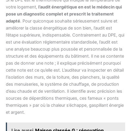
votre logement,
l’audit énergétique en est le médecin qui
pose un diagnostic complet et prescrit le traitement
adapté
. Pour quiconque souhaite sérieusement suivre et
améliorer la classe énergétique de son bien, l’audit est
l’étape supérieure, indispensable. Contrairement au DPE, qui
est une évaluation réglementaire standardisée, l’audit est
une analyse beaucoup plus poussée et personnalisée de la
structure et des équipements du bâtiment. Il ne se contente
pas de donner une note ; il explique précisément pourquoi
cette note est ce qu’elle est. L’auditeur va inspecter en détail
l’isolation des murs, de la toiture, des planchers, la qualité
des menuiseries, le système de chauffage, de production
d’eau chaude et de ventilation. Il identifie avec précision les
sources de déperditions thermiques, ces fameux « ponts
thermiques » par où la chaleur s’échappe, gaspillant énergie
et argent.
Lire aussi
Maison classée G : rénovation