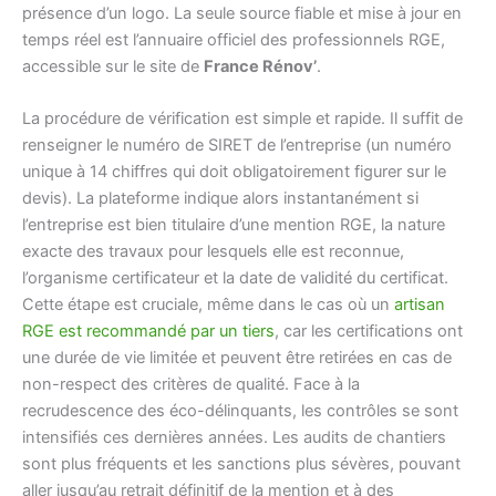
présence d’un logo. La seule source fiable et mise à jour en
temps réel est l’annuaire officiel des professionnels RGE,
accessible sur le site de
France Rénov’
.
La procédure de vérification est simple et rapide. Il suffit de
renseigner le numéro de SIRET de l’entreprise (un numéro
unique à 14 chiffres qui doit obligatoirement figurer sur le
devis). La plateforme indique alors instantanément si
l’entreprise est bien titulaire d’une mention RGE, la nature
exacte des travaux pour lesquels elle est reconnue,
l’organisme certificateur et la date de validité du certificat.
Cette étape est cruciale, même dans le cas où un
artisan
RGE est recommandé par un tiers
, car les certifications ont
une durée de vie limitée et peuvent être retirées en cas de
non-respect des critères de qualité. Face à la
recrudescence des éco-délinquants, les contrôles se sont
intensifiés ces dernières années. Les audits de chantiers
sont plus fréquents et les sanctions plus sévères, pouvant
aller jusqu’au retrait définitif de la mention et à des