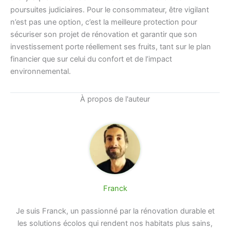
poursuites judiciaires. Pour le consommateur, être vigilant
n’est pas une option, c’est la meilleure protection pour
sécuriser son projet de rénovation et garantir que son
investissement porte réellement ses fruits, tant sur le plan
financier que sur celui du confort et de l’impact
environnemental.
À propos de l'auteur
Franck
Je suis Franck, un passionné par la rénovation durable et
les solutions écolos qui rendent nos habitats plus sains,