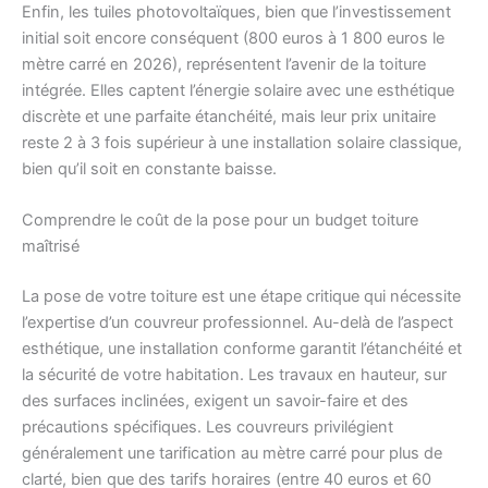
Enfin, les tuiles photovoltaïques, bien que l’investissement
initial soit encore conséquent (800 euros à 1 800 euros le
mètre carré en 2026), représentent l’avenir de la toiture
intégrée. Elles captent l’énergie solaire avec une esthétique
discrète et une parfaite étanchéité, mais leur prix unitaire
reste 2 à 3 fois supérieur à une installation solaire classique,
bien qu’il soit en constante baisse.
Comprendre le coût de la pose pour un budget toiture
maîtrisé
La pose de votre toiture est une étape critique qui nécessite
l’expertise d’un couvreur professionnel. Au-delà de l’aspect
esthétique, une installation conforme garantit l’étanchéité et
la sécurité de votre habitation. Les travaux en hauteur, sur
des surfaces inclinées, exigent un savoir-faire et des
précautions spécifiques. Les couvreurs privilégient
généralement une tarification au mètre carré pour plus de
clarté, bien que des tarifs horaires (entre 40 euros et 60