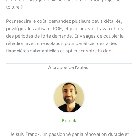
toiture ?
Pour réduire le coût, demandez plusieurs devis détaillés,
privilégiez les artisans RGE, et planifiez vos travaux hors
des périodes de forte demande. Envisagez de coupler la
réfection avec une isolation pour bénéficier des aides
financières substantielles et optimiser votre budget.
À propos de l'auteur
Franck
Je suis Franck, un passionné par la rénovation durable et