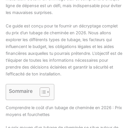
ligne de dépense est un défi, mais indispensable pour éviter
les mauvaises surprises.
Ce guide est conçu pour te fournir un décryptage complet
du prix d’un tubage de cheminée en 2026. Nous allons
explorer les différents types de tubage, les facteurs qui
influencent le budget, les obligations légales et les aides
financières auxquelles tu pourrais prétendre. L’objectif est de
t’équiper de toutes les informations nécessaires pour
prendre des décisions éclairées et garantir la sécurité et
l’efficacité de ton installation.
Sommaire
Comprendre le coût d’un tubage de cheminée en 2026 : Prix
moyens et fourchettes
Le prix moyen d’un tubage de cheminée se situe autour de