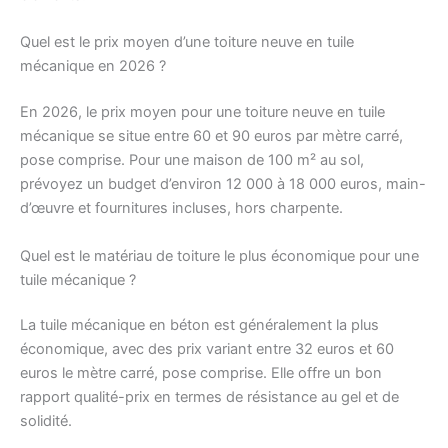
Quel est le prix moyen d’une toiture neuve en tuile
mécanique en 2026 ?
En 2026, le prix moyen pour une toiture neuve en tuile
mécanique se situe entre 60 et 90 euros par mètre carré,
pose comprise. Pour une maison de 100 m² au sol,
prévoyez un budget d’environ 12 000 à 18 000 euros, main-
d’œuvre et fournitures incluses, hors charpente.
Quel est le matériau de toiture le plus économique pour une
tuile mécanique ?
La tuile mécanique en béton est généralement la plus
économique, avec des prix variant entre 32 euros et 60
euros le mètre carré, pose comprise. Elle offre un bon
rapport qualité-prix en termes de résistance au gel et de
solidité.