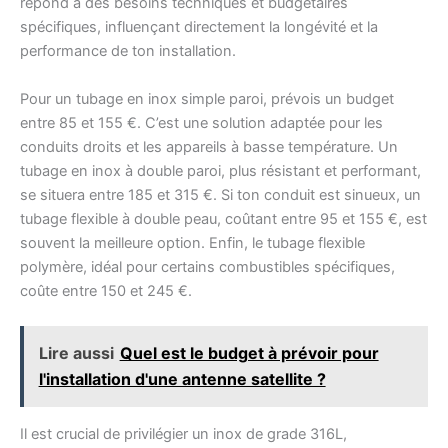
répond à des besoins techniques et budgétaires
spécifiques, influençant directement la longévité et la
performance de ton installation.
Pour un tubage en inox simple paroi, prévois un budget
entre 85 et 155 €. C’est une solution adaptée pour les
conduits droits et les appareils à basse température. Un
tubage en inox à double paroi, plus résistant et performant,
se situera entre 185 et 315 €. Si ton conduit est sinueux, un
tubage flexible à double peau, coûtant entre 95 et 155 €, est
souvent la meilleure option. Enfin, le tubage flexible
polymère, idéal pour certains combustibles spécifiques,
coûte entre 150 et 245 €.
Lire aussi
Quel est le budget à prévoir pour
l'installation d'une antenne satellite ?
Il est crucial de privilégier un inox de grade 316L,