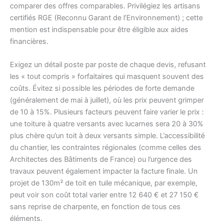
comparer des offres comparables. Privilégiez les artisans
certifiés RGE (Reconnu Garant de l’Environnement) ; cette
mention est indispensable pour être éligible aux aides
financières.
Exigez un détail poste par poste de chaque devis, refusant
les « tout compris » forfaitaires qui masquent souvent des
coûts. Évitez si possible les périodes de forte demande
(généralement de mai à juillet), où les prix peuvent grimper
de 10 à 15%. Plusieurs facteurs peuvent faire varier le prix :
une toiture à quatre versants avec lucarnes sera 20 à 30%
plus chère qu’un toit à deux versants simple. L’accessibilité
du chantier, les contraintes régionales (comme celles des
Architectes des Bâtiments de France) ou l’urgence des
travaux peuvent également impacter la facture finale. Un
projet de 130m² de toit en tuile mécanique, par exemple,
peut voir son coût total varier entre 12 640 € et 27 150 €
sans reprise de charpente, en fonction de tous ces
éléments.