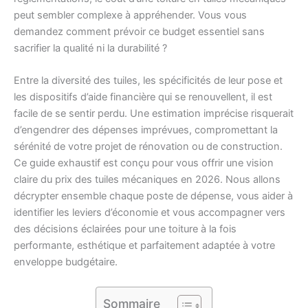
peut sembler complexe à appréhender. Vous vous
demandez comment prévoir ce budget essentiel sans
sacrifier la qualité ni la durabilité ?
Entre la diversité des tuiles, les spécificités de leur pose et
les dispositifs d’aide financière qui se renouvellent, il est
facile de se sentir perdu. Une estimation imprécise risquerait
d’engendrer des dépenses imprévues, compromettant la
sérénité de votre projet de rénovation ou de construction.
Ce guide exhaustif est conçu pour vous offrir une vision
claire du prix des tuiles mécaniques en 2026. Nous allons
décrypter ensemble chaque poste de dépense, vous aider à
identifier les leviers d’économie et vous accompagner vers
des décisions éclairées pour une toiture à la fois
performante, esthétique et parfaitement adaptée à votre
enveloppe budgétaire.
Sommaire