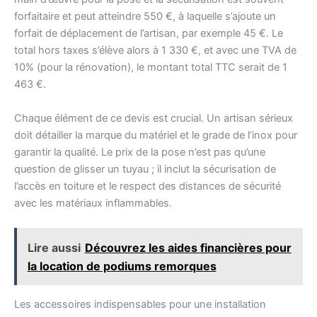
forfaitaire et peut atteindre 550 €, à laquelle s’ajoute un
forfait de déplacement de l’artisan, par exemple 45 €. Le
total hors taxes s’élève alors à 1 330 €, et avec une TVA de
10% (pour la rénovation), le montant total TTC serait de 1
463 €.
Chaque élément de ce devis est crucial. Un artisan sérieux
doit détailler la marque du matériel et le grade de l’inox pour
garantir la qualité. Le prix de la pose n’est pas qu’une
question de glisser un tuyau ; il inclut la sécurisation de
l’accès en toiture et le respect des distances de sécurité
avec les matériaux inflammables.
Lire aussi
Découvrez les aides financières pour
la location de podiums remorques
Les accessoires indispensables pour une installation