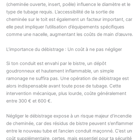
(cheminée ouverte, insert, poêle) influence le diamètre et le
type de tubage requis. L’accessibilité de la sortie de
cheminée sur le toit est également un facteur important, car
elle peut impliquer l’utilisation d’équipements spécifiques
comme une nacelle, augmentant les coûts de main d’œuvre.
L’importance du débistrage : Un coût à ne pas négliger
Si ton conduit est envahi par le bistre, un dépôt
goudronneux et hautement inflammable, un simple
ramonage ne suffira pas. Une opération de débistrage est
alors indispensable avant toute pose de tubage. Cette
intervention mécanique, plus lourde, coûte généralement
entre 300 € et 600 €.
Négliger le débistrage expose à un risque majeur d’incendie
de cheminée, car des résidus de bistre peuvent s’enflammer
entre le nouveau tube et l’ancien conduit maçonné. C’est un
coût supplémentaire, certes, mais essentiel pour ta sécurité