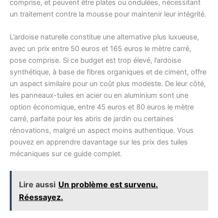
comprise, et peuvent être plates ou ondulées, nécessitant
un traitement contre la mousse pour maintenir leur intégrité.
L’ardoise naturelle constitue une alternative plus luxueuse,
avec un prix entre 50 euros et 165 euros le mètre carré,
pose comprise. Si ce budget est trop élevé, l’ardoise
synthétique, à base de fibres organiques et de ciment, offre
un aspect similaire pour un coût plus modeste. De leur côté,
les panneaux-tuiles en acier ou en aluminium sont une
option économique, entre 45 euros et 80 euros le mètre
carré, parfaite pour les abris de jardin ou certaines
rénovations, malgré un aspect moins authentique. Vous
pouvez en apprendre davantage sur les prix des tuiles
mécaniques sur ce guide complet.
Lire aussi
Un problème est survenu.
Réessayez.