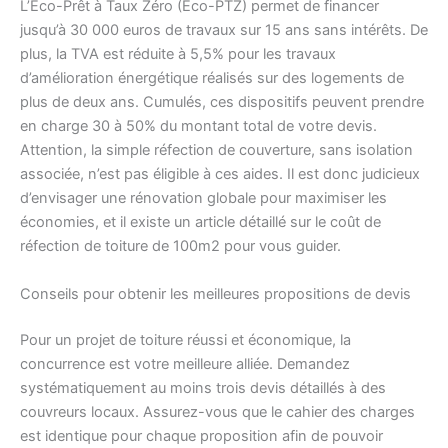
L’Éco-Prêt à Taux Zéro (Éco-PTZ) permet de financer
jusqu’à 30 000 euros de travaux sur 15 ans sans intérêts. De
plus, la TVA est réduite à 5,5% pour les travaux
d’amélioration énergétique réalisés sur des logements de
plus de deux ans. Cumulés, ces dispositifs peuvent prendre
en charge 30 à 50% du montant total de votre devis.
Attention, la simple réfection de couverture, sans isolation
associée, n’est pas éligible à ces aides. Il est donc judicieux
d’envisager une rénovation globale pour maximiser les
économies, et il existe un article détaillé sur le coût de
réfection de toiture de 100m2 pour vous guider.
Conseils pour obtenir les meilleures propositions de devis
Pour un projet de toiture réussi et économique, la
concurrence est votre meilleure alliée. Demandez
systématiquement au moins trois devis détaillés à des
couvreurs locaux. Assurez-vous que le cahier des charges
est identique pour chaque proposition afin de pouvoir