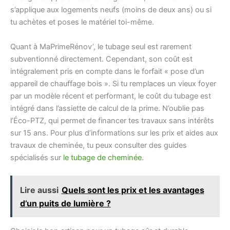
s’applique aux logements neufs (moins de deux ans) ou si
tu achètes et poses le matériel toi-même.
Quant à MaPrimeRénov’, le tubage seul est rarement
subventionné directement. Cependant, son coût est
intégralement pris en compte dans le forfait « pose d’un
appareil de chauffage bois ». Si tu remplaces un vieux foyer
par un modèle récent et performant, le coût du tubage est
intégré dans l’assiette de calcul de la prime. N’oublie pas
l’Éco-PTZ, qui permet de financer tes travaux sans intérêts
sur 15 ans. Pour plus d’informations sur les prix et aides aux
travaux de cheminée, tu peux consulter des guides
spécialisés sur
le tubage de cheminée
.
Lire aussi
Quels sont les prix et les avantages
d’un puits de lumière ?