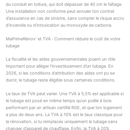
du conduit en toiture, qui doit dépasser de 40 cm le faîtage.
Une installation non conforme peut annuler ton contrat
d’assurance en cas de sinistre, sans compter le risque accru
d’incendie ou d’intoxication au monoxyde de carbone.
MaPrimeRénov’ et TVA : Comment réduire le coût de votre
tubage
La fiscalité et les aides gouvernementales jouent un rôle
important pour alléger l’investissement d’un tubage. En
2026, si les conditions d’attribution des aides ont pu se
durcir, le tubage reste éligible sous certaines conditions.
Le taux de TVA peut varier. Une TVA à 5,5% est applicable si
le tubage est posé en même temps qu’un poêle à bois
performant par un artisan certifié RGE, et que ton logement
a plus de deux ans. La TVA à 10% est le taux classique pour
la rénovation, si tu remplaces uniquement le tubage sans
changer d’appareil de chauffage. Enfin, la TVA à 20%