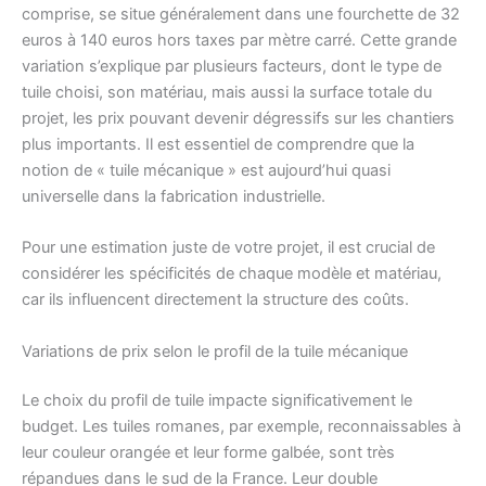
comprise, se situe généralement dans une fourchette de 32
euros à 140 euros hors taxes par mètre carré. Cette grande
variation s’explique par plusieurs facteurs, dont le type de
tuile choisi, son matériau, mais aussi la surface totale du
projet, les prix pouvant devenir dégressifs sur les chantiers
plus importants. Il est essentiel de comprendre que la
notion de « tuile mécanique » est aujourd’hui quasi
universelle dans la fabrication industrielle.
Pour une estimation juste de votre projet, il est crucial de
considérer les spécificités de chaque modèle et matériau,
car ils influencent directement la structure des coûts.
Variations de prix selon le profil de la tuile mécanique
Le choix du profil de tuile impacte significativement le
budget. Les tuiles romanes, par exemple, reconnaissables à
leur couleur orangée et leur forme galbée, sont très
répandues dans le sud de la France. Leur double