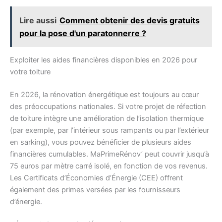
Lire aussi
Comment obtenir des devis gratuits
pour la pose d'un paratonnerre ?
Exploiter les aides financières disponibles en 2026 pour
votre toiture
En 2026, la rénovation énergétique est toujours au cœur
des préoccupations nationales. Si votre projet de réfection
de toiture intègre une amélioration de l’isolation thermique
(par exemple, par l’intérieur sous rampants ou par l’extérieur
en sarking), vous pouvez bénéficier de plusieurs aides
financières cumulables. MaPrimeRénov’ peut couvrir jusqu’à
75 euros par mètre carré isolé, en fonction de vos revenus.
Les Certificats d’Économies d’Énergie (CEE) offrent
également des primes versées par les fournisseurs
d’énergie.