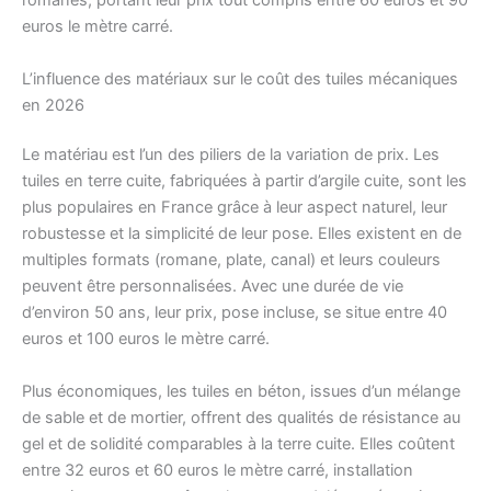
romanes, portant leur prix tout compris entre 60 euros et 90
euros le mètre carré.
L’influence des matériaux sur le coût des tuiles mécaniques
en 2026
Le matériau est l’un des piliers de la variation de prix. Les
tuiles en terre cuite, fabriquées à partir d’argile cuite, sont les
plus populaires en France grâce à leur aspect naturel, leur
robustesse et la simplicité de leur pose. Elles existent en de
multiples formats (romane, plate, canal) et leurs couleurs
peuvent être personnalisées. Avec une durée de vie
d’environ 50 ans, leur prix, pose incluse, se situe entre 40
euros et 100 euros le mètre carré.
Plus économiques, les tuiles en béton, issues d’un mélange
de sable et de mortier, offrent des qualités de résistance au
gel et de solidité comparables à la terre cuite. Elles coûtent
entre 32 euros et 60 euros le mètre carré, installation