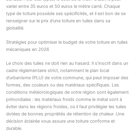
varier entre 35 euros et 50 euros le mètre carré. Chaque
type de toiture possède ses spécificités, et il est bon de se
renseigner sur le prix d’une toiture en tuiles dans sa
globalité.
Stratégies pour optimiser le budget de votre toiture en tuiles
mécaniques en 2026
Le choix des tuiles ne doit rien au hasard. Il s’inscrit dans un
cadre réglementaire strict, notamment le plan local
d’urbanisme (PLU) de votre commune, qui peut imposer des
formes, des couleurs ou des matériaux spécifiques. Les
conditions météorologiques de votre région sont également
primordiales : les matériaux froids comme le métal sont à
éviter dans les régions froides, où il faut privilégier les tuiles
dotées de bonnes propriétés de rétention de chaleur. Une
décision éclairée vous assure une toiture conforme et
durable.