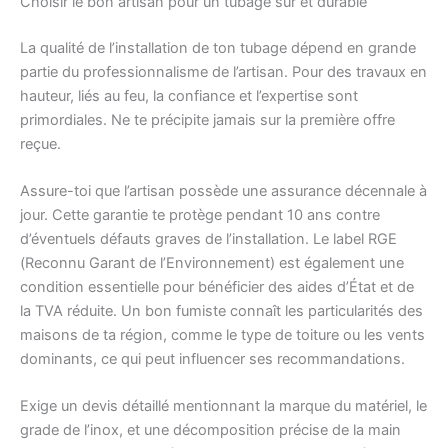
Choisir le bon artisan pour un tubage sûr et durable
La qualité de l’installation de ton tubage dépend en grande
partie du professionnalisme de l’artisan. Pour des travaux en
hauteur, liés au feu, la confiance et l’expertise sont
primordiales. Ne te précipite jamais sur la première offre
reçue.
Assure-toi que l’artisan possède une assurance décennale à
jour. Cette garantie te protège pendant 10 ans contre
d’éventuels défauts graves de l’installation. Le label RGE
(Reconnu Garant de l’Environnement) est également une
condition essentielle pour bénéficier des aides d’État et de
la TVA réduite. Un bon fumiste connaît les particularités des
maisons de ta région, comme le type de toiture ou les vents
dominants, ce qui peut influencer ses recommandations.
Exige un devis détaillé mentionnant la marque du matériel, le
grade de l’inox, et une décomposition précise de la main