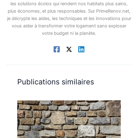
les solutions écolos qui rendent nos habitats plus sains,
plus économes, et plus responsables. Sur PrimeRenov.net,
je décrypte les aides, les techniques et les innovations pour
vous aider à transformer votre logement sans exploser
votre budget ni la planète.
Publications similaires