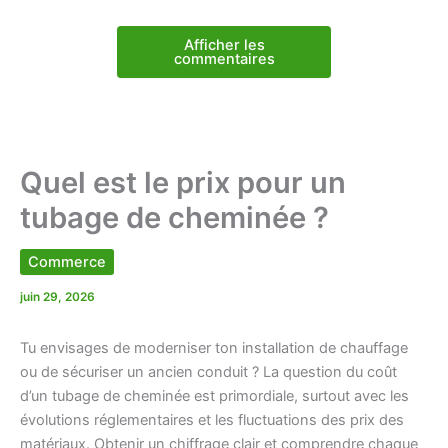
Afficher les
commentaires
Quel est le prix pour un
tubage de cheminée ?
Commerce
juin 29, 2026
Tu envisages de moderniser ton installation de chauffage
ou de sécuriser un ancien conduit ? La question du coût
d’un tubage de cheminée est primordiale, surtout avec les
évolutions réglementaires et les fluctuations des prix des
matériaux. Obtenir un chiffrage clair et comprendre chaque