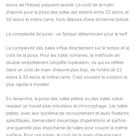
euros de l’heure) puissent exister. Le coût de la main-
d’œuvre pour la pose des tuiles est estimé entre 22 euros et
50 euros le mètre carré, hors dépose d’une ancienne toiture.
La complexité de pose : un facteur déterminant pour le tarif
La complexité des tuiles influe directement sur le temps et le
coût de la pose. Pour les tuiles romanes, la méthode de
double emboîtement simplifie l’opération, ce qui se reflète
dans un coût de main-d’œuvre plus bas, de l’ordre de 22
euros à 33 euros le mètre carré. C’est souvent la solution la
plus rapide à installer.
En revanche, la pose des tuiles plates ou des tuiles canal
requiert un travail plus minutieux et chronophage. Les tuiles
plates, avec leur système de recouvrement et leurs fixations
spécifiques, demandent davantage d’opérations et parfois
une quantité plus importante de tuiles pour couvrir la même
surface. Pour ces types, le coût de la main-d’œuvre peut