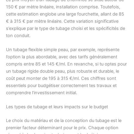
150 € par mètre linéaire, installation comprise. Toutefois,
cette estimation englobe une large fourchette, allant de 85
€ à 315 € par mètre linéaire. Cette variation significative
s’explique par le type de tubage choisi et les spécificités de
ton conduit.
Un tubage flexible simple peau, par exemple, représente
l’option la plus abordable, avec des tarifs généralement
compris entre 85 et 145 €/ml. En revanche, si tu optes pour
un tubage rigide double peau, plus robuste et durable, le
coût peut monter de 195 à 315 €/ml. Ces chiffres sont
essentiels pour budgétiser correctement tes travaux et
comprendre l’investissement initial.
Les types de tubage et leurs impacts sur le budget
Le choix du matériau et de la conception du tubage est le
premier facteur déterminant pour le prix. Chaque option