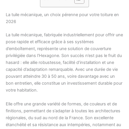
La tuile mécanique, un choix pérenne pour votre toiture en
2026
La tuile mécanique, fabriquée industriellement pour offrir une
pose rapide et efficace grâce à ses systèmes
d’emboîtement, représente une solution de couverture
privilégiée dans l’Hexagone. Son succès n’est pas le fruit du
hasard : elle allie robustesse, facilité d’installation et une
capacité d’adaptation remarquable. Avec une durée de vie
pouvant atteindre 30 à 50 ans, voire davantage avec un
bon entretien, elle constitue un investissement durable pour
votre habitation.
Elle offre une grande variété de formes, de couleurs et de
finitions, permettant de s’adapter à toutes les architectures
régionales, du sud au nord de la France. Son excellente
étanchéité et sa résistance aux intempéries, notamment au