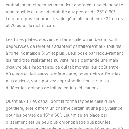
emboîtement et recouvrement leur confèrent une étanchéité
remarquable et une adaptabilité aux pentes de 25° à 60°.
Leur prix, pose comprise, varie généralement entre 32 euros
et 70 euros le mètre carré.
Les tuiles plates, souvent en terre cuite ou en béton, sont
dépourvues de relief et s’adaptent parfaitement aux toitures
à forte inclinaison (45° et plus). Leur pose par recouvrement
les rend très résistantes au vent, mais demande une main-
d’œuvre plus importante, ce qui fait monter leur coût entre
80 euros et 140 euros le mètre carré, pose incluse. Pour les
plus curieux, vous pouvez approfondir le sujet sur les
différentes options de toiture en tuile et leur prix.
Quant aux tuiles canal, dont la forme rappelle celle d’une
gouttière, elles offrent un charme certain et une polyvalence
pour les pentes de 15° à 60°. Leur mise en place par
glissement est un peu plus chronophage que pour les