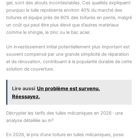
gel, sont des atouts incontestables. Ces qualités expliquent
pourquoi la tuile représente environ 40% du marché des
toitures et équipe près de 80% des toitures en pente, malgré
un coût qui peut être plus élevé que d’autres matériaux
comme le shingle, le zinc ou le bac acier.
Un investissement initial potentiellement plus important est
souvent compensé par une grande simplicité de réparation
et de rénovation, contribuant à la popularité durable de cette
solution de couverture.
Lire aussi
Un problème est survenu.
Réessayez.
Décrypter les tarifs des tuiles mécaniques en 2026 : une
analyse détaillée au m²
En 2026, le prix d’une toiture en tuiles mécaniques, pose