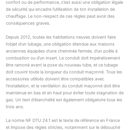
confort ou de performance, c’est aussi une obligation légale
de sécurité qui encadre l’utilisation de ton installation de
chauffage. Le non-respect de ces règles peut avoir des
conséquences graves.
Depuis 2012, toutes les habitations neuves doivent faire
l’objet d’un tubage, une obligation étendue aux maisons
anciennes équipées d’une cheminée fermée, d’un poêle à
combustion ou d’un insert. Le conduit doit impérativement
être ramoné avant la pose du nouveau tube, et ce tubage
doit couvrir toute la longueur du conduit maçonné. Tous les
accessoires utilisés doivent être compatibles avec
l’installation, et la ventilation du conduit maçonné doit être
maintenue en bas et en haut pour éviter toute stagnation de
gaz. Un test d’étanchéité est également obligatoire tous les
trois ans.
La norme NF DTU 24.1 est le texte de référence en France
et impose des règles strictes, notamment sur le débouché