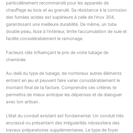
particulièrement recommandé pour les appareils de
chauffage au bois et au granulé. Sa résistance à la corrosion
des fumées acides est supérieure à celle de l’inox 304,
garantissant une meilleure durabilité. De même, un tube
double peau, lisse à l’intérieur, limite l’accumulation de suie et
facilite considérablement le ramonage.
Facteurs clés influençant le prix de votre tubage de
cheminée
Au-delà du type de tubage, de nombreux autres éléments
entrent en jeu et peuvent faire varier considérablement le
montant final de ta facture. Comprendre ces critères te
permettra de mieux anticiper les dépenses et de dialoguer
avec ton artisan.
L’état du conduit existant est fondamental. Un conduit très
encrassé ou présentant des irrégularités nécessitera des
travaux préparatoires supplémentaires. Le type de foyer