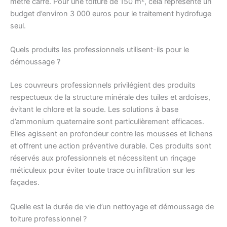
mètre carré. Pour une toiture de 150 m², cela représente un
budget d’environ 3 000 euros pour le traitement hydrofuge
seul.
Quels produits les professionnels utilisent-ils pour le
démoussage ?
Les couvreurs professionnels privilégient des produits
respectueux de la structure minérale des tuiles et ardoises,
évitant le chlore et la soude. Les solutions à base
d’ammonium quaternaire sont particulièrement efficaces.
Elles agissent en profondeur contre les mousses et lichens
et offrent une action préventive durable. Ces produits sont
réservés aux professionnels et nécessitent un rinçage
méticuleux pour éviter toute trace ou infiltration sur les
façades.
Quelle est la durée de vie d’un nettoyage et démoussage de
toiture professionnel ?