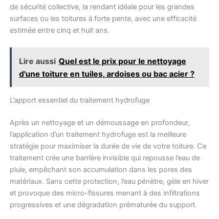
de sécurité collective, la rendant idéale pour les grandes
surfaces ou les toitures à forte pente, avec une efficacité
estimée entre cinq et huit ans.
Lire aussi
Quel est le prix pour le nettoyage
d'une toiture en tuiles, ardoises ou bac acier ?
L’apport essentiel du traitement hydrofuge
Après un nettoyage et un démoussage en profondeur,
l’application d’un traitement hydrofuge est la meilleure
stratégie pour maximiser la durée de vie de votre toiture. Ce
traitement crée une barrière invisible qui repousse l’eau de
pluie, empêchant son accumulation dans les pores des
matériaux. Sans cette protection, l’eau pénètre, gèle en hiver
et provoque des micro-fissures menant à des infiltrations
progressives et une dégradation prématurée du support.