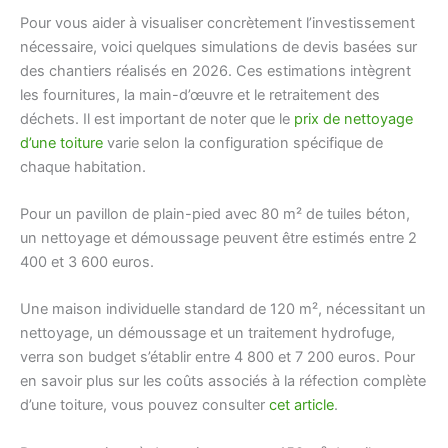
Pour vous aider à visualiser concrètement l’investissement
nécessaire, voici quelques simulations de devis basées sur
des chantiers réalisés en 2026. Ces estimations intègrent
les fournitures, la main-d’œuvre et le retraitement des
déchets. Il est important de noter que le
prix de nettoyage
d’une toiture
varie selon la configuration spécifique de
chaque habitation.
Pour un pavillon de plain-pied avec 80 m² de tuiles béton,
un nettoyage et démoussage peuvent être estimés entre 2
400 et 3 600 euros.
Une maison individuelle standard de 120 m², nécessitant un
nettoyage, un démoussage et un traitement hydrofuge,
verra son budget s’établir entre 4 800 et 7 200 euros. Pour
en savoir plus sur les coûts associés à la réfection complète
d’une toiture, vous pouvez consulter
cet article
.