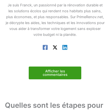
Je suis Franck, un passionné par la rénovation durable et
les solutions écolos qui rendent nos habitats plus sains,
plus économes, et plus responsables. Sur PrimeRenov.net,
je décrypte les aides, les techniques et les innovations pour
vous aider à transformer votre logement sans exploser
votre budget ni la planète.
Afficher les
commentaires
Quelles sont les étapes pour