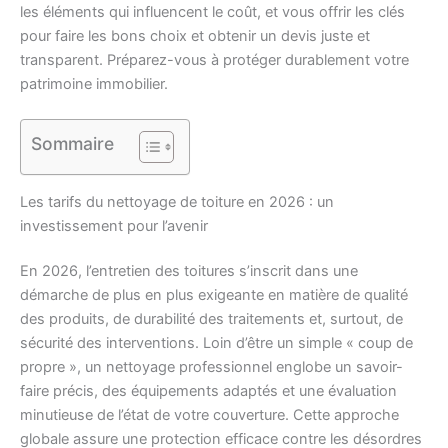
les éléments qui influencent le coût, et vous offrir les clés
pour faire les bons choix et obtenir un devis juste et
transparent. Préparez-vous à protéger durablement votre
patrimoine immobilier.
Sommaire
Les tarifs du nettoyage de toiture en 2026 : un
investissement pour l’avenir
En 2026, l’entretien des toitures s’inscrit dans une
démarche de plus en plus exigeante en matière de qualité
des produits, de durabilité des traitements et, surtout, de
sécurité des interventions. Loin d’être un simple « coup de
propre », un nettoyage professionnel englobe un savoir-
faire précis, des équipements adaptés et une évaluation
minutieuse de l’état de votre couverture. Cette approche
globale assure une protection efficace contre les désordres