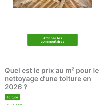
Afficher les
commentaires
Quel est le prix au m² pour le
nettoyage d’une toiture en
2026 ?
Toiture