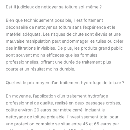
Est-il judicieux de nettoyer sa toiture soi-même ?
Bien que techniquement possible, il est fortement
déconseillé de nettoyer sa toiture sans l’expérience et le
matériel adéquats. Les risques de chute sont élevés et une
mauvaise manipulation peut endommager les tuiles ou créer
des infiltrations invisibles. De plus, les produits grand public
sont souvent moins efficaces que les formules
professionnelles, offrant une durée de traitement plus
courte et un résultat moins durable.
Quel est le prix moyen d’un traitement hydrofuge de toiture ?
En moyenne, l’application d’un traitement hydrofuge
professionnel de qualité, réalisé en deux passages croisés,
coûte environ 20 euros par mètre carré. Incluant le
nettoyage de toiture préalable, l’investissement total pour
une protection complète se situe entre 45 et 65 euros par