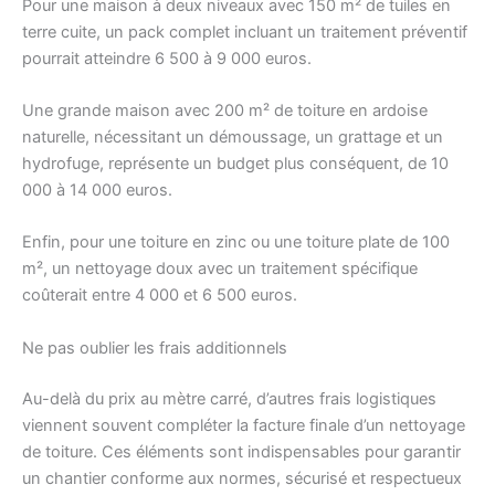
Pour une maison à deux niveaux avec 150 m² de tuiles en
terre cuite, un pack complet incluant un traitement préventif
pourrait atteindre 6 500 à 9 000 euros.
Une grande maison avec 200 m² de toiture en ardoise
naturelle, nécessitant un démoussage, un grattage et un
hydrofuge, représente un budget plus conséquent, de 10
000 à 14 000 euros.
Enfin, pour une toiture en zinc ou une toiture plate de 100
m², un nettoyage doux avec un traitement spécifique
coûterait entre 4 000 et 6 500 euros.
Ne pas oublier les frais additionnels
Au-delà du prix au mètre carré, d’autres frais logistiques
viennent souvent compléter la facture finale d’un nettoyage
de toiture. Ces éléments sont indispensables pour garantir
un chantier conforme aux normes, sécurisé et respectueux