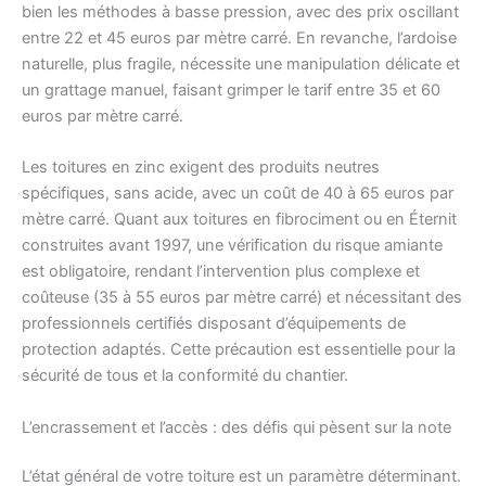
bien les méthodes à basse pression, avec des prix oscillant
entre 22 et 45 euros par mètre carré. En revanche, l’ardoise
naturelle, plus fragile, nécessite une manipulation délicate et
un grattage manuel, faisant grimper le tarif entre 35 et 60
euros par mètre carré.
Les toitures en zinc exigent des produits neutres
spécifiques, sans acide, avec un coût de 40 à 65 euros par
mètre carré. Quant aux toitures en fibrociment ou en Éternit
construites avant 1997, une vérification du risque amiante
est obligatoire, rendant l’intervention plus complexe et
coûteuse (35 à 55 euros par mètre carré) et nécessitant des
professionnels certifiés disposant d’équipements de
protection adaptés. Cette précaution est essentielle pour la
sécurité de tous et la conformité du chantier.
L’encrassement et l’accès : des défis qui pèsent sur la note
L’état général de votre toiture est un paramètre déterminant.