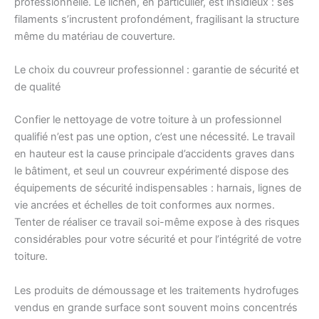
professionnelle. Le lichen, en particulier, est insidieux : ses
filaments s’incrustent profondément, fragilisant la structure
même du matériau de couverture.
Le choix du couvreur professionnel : garantie de sécurité et
de qualité
Confier le nettoyage de votre toiture à un professionnel
qualifié n’est pas une option, c’est une nécessité. Le travail
en hauteur est la cause principale d’accidents graves dans
le bâtiment, et seul un couvreur expérimenté dispose des
équipements de sécurité indispensables : harnais, lignes de
vie ancrées et échelles de toit conformes aux normes.
Tenter de réaliser ce travail soi-même expose à des risques
considérables pour votre sécurité et pour l’intégrité de votre
toiture.
Les produits de démoussage et les traitements hydrofuges
vendus en grande surface sont souvent moins concentrés