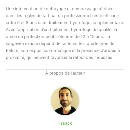
Une intervention de nettoyage et démoussage réalisée
dans les règles de l’art par un professionnel reste efficace
entre 5 et 8 ans sans traitement hydrofuge complémentaire.
Avec l’application d’un traitement hydrofuge de qualité, la
durée de protection peut s’étendre de 12 à 15 ans. La
longévité exacte dépend de facteurs tels que le type de
toiture, son exposition climatique et la présence d’arbres à
proximité, qui peuvent favoriser le retour des mousses.
À propos de l'auteur
Franck