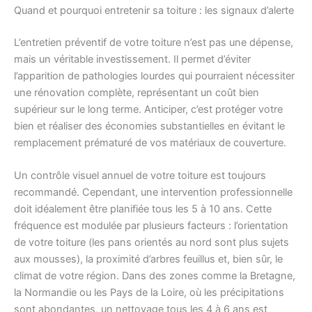
Quand et pourquoi entretenir sa toiture : les signaux d’alerte
L’entretien préventif de votre toiture n’est pas une dépense,
mais un véritable investissement. Il permet d’éviter
l’apparition de pathologies lourdes qui pourraient nécessiter
une rénovation complète, représentant un coût bien
supérieur sur le long terme. Anticiper, c’est protéger votre
bien et réaliser des économies substantielles en évitant le
remplacement prématuré de vos matériaux de couverture.
Un contrôle visuel annuel de votre toiture est toujours
recommandé. Cependant, une intervention professionnelle
doit idéalement être planifiée tous les 5 à 10 ans. Cette
fréquence est modulée par plusieurs facteurs : l’orientation
de votre toiture (les pans orientés au nord sont plus sujets
aux mousses), la proximité d’arbres feuillus et, bien sûr, le
climat de votre région. Dans des zones comme la Bretagne,
la Normandie ou les Pays de la Loire, où les précipitations
sont abondantes, un nettoyage tous les 4 à 6 ans est