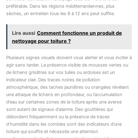
préférable. Dans les régions méditerranéennes, plus
sèches, un entretien tous les 8 à 12 ans peut suffire.
Lire aussi
Comment fonctionne un produit de
nettoyage pour toiture ?
Plusieurs signes visuels doivent vous alerter et vous inciter à
agir sans tarder. La présence visible de mousses vertes ou
de lichens grisâtres sur vos tuiles ou ardoises est un
indicateur clair. Des traces noires de pollution
atmosphérique, des taches jaunâtres ou orangées révélant
une attaque de lichens en profondeur, ou l’accumulation
d’eau sur certaines zones de la toiture après une averse
sont autant de signaux d’alarme. Des gouttières qui
débordent fréquemment ou la présence de traces
d’humidité dans les combles sont des indicateurs d’une
toiture qui souffre et nécessite une attention