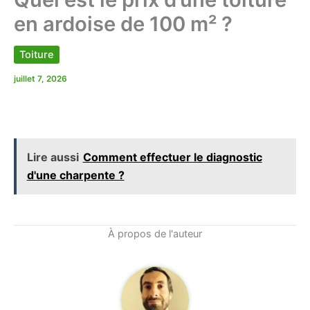
en ardoise de 100 m² ?
Toiture
juillet 7, 2026
Lire aussi
Comment effectuer le diagnostic
d'une charpente ?
À propos de l'auteur