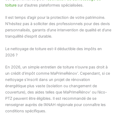
toiture
sur d’autres plateformes spécialisées.
Il est temps d’agir pour la protection de votre patrimoine.
N’hésitez pas à solliciter des professionnels pour des devis
personnalisés, garants d’une intervention de qualité et d’une
tranquillité d’esprit durable.
Le nettoyage de toiture est-il déductible des impôts en
2026 ?
En 2026, un simple entretien de toiture n’ouvre pas droit à
un crédit d’impôt comme MaPrimeRénov’. Cependant, si ce
nettoyage s’inscrit dans un projet de rénovation
énergétique plus vaste (isolation ou changement de
couverture), des aides telles que MaPrimeRénov’ ou l’éco-
PTZ peuvent être éligibles. Il est recommandé de se
renseigner auprès de l’ANAH régionale pour connaître les
conditions spécifiques.