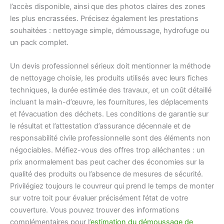
l’accès disponible, ainsi que des photos claires des zones
les plus encrassées. Précisez également les prestations
souhaitées : nettoyage simple, démoussage, hydrofuge ou
un pack complet.
Un devis professionnel sérieux doit mentionner la méthode
de nettoyage choisie, les produits utilisés avec leurs fiches
techniques, la durée estimée des travaux, et un coût détaillé
incluant la main-d’œuvre, les fournitures, les déplacements
et l’évacuation des déchets. Les conditions de garantie sur
le résultat et l’attestation d’assurance décennale et de
responsabilité civile professionnelle sont des éléments non
négociables. Méfiez-vous des offres trop alléchantes : un
prix anormalement bas peut cacher des économies sur la
qualité des produits ou l’absence de mesures de sécurité.
Privilégiez toujours le couvreur qui prend le temps de monter
sur votre toit pour évaluer précisément l’état de votre
couverture. Vous pouvez trouver des informations
complémentaires pour l’
estimation du démoussage de