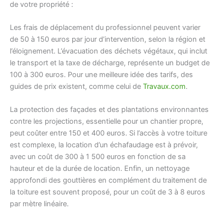
de votre propriété :
Les frais de déplacement du professionnel peuvent varier
de 50 à 150 euros par jour d’intervention, selon la région et
l’éloignement. L’évacuation des déchets végétaux, qui inclut
le transport et la taxe de décharge, représente un budget de
100 à 300 euros. Pour une meilleure idée des tarifs, des
guides de prix existent, comme celui de
Travaux.com
.
La protection des façades et des plantations environnantes
contre les projections, essentielle pour un chantier propre,
peut coûter entre 150 et 400 euros. Si l’accès à votre toiture
est complexe, la location d’un échafaudage est à prévoir,
avec un coût de 300 à 1 500 euros en fonction de sa
hauteur et de la durée de location. Enfin, un nettoyage
approfondi des gouttières en complément du traitement de
la toiture est souvent proposé, pour un coût de 3 à 8 euros
par mètre linéaire.