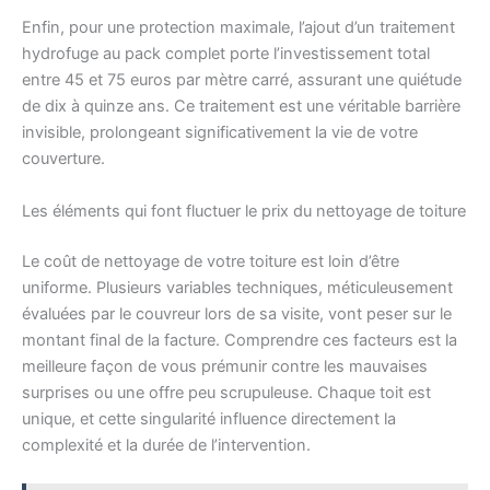
Enfin, pour une protection maximale, l’ajout d’un traitement
hydrofuge au pack complet porte l’investissement total
entre 45 et 75 euros par mètre carré, assurant une quiétude
de dix à quinze ans. Ce traitement est une véritable barrière
invisible, prolongeant significativement la vie de votre
couverture.
Les éléments qui font fluctuer le prix du nettoyage de toiture
Le coût de nettoyage de votre toiture est loin d’être
uniforme. Plusieurs variables techniques, méticuleusement
évaluées par le couvreur lors de sa visite, vont peser sur le
montant final de la facture. Comprendre ces facteurs est la
meilleure façon de vous prémunir contre les mauvaises
surprises ou une offre peu scrupuleuse. Chaque toit est
unique, et cette singularité influence directement la
complexité et la durée de l’intervention.