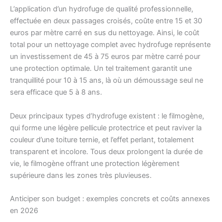
L’application d’un hydrofuge de qualité professionnelle,
effectuée en deux passages croisés, coûte entre 15 et 30
euros par mètre carré en sus du nettoyage. Ainsi, le coût
total pour un nettoyage complet avec hydrofuge représente
un investissement de 45 à 75 euros par mètre carré pour
une protection optimale. Un tel traitement garantit une
tranquillité pour 10 à 15 ans, là où un démoussage seul ne
sera efficace que 5 à 8 ans.
Deux principaux types d’hydrofuge existent : le filmogène,
qui forme une légère pellicule protectrice et peut raviver la
couleur d’une toiture ternie, et l’effet perlant, totalement
transparent et incolore. Tous deux prolongent la durée de
vie, le filmogène offrant une protection légèrement
supérieure dans les zones très pluvieuses.
Anticiper son budget : exemples concrets et coûts annexes
en 2026