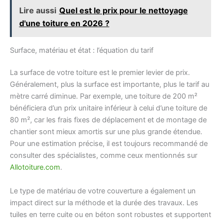
Lire aussi
Quel est le prix pour le nettoyage
d'une toiture en 2026 ?
Surface, matériau et état : l’équation du tarif
La surface de votre toiture est le premier levier de prix.
Généralement, plus la surface est importante, plus le tarif au
mètre carré diminue. Par exemple, une toiture de 200 m²
bénéficiera d’un prix unitaire inférieur à celui d’une toiture de
80 m², car les frais fixes de déplacement et de montage de
chantier sont mieux amortis sur une plus grande étendue.
Pour une estimation précise, il est toujours recommandé de
consulter des spécialistes, comme ceux mentionnés sur
Allotoiture.com
.
Le type de matériau de votre couverture a également un
impact direct sur la méthode et la durée des travaux. Les
tuiles en terre cuite ou en béton sont robustes et supportent