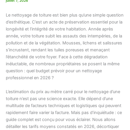
juillet 7, 2026
Le nettoyage de toiture est bien plus qu’une simple question
d’esthétique. C’est un acte de préservation essentiel pour la
longévité et l’intégrité de votre habitation. Année après
année, votre toiture subit les assauts des intempéries, de la
pollution et de la végétation. Mousses, lichens et salissures
s’incrustent, rendant les tuiles poreuses et menaçant
l’étanchéité de votre foyer. Face à cette dégradation
inéluctable, de nombreux propriétaires se posent la même
question : quel budget prévoir pour un nettoyage
professionnel en 2026 ?
L’estimation du prix au mètre carré pour le nettoyage d’une
toiture n’est pas une science exacte. Elle dépend d’une
multitude de facteurs techniques et logistiques qui peuvent
rapidement faire varier la facture. Mais pas d’inquiétude : ce
guide complet est conçu pour vous éclairer. Nous allons
détailler les tarifs moyens constatés en 2026, décortiquer