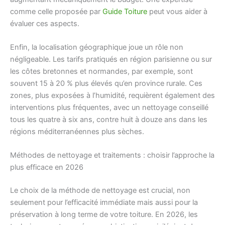
comme celle proposée par
Guide Toiture
peut vous aider à
évaluer ces aspects.
Enfin, la localisation géographique joue un rôle non
négligeable. Les tarifs pratiqués en région parisienne ou sur
les côtes bretonnes et normandes, par exemple, sont
souvent 15 à 20 % plus élevés qu’en province rurale. Ces
zones, plus exposées à l’humidité, requièrent également des
interventions plus fréquentes, avec un nettoyage conseillé
tous les quatre à six ans, contre huit à douze ans dans les
régions méditerranéennes plus sèches.
Méthodes de nettoyage et traitements : choisir l’approche la
plus efficace en 2026
Le choix de la méthode de nettoyage est crucial, non
seulement pour l’efficacité immédiate mais aussi pour la
préservation à long terme de votre toiture. En 2026, les