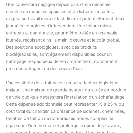
Une couverture négligée depuis plus d’une décennie,
envahie de mousses épaisses et de lichens incrustés,
exigera un travail manuel fastidieux et potentiellement deux
journées complètes d’intervention. Une toiture mieux
entretenue, quant à elle, pourra être traitée en une seule
journée, réduisant ainsi la main-d’œuvre et le coût global.
Des solutions écologiques, avec des produits
biodégradables, sont également disponibles pour un
nettoyage respectueux de l’environnement, notamment
près des potagers ou des cours d’eau.
L’accessibilité de la toiture est un autre facteur logistique
majeur. Une maison de grande hauteur ou située en bordure
de voie publique nécessitera l’installation d’un échafaudage.
Cette dépense additionnelle peut représenter 15 à 25 % du
coût total du chantier. La présence de lucarnes, cheminées,
fenêtres de toit ou de nombreuses noues complexifie
également l’intervention et prolonge la durée des travaux,
augmentant mécaniquement le budget. Une expertise