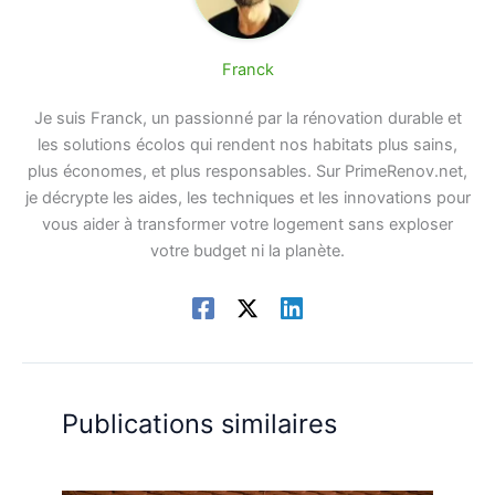
Franck
Je suis Franck, un passionné par la rénovation durable et
les solutions écolos qui rendent nos habitats plus sains,
plus économes, et plus responsables. Sur PrimeRenov.net,
je décrypte les aides, les techniques et les innovations pour
vous aider à transformer votre logement sans exploser
votre budget ni la planète.
Publications similaires