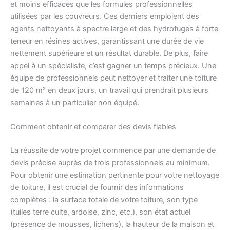
et moins efficaces que les formules professionnelles
utilisées par les couvreurs. Ces derniers emploient des
agents nettoyants à spectre large et des hydrofuges à forte
teneur en résines actives, garantissant une durée de vie
nettement supérieure et un résultat durable. De plus, faire
appel à un spécialiste, c’est gagner un temps précieux. Une
équipe de professionnels peut nettoyer et traiter une toiture
de 120 m² en deux jours, un travail qui prendrait plusieurs
semaines à un particulier non équipé.
Comment obtenir et comparer des devis fiables
La réussite de votre projet commence par une demande de
devis précise auprès de trois professionnels au minimum.
Pour obtenir une estimation pertinente pour votre nettoyage
de toiture, il est crucial de fournir des informations
complètes : la surface totale de votre toiture, son type
(tuiles terre cuite, ardoise, zinc, etc.), son état actuel
(présence de mousses, lichens), la hauteur de la maison et