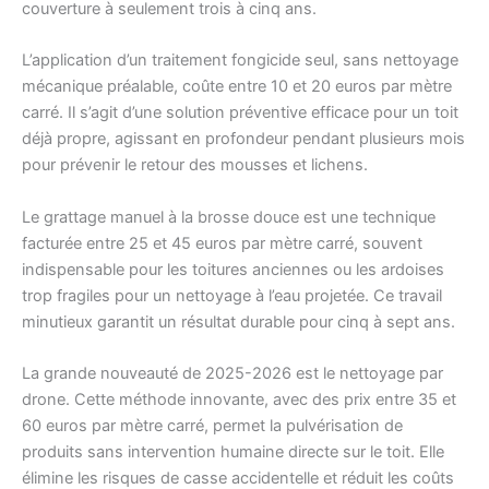
couverture à seulement trois à cinq ans.
L’application d’un traitement fongicide seul, sans nettoyage
mécanique préalable, coûte entre 10 et 20 euros par mètre
carré. Il s’agit d’une solution préventive efficace pour un toit
déjà propre, agissant en profondeur pendant plusieurs mois
pour prévenir le retour des mousses et lichens.
Le grattage manuel à la brosse douce est une technique
facturée entre 25 et 45 euros par mètre carré, souvent
indispensable pour les toitures anciennes ou les ardoises
trop fragiles pour un nettoyage à l’eau projetée. Ce travail
minutieux garantit un résultat durable pour cinq à sept ans.
La grande nouveauté de 2025-2026 est le nettoyage par
drone. Cette méthode innovante, avec des prix entre 35 et
60 euros par mètre carré, permet la pulvérisation de
produits sans intervention humaine directe sur le toit. Elle
élimine les risques de casse accidentelle et réduit les coûts