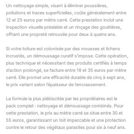
Un nettoyage simple, visant à éliminer poussières,
pollutions et traces superficielles, coûte généralement entre
12 et 25 euros par mètre carré. Cette prestation inclut une
inspection visuelle préalable et un rinçage des gouttières,
offrant une propreté retrouvée pour deux à quatre ans.
Si votre toiture est colonisée par des mousses et lichens
incrustés, un démoussage curatif s’impose. Cette opération,
plus technique et nécessitant des produits certifiés à temps
d’action prolongé, se facture entre 18 et 35 euros par mètre
carré. Elle promet une efficacité durable de cinq à sept ans,
le prix variant selon l’épaisseur de l’encrassement.
La formule la plus plébiscitée par les propriétaires est le
pack complet : nettoyage et démoussage combinés. Pour
cette prestation, le prix au mètre carré se situe entre 30 et
55 euros, garantissant un toit impeccable et une protection
contre le retour des végétaux parasites pour six à neuf ans.