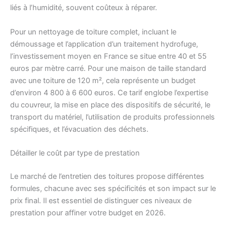
liés à l’humidité, souvent coûteux à réparer.
Pour un nettoyage de toiture complet, incluant le
démoussage et l’application d’un traitement hydrofuge,
l’investissement moyen en France se situe entre 40 et 55
euros par mètre carré. Pour une maison de taille standard
avec une toiture de 120 m², cela représente un budget
d’environ 4 800 à 6 600 euros. Ce tarif englobe l’expertise
du couvreur, la mise en place des dispositifs de sécurité, le
transport du matériel, l’utilisation de produits professionnels
spécifiques, et l’évacuation des déchets.
Détailler le coût par type de prestation
Le marché de l’entretien des toitures propose différentes
formules, chacune avec ses spécificités et son impact sur le
prix final. Il est essentiel de distinguer ces niveaux de
prestation pour affiner votre budget en 2026.