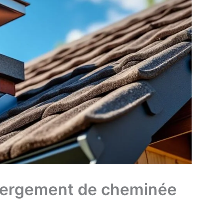
abergement de cheminée