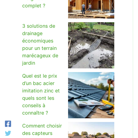
complet ?
3 solutions de
drainage
économiques
pour un terrain
marécageux de
jardin
Quel est le prix
d’un bac acier
imitation zinc et
quels sont les
conseils à
connaître ?
Comment choisir
des capteurs