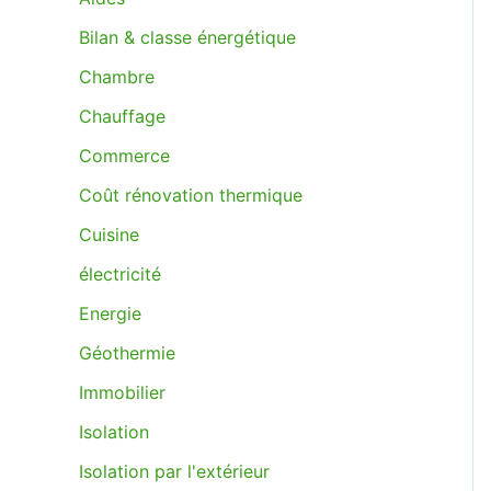
Bilan & classe énergétique
Chambre
Chauffage
Commerce
Coût rénovation thermique
Cuisine
électricité
Energie
Géothermie
Immobilier
Isolation
Isolation par l'extérieur