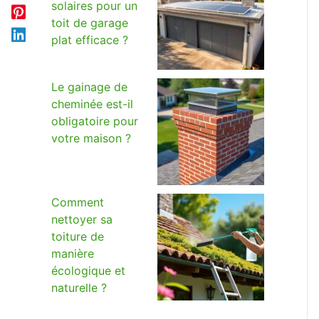
solaires pour un
toit de garage
plat efficace ?
Le gainage de
cheminée est-il
obligatoire pour
votre maison ?
Comment
nettoyer sa
toiture de
manière
écologique et
naturelle ?