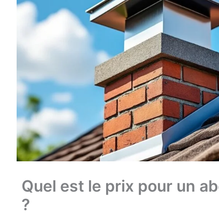
Quel est le prix pour un 
?