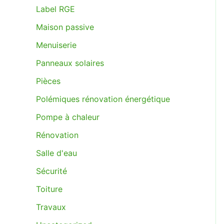
Label RGE
Maison passive
Menuiserie
Panneaux solaires
Pièces
Polémiques rénovation énergétique
Pompe à chaleur
Rénovation
Salle d'eau
Sécurité
Toiture
Travaux