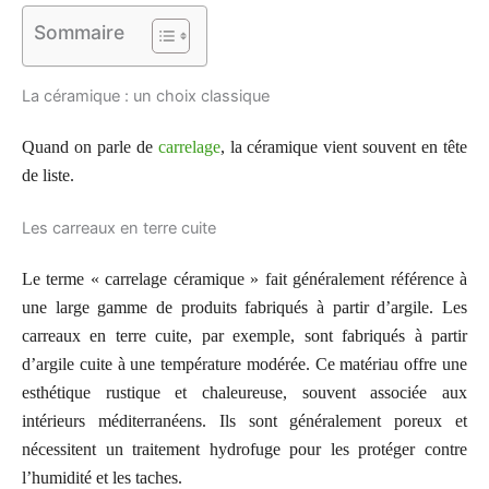
Sommaire
La céramique : un choix classique
Quand on parle de
carrelage
, la céramique vient souvent en tête
de liste.
Les carreaux en terre cuite
Le terme « carrelage céramique » fait généralement référence à
une large gamme de produits fabriqués à partir d’argile. Les
carreaux en terre cuite, par exemple, sont fabriqués à partir
d’argile cuite à une température modérée. Ce matériau offre une
esthétique rustique et chaleureuse, souvent associée aux
intérieurs méditerranéens. Ils sont généralement poreux et
nécessitent un traitement hydrofuge pour les protéger contre
l’humidité et les taches.