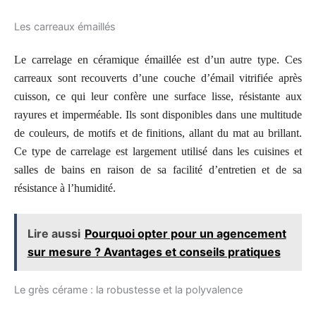
Les carreaux émaillés
Le carrelage en céramique émaillée est d’un autre type. Ces
carreaux sont recouverts d’une couche d’émail vitrifiée après
cuisson, ce qui leur confère une surface lisse, résistante aux
rayures et imperméable. Ils sont disponibles dans une multitude
de couleurs, de motifs et de finitions, allant du mat au brillant.
Ce type de carrelage est largement utilisé dans les cuisines et
salles de bains en raison de sa facilité d’entretien et de sa
résistance à l’humidité.
Lire aussi
Pourquoi opter pour un agencement
sur mesure ? Avantages et conseils pratiques
Le grès cérame : la robustesse et la polyvalence