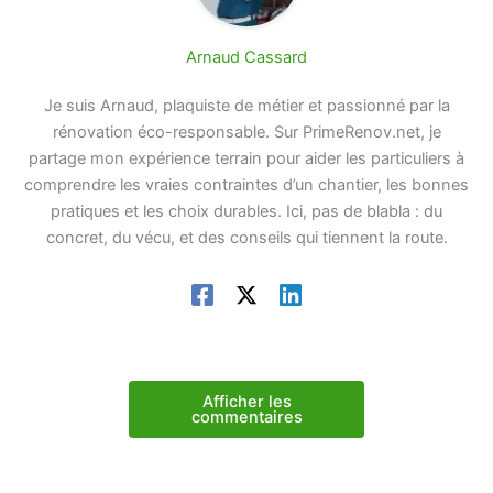
Arnaud Cassard
Je suis Arnaud, plaquiste de métier et passionné par la
rénovation éco-responsable. Sur PrimeRenov.net, je
partage mon expérience terrain pour aider les particuliers à
comprendre les vraies contraintes d’un chantier, les bonnes
pratiques et les choix durables. Ici, pas de blabla : du
concret, du vécu, et des conseils qui tiennent la route.
Afficher les
commentaires