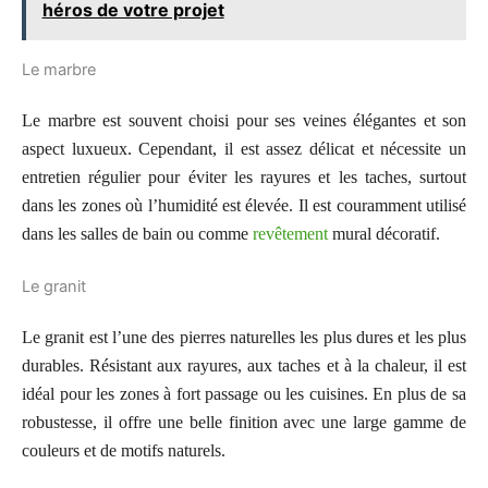
héros de votre projet
Le marbre
Le marbre est souvent choisi pour ses veines élégantes et son
aspect luxueux. Cependant, il est assez délicat et nécessite un
entretien régulier pour éviter les rayures et les taches, surtout
dans les zones où l’humidité est élevée. Il est couramment utilisé
dans les salles de bain ou comme
revêtement
mural décoratif.
Le granit
Le granit est l’une des pierres naturelles les plus dures et les plus
durables. Résistant aux rayures, aux taches et à la chaleur, il est
idéal pour les zones à fort passage ou les cuisines. En plus de sa
robustesse, il offre une belle finition avec une large gamme de
couleurs et de motifs naturels.