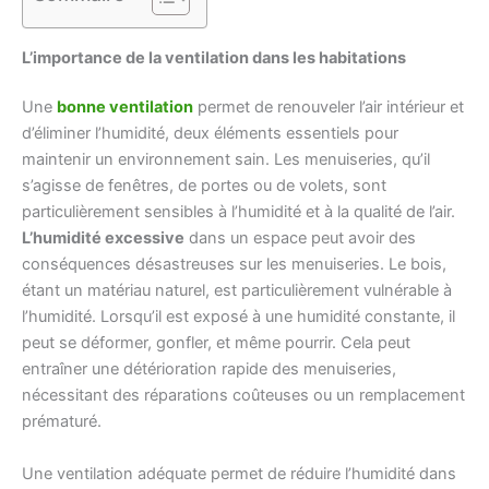
L’importance de la ventilation dans les habitations
Une
bonne ventilation
permet de renouveler l’air intérieur et
d’éliminer l’humidité, deux éléments essentiels pour
maintenir un environnement sain. Les menuiseries, qu’il
s’agisse de fenêtres, de portes ou de volets, sont
particulièrement sensibles à l’humidité et à la qualité de l’air.
L’humidité excessive
dans un espace peut avoir des
conséquences désastreuses sur les menuiseries. Le bois,
étant un matériau naturel, est particulièrement vulnérable à
l’humidité. Lorsqu’il est exposé à une humidité constante, il
peut se déformer, gonfler, et même pourrir. Cela peut
entraîner une détérioration rapide des menuiseries,
nécessitant des réparations coûteuses ou un remplacement
prématuré.
Une ventilation adéquate permet de réduire l’humidité dans