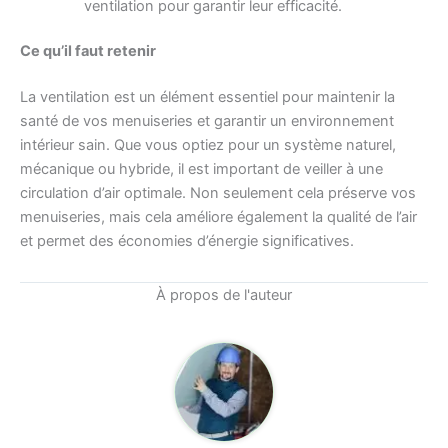
ventilation pour garantir leur efficacité.
Ce qu’il faut retenir
La ventilation est un élément essentiel pour maintenir la
santé de vos menuiseries et garantir un environnement
intérieur sain. Que vous optiez pour un système naturel,
mécanique ou hybride, il est important de veiller à une
circulation d’air optimale. Non seulement cela préserve vos
menuiseries, mais cela améliore également la qualité de l’air
et permet des économies d’énergie significatives.
À propos de l'auteur