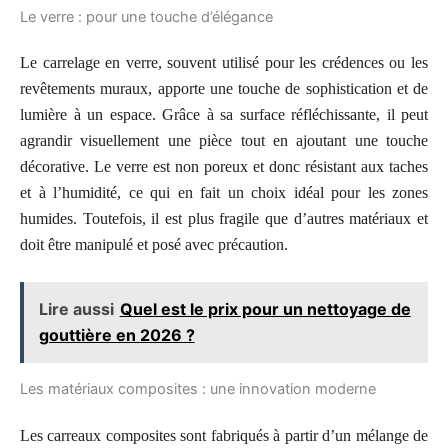
Le verre : pour une touche d’élégance
Le carrelage en verre, souvent utilisé pour les crédences ou les
revêtements muraux, apporte une touche de sophistication et de
lumière à un espace. Grâce à sa surface réfléchissante, il peut
agrandir visuellement une pièce tout en ajoutant une touche
décorative. Le verre est non poreux et donc résistant aux taches
et à l’humidité, ce qui en fait un choix idéal pour les zones
humides. Toutefois, il est plus fragile que d’autres matériaux et
doit être manipulé et posé avec précaution.
Lire aussi
Quel est le prix pour un nettoyage de
gouttière en 2026 ?
Les matériaux composites : une innovation moderne
Les carreaux composites sont fabriqués à partir d’un mélange de