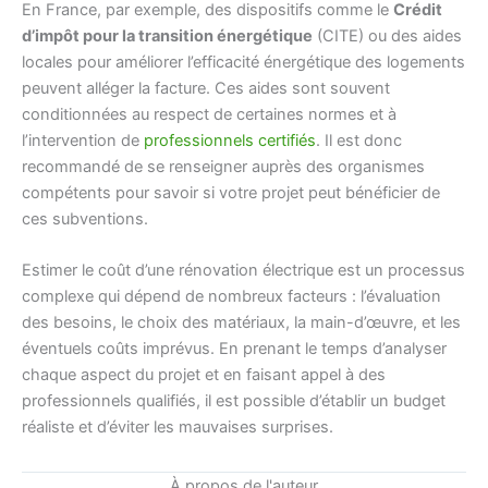
En France, par exemple, des dispositifs comme le
Crédit
d’impôt pour la transition énergétique
(CITE) ou des aides
locales pour améliorer l’efficacité énergétique des logements
peuvent alléger la facture. Ces aides sont souvent
conditionnées au respect de certaines normes et à
l’intervention de
professionnels certifiés
. Il est donc
recommandé de se renseigner auprès des organismes
compétents pour savoir si votre projet peut bénéficier de
ces subventions.
Estimer le coût d’une rénovation électrique est un processus
complexe qui dépend de nombreux facteurs : l’évaluation
des besoins, le choix des matériaux, la main-d’œuvre, et les
éventuels coûts imprévus. En prenant le temps d’analyser
chaque aspect du projet et en faisant appel à des
professionnels qualifiés, il est possible d’établir un budget
réaliste et d’éviter les mauvaises surprises.
À propos de l'auteur