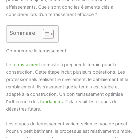
affaissements. Quels sont donc les éléments clés à
considérer lors d’un terrassement efficace ?
Sommaire
Comprendre le terrassement
Le
terrassement
consiste à préparer le terrain pour la
construction. Cette étape inclut plusieurs opérations. Les
professionnels réalisent le nivellement, le déblaiement et le
remblaiement. Ils s’assurent que le terrain est stable et
adapté à la construction. Un bon terrassement optimise
l’adhérence des
fondations
. Cela réduit les risques de
désastres futurs.
Les étapes du terrassement varient selon le type de projet.
Pour un petit bâtiment, le processus est relativement simple.