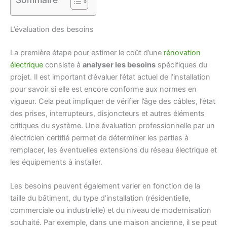
L’évaluation des besoins
La première étape pour estimer le coût d’une
rénovation
électrique
consiste à
analyser les besoins
spécifiques du
projet. Il est important d’évaluer l’état actuel de l’installation
pour savoir si elle est encore conforme aux normes en
vigueur. Cela peut impliquer de vérifier l’âge des câbles, l’état
des prises, interrupteurs, disjoncteurs et autres éléments
critiques du système. Une évaluation professionnelle par un
électricien certifié permet de déterminer les parties à
remplacer, les éventuelles extensions du réseau électrique et
les équipements à installer.
Les besoins peuvent également varier en fonction de la
taille du bâtiment, du type d’installation (résidentielle,
commerciale ou industrielle) et du niveau de modernisation
souhaité. Par exemple, dans une maison ancienne, il se peut