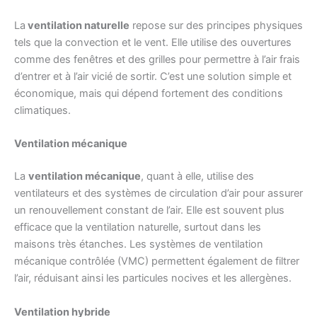
La
ventilation naturelle
repose sur des principes physiques
tels que la convection et le vent. Elle utilise des ouvertures
comme des fenêtres et des grilles pour permettre à l’air frais
d’entrer et à l’air vicié de sortir. C’est une solution simple et
économique, mais qui dépend fortement des conditions
climatiques.
Ventilation mécanique
La
ventilation mécanique
, quant à elle, utilise des
ventilateurs et des systèmes de circulation d’air pour assurer
un renouvellement constant de l’air. Elle est souvent plus
efficace que la ventilation naturelle, surtout dans les
maisons très étanches. Les systèmes de ventilation
mécanique contrôlée (VMC) permettent également de filtrer
l’air, réduisant ainsi les particules nocives et les allergènes.
Ventilation hybride