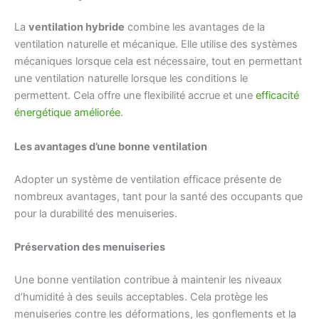
La
ventilation hybride
combine les avantages de la
ventilation naturelle et mécanique. Elle utilise des systèmes
mécaniques lorsque cela est nécessaire, tout en permettant
une ventilation naturelle lorsque les conditions le
permettent. Cela offre une flexibilité accrue et une
efficacité
énergétique améliorée
.
Les avantages d’une bonne ventilation
Adopter un système de ventilation efficace présente de
nombreux avantages, tant pour la santé des occupants que
pour la durabilité des menuiseries.
Préservation des menuiseries
Une bonne ventilation contribue à maintenir les niveaux
d’humidité à des seuils acceptables. Cela protège les
menuiseries contre les déformations, les gonflements et la