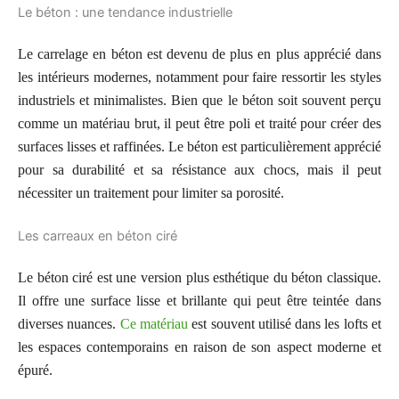
Le béton : une tendance industrielle
Le carrelage en béton est devenu de plus en plus apprécié dans
les intérieurs modernes, notamment pour faire ressortir les styles
industriels et minimalistes. Bien que le béton soit souvent perçu
comme un matériau brut, il peut être poli et traité pour créer des
surfaces lisses et raffinées. Le béton est particulièrement apprécié
pour sa durabilité et sa résistance aux chocs, mais il peut
nécessiter un traitement pour limiter sa porosité.
Les carreaux en béton ciré
Le béton ciré est une version plus esthétique du béton classique.
Il offre une surface lisse et brillante qui peut être teintée dans
diverses nuances.
Ce matériau
est souvent utilisé dans les lofts et
les espaces contemporains en raison de son aspect moderne et
épuré.