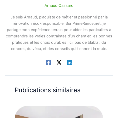
Arnaud Cassard
Je suis Arnaud, plaquiste de métier et passionné par la
rénovation éco-responsable. Sur PrimeRenov.net, je
partage mon expérience terrain pour aider les particuliers à
comprendre les vraies contraintes d’un chantier, les bonnes
pratiques et les choix durables. Ici, pas de blabla : du
concret, du vécu, et des conseils qui tiennent la route.
Publications similaires