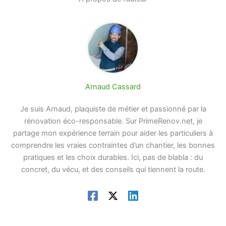
Arnaud Cassard
Je suis Arnaud, plaquiste de métier et passionné par la
rénovation éco-responsable. Sur PrimeRenov.net, je
partage mon expérience terrain pour aider les particuliers à
comprendre les vraies contraintes d’un chantier, les bonnes
pratiques et les choix durables. Ici, pas de blabla : du
concret, du vécu, et des conseils qui tiennent la route.