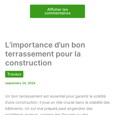
Afficher les
commentaires
L’importance d’un bon
terrassement pour la
construction
Travaux
septembre 24, 2024
Un bon terrassement est essentiel pour garantir la solidité
d’une construction. Il joue un rôle crucial dans la stabilité des
bâtiments. Un sol mal préparé peut engendrer des
problèmes majeurs, comme des fissures ou des