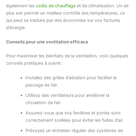
également les
coûts de chauffage
et de climatisation. Un air
plus sec permet un meilleur contrôle des températures, ce
qui peut se traduire par des économies sur vos factures
d’énergie.
Conseils pour une ventilation efficace
Pour maximiser les bienfaits de la ventilation, voici quelques
conseils pratiques à suivre :
Installez des grilles d’aération pour faciliter le
passage de l’air.
Utilisez des ventilateurs pour améliorer la
circulation de l’air.
Assurez-vous que vos fenêtres et portes sont
correctement scellées pour éviter les fuites d’air.
Prévoyez un entretien régulier des systèmes de