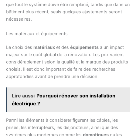
que tout le système doive être remplacé, tandis que dans un
bâtiment plus récent, seuls quelques ajustements seront
nécessaires.
Les matériaux et équipements
Le choix des
matériaux
et des
équipements
a un impact
majeur sur le coût global de la rénovation. Les prix varient
considérablement selon la qualité et la marque des produits
choisis. Il est donc important de faire des recherches
approfondies avant de prendre une décision.
Lire aussi
Pourquoi rénover son installation
électrique ?
Parmi les éléments à considérer figurent les câbles, les
prises, les interrupteurs, les disjoncteurs, ainsi que des
systèmes plus modernes comme les
domotiques
ou les