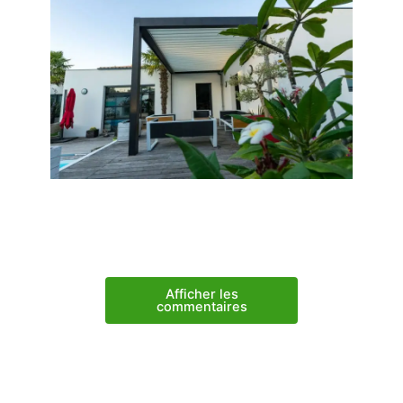
Afficher les
commentaires