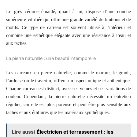
Le grès cérame émaillé, quant à lui, dispose d’une couche
supérieure vitrifiée qui offre une grande variété de finitions et de
motifs. Ce type de carreau est souvent utilisé à l’intérieur et
combine une esthétique élégante avec une résistance à l’eau et
aux taches.
La pierre naturelle : une beauté intemporelle
Les carreaux en pierre naturelle, comme le marbre, le granit,
l’ardoise ou le travertin, offrent un aspect unique et authentique.
Chaque carreau est distinct, avec ses veines et ses variations de
couleur. Cependant, la pierre naturelle nécessite un entretien
régulier, car elle est plus poreuse et peut être plus sensible aux
taches et aux éraflures que les matériaux synthétiques.
Lire aussi
Électricien et terrassement : les