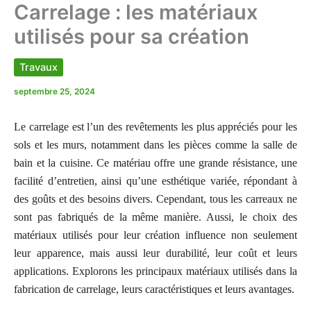
Carrelage : les matériaux
utilisés pour sa création
Travaux
septembre 25, 2024
Le carrelage est l’un des revêtements les plus appréciés pour les
sols et les murs, notamment dans les pièces comme la salle de
bain et la cuisine. Ce matériau offre une grande résistance, une
facilité d’entretien, ainsi qu’une esthétique variée, répondant à
des goûts et des besoins divers. Cependant, tous les carreaux ne
sont pas fabriqués de la même manière. Aussi, le choix des
matériaux utilisés pour leur création influence non seulement
leur apparence, mais aussi leur durabilité, leur coût et leurs
applications. Explorons les principaux matériaux utilisés dans la
fabrication de carrelage, leurs caractéristiques et leurs avantages.