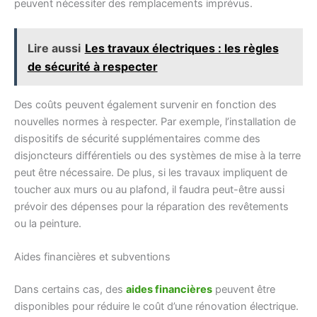
peuvent nécessiter des remplacements imprévus.
Lire aussi
Les travaux électriques : les règles
de sécurité à respecter
Des coûts peuvent également survenir en fonction des
nouvelles normes à respecter. Par exemple, l’installation de
dispositifs de sécurité supplémentaires comme des
disjoncteurs différentiels ou des systèmes de mise à la terre
peut être nécessaire. De plus, si les travaux impliquent de
toucher aux murs ou au plafond, il faudra peut-être aussi
prévoir des dépenses pour la réparation des revêtements
ou la peinture.
Aides financières et subventions
Dans certains cas, des
aides financières
peuvent être
disponibles pour réduire le coût d’une rénovation électrique.