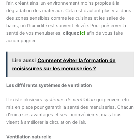
l’air, créant ainsi un environnement moins propice à la
dégradation des matériaux. Cela est d’autant plus vrai dans
des zones sensibles comme les cuisines et les salles de
bains, où l’humidité est souvent élevée. Pour préserver la
santé de vos menuiseries,
cliquez
ici
afin de vous faire
accompagner.
Lire aussi
Comment éviter la formation de
moisissures sur les menuiseries ?
Les différents systèmes de ventilation
Il existe plusieurs
systèmes de ventilation
qui peuvent être
mis en place pour garantir la santé des menuiseries. Chacun
d’eux a ses avantages et ses inconvénients, mais tous
visent à améliorer la circulation de l’air.
Ventilation naturelle