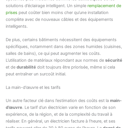
solutions d’éclairage intelligent. Un simple
remplacement de
prises
peut coûter bien moins cher qu’une installation
complète avec de nouveaux câbles et des équipements
intelligents.
De plus, certains bâtiments nécessitent des équipements
spécifiques, notamment dans des zones humides (cuisines,
salles de bains), ce qui peut augmenter les coûts.
L’utilisation de matériaux répondant aux normes de
sécurité
et de
durabilité
doit toujours être priorisée, même si cela
peut entraîner un surcoût initial.
La main-d’œuvre et les tarifs
Un autre facteur clé dans l’estimation des coûts est la
main-
d’œuvre
. Le tarif d’un électricien varie en fonction de son
expérience, de la région, et de la complexité du travail à
réaliser. En général, un électricien facture à l’heure, et ses