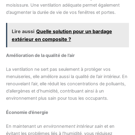
moisissure. Une ventilation adéquate permet également
d’augmenter la durée de vie de vos fenêtres et portes.
Lire aussi
Quelle solution pour un bardage
extérieur en composite ?
Amélioration de la qualité de l’air
La ventilation ne sert pas seulement à protéger vos
menuiseries, elle améliore aussi la qualité de l’air intérieur. En
renouvelant l’air, elle réduit les concentrations de polluants,
d’allergènes et d’humidité, contribuant ainsi à un
environnement plus sain pour tous les occupants.
Économie d’énergie
En maintenant un
environnement intérieur sain
et en
évitant les problèmes liés à l’humidité, vous réduisez