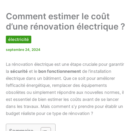
Comment estimer le coût
d’une rénovation électrique ?
électricité
septembre 24, 2024
La rénovation électrique est une étape cruciale pour garantir
la
sécurité
et le
bon fonctionnement
de l’installation
électrique dans un bâtiment. Que ce soit pour améliorer
l’efficacité énergétique, remplacer des équipements
obsolètes ou simplement répondre aux nouvelles normes, il
est essentiel de bien estimer les coûts avant de se lancer
dans les travaux. Mais comment s’y prendre pour établir un
budget réaliste pour ce type de rénovation ?
Sommaire