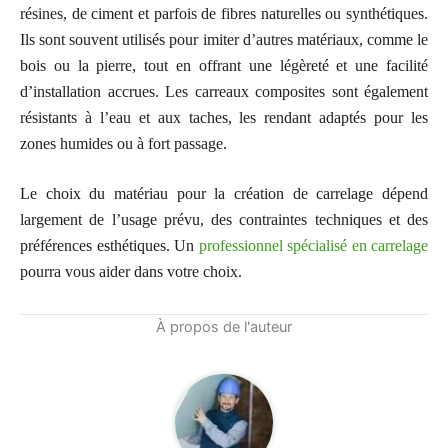
résines, de ciment et parfois de fibres naturelles ou synthétiques.
Ils sont souvent utilisés pour imiter d’autres matériaux, comme le
bois ou la pierre, tout en offrant une légèreté et une facilité
d’installation accrues. Les carreaux composites sont également
résistants à l’eau et aux taches, les rendant adaptés pour les
zones humides ou à fort passage.
Le choix du matériau pour la création de carrelage dépend
largement de l’usage prévu, des contraintes techniques et des
préférences esthétiques. Un
professionnel spécialisé en carrelage
pourra vous aider dans votre choix.
À propos de l'auteur