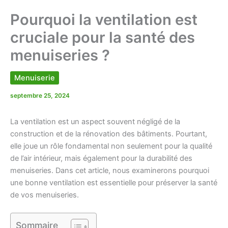
Pourquoi la ventilation est
cruciale pour la santé des
menuiseries ?
Menuiserie
septembre 25, 2024
La ventilation est un aspect souvent négligé de la
construction et de la rénovation des bâtiments. Pourtant,
elle joue un rôle fondamental non seulement pour la qualité
de l’air intérieur, mais également pour la durabilité des
menuiseries. Dans cet article, nous examinerons pourquoi
une bonne ventilation est essentielle pour préserver la santé
de vos menuiseries.
Sommaire