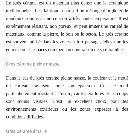
Le grès cérame est un matériau plus dense que la céramique
traditionnelle. Il est fabriqué à partir d’un mélange d’argile et de
minéraux soumis à une cuisson à très haute température. Il est
extrêmement résistant, non poreux, et peut imiter une variété de
matériaux, comme la pierre, le bois ou le béton. Le grès cérame
est souvent utilisé dans les zones à fort passage, telles que les
entrées ou les espaces commerciaux, en raison de sa durabilité.
Grès cérame pleine masse
Dans le cas du grès cérame pleine masse, la couleur et le motif
du carreau traversent toute son épaisseur. Cela le rend
particulièrement résistant à l’usure, car les éraflures et les coups
sont moins visibles. C’est un excellent choix pour les
environnements extérieurs ou les zones exposées à des
conditions difficiles.
Grès cérame émaillé