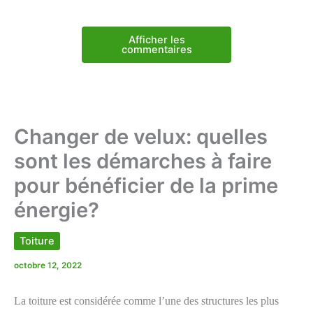
Afficher les
commentaires
Changer de velux: quelles
sont les démarches à faire
pour bénéficier de la prime
énergie?
Toiture
octobre 12, 2022
La toiture est considérée comme l’une des structures les plus