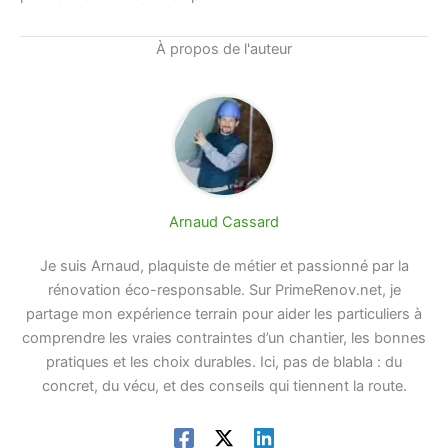
À propos de l'auteur
Arnaud Cassard
Je suis Arnaud, plaquiste de métier et passionné par la
rénovation éco-responsable. Sur PrimeRenov.net, je
partage mon expérience terrain pour aider les particuliers à
comprendre les vraies contraintes d’un chantier, les bonnes
pratiques et les choix durables. Ici, pas de blabla : du
concret, du vécu, et des conseils qui tiennent la route.