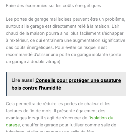
Faire des économies sur les coûts énergétiques
Les portes de garage mal isolées peuvent être un problème,
surtout si le garage est directement relié à la maison. L’air
chaud de la maison pourra ainsi plus facilement s’échapper
à l’extérieur, ce qui entraînera une augmentation significative
des coûts énergétiques. Pour éviter ce risque, il est
recommandé d’utiliser une porte de garage isolante (porte
de garage à double vitrage).
Lire aussi
Conseils pour protéger une ossature
bois contre l'humidité
Cela permettra de réduire les pertes de chaleur et les
factures de fin de mois. Il présente également des
avantages lorsqu’il s’agit de s’occuper de l’
isolation du
garage
, chauffer le garage pour l’utiliser comme salle de