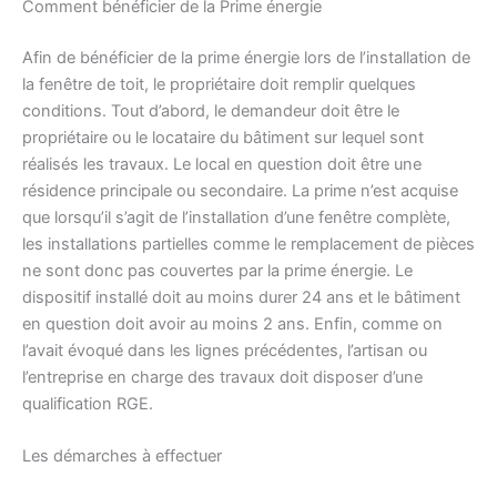
Comment bénéficier de la Prime énergie
Afin de bénéficier de la prime énergie lors de l’installation de
la fenêtre de toit, le propriétaire doit remplir quelques
conditions. Tout d’abord, le demandeur doit être le
propriétaire ou le locataire du bâtiment sur lequel sont
réalisés les travaux. Le local en question doit être une
résidence principale ou secondaire. La prime n’est acquise
que lorsqu’il s’agit de l’installation d’une fenêtre complète,
les installations partielles comme le remplacement de pièces
ne sont donc pas couvertes par la prime énergie. Le
dispositif installé doit au moins durer 24 ans et le bâtiment
en question doit avoir au moins 2 ans. Enfin, comme on
l’avait évoqué dans les lignes précédentes, l’artisan ou
l’entreprise en charge des travaux doit disposer d’une
qualification RGE.
Les démarches à effectuer