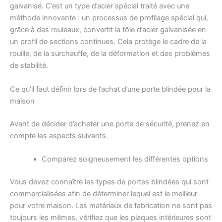
galvanisé. C’est un type d’acier spécial traité avec une
méthode innovante : un processus de profilage spécial qui,
grâce à des rouleaux, convertit la tôle d’acier galvanisée en
un profil de sections continues. Cela protège le cadre de la
rouille, de la surchauffe, de la déformation et des problèmes
de stabilité.
Ce qu’il faut définir lors de l’achat d’une porte blindée pour la
maison
Avant de décider d’acheter une porte de sécurité, prenez en
compte les aspects suivants.
Comparez soigneusement les différentes options
Vous devez connaître les types de portes blindées qui sont
commercialisées afin de déterminer lequel est le meilleur
pour votre maison. Les matériaux de fabrication ne sont pas
toujours les mêmes, vérifiez que les plaques intérieures sont