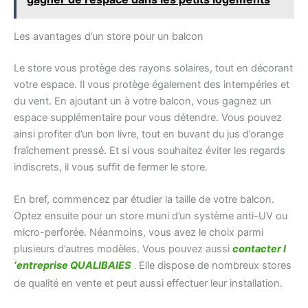
Les avantages d’un store pour un balcon
Le store vous protège des rayons solaires, tout en décorant
votre espace. Il vous protège également des intempéries et
du vent. En ajoutant un à votre balcon, vous gagnez un
espace supplémentaire pour vous détendre. Vous pouvez
ainsi profiter d’un bon livre, tout en buvant du jus d’orange
fraîchement pressé. Et si vous souhaitez éviter les regards
indiscrets, il vous suffit de fermer le store.
En bref, commencez par étudier la taille de votre balcon.
Optez ensuite pour un store muni d’un système anti-UV ou
micro-perforée. Néanmoins, vous avez le choix parmi
plusieurs d’autres modèles. Vous pouvez aussi
contacter l
‘entreprise QUALIBAIES
Elle dispose de nombreux stores
.
de qualité en vente et peut aussi effectuer leur installation.