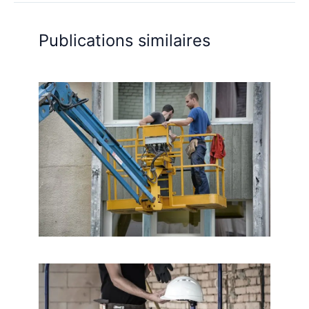
Publications similaires