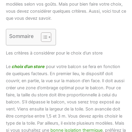
modèles selon vos goûts. Mais pour bien faire votre choix,
vous devez considérer quelques critères. Aussi, voici tout ce
que vous devez savoir.
Sommaire
Les critères à considérer pour le choix d’un store
Le
choix d’un store
pour votre balcon se fera en fonction
de quelques facteurs. En premier lieu, le dispositif doit
couvrir, en partie, la vue sur la maison d’en face. Il doit aussi
créer une zone d’ombrage optimal pour le balcon. Pour ce
faire, la taille du store doit être proportionnelle à celui du
balcon. S’il dépasse le balcon, vous serez trop exposé au
vent. Viens ensuite la largeur de la toile. Son avancée doit
être comprise entre 1,5 et 3 m. Vous devez après choisir le
type de la toile. Par ailleurs, il existe plusieurs modèles. Mais
si vous souhaitez une
bonne isolation thermique
, préférez la