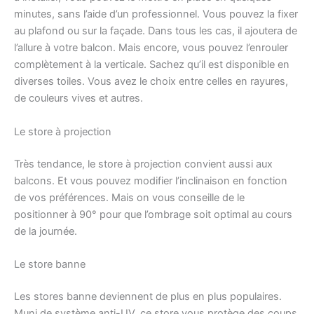
minutes, sans l’aide d’un professionnel. Vous pouvez la fixer
au plafond ou sur la façade. Dans tous les cas, il ajoutera de
l’allure à votre balcon. Mais encore, vous pouvez l’enrouler
complètement à la verticale. Sachez qu’il est disponible en
diverses toiles. Vous avez le choix entre celles en rayures,
de couleurs vives et autres.
Le store à projection
Très tendance, le store à projection convient aussi aux
balcons. Et vous pouvez modifier l’inclinaison en fonction
de vos préférences. Mais on vous conseille de le
positionner à 90° pour que l’ombrage soit optimal au cours
de la journée.
Le store banne
Les stores banne deviennent de plus en plus populaires.
Muni de système anti-UV, ce store vous protège des coups