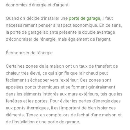
économies d’énergie et d’argent
Quand on décide d’installer une
porte de garage
, il faut
nécessairement penser à l’aspect économique. En ce sens,
la porte de garage isolante présente le double avantage
d’économiser de l’énergie, mais également de l’argent.
Économiser de l’énergie
Certaines zones de la maison ont un taux de transfert de
chaleur très élevé, ce qui signifie que l’air chaud peut
facilement s’échapper vers l’extérieur. Ces zones sont
appelées ponts thermiques et se forment généralement
dans les éléments intégrés aux murs extérieurs, tels que les
fenêtres et les portes. Pour éviter les pertes d’énergie dues
aux ponts thermiques, il est important de bien isoler ces
éléments. Tenez-en compte lors de l’achat d’une maison et
de l’installation d’une porte de garage.