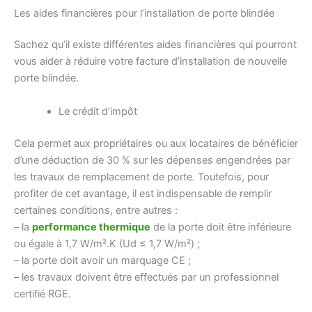
Les aides financières pour l’installation de porte blindée
Sachez qu’il existe différentes aides financières qui pourront
vous aider à réduire votre facture d’installation de nouvelle
porte blindée.
Le crédit d’impôt
Cela permet aux propriétaires ou aux locataires de bénéficier
d’une déduction de 30 % sur les dépenses engendrées par
les travaux de remplacement de porte. Toutefois, pour
profiter de cet avantage, il est indispensable de remplir
certaines conditions, entre autres :
– la
performance thermique
de la porte doit être inférieure
ou égale à 1,7 W/m².K (Ud ≤ 1,7 W/m²) ;
– la porte doit avoir un marquage CE ;
– les travaux doivent être effectués par un professionnel
certifié RGE.