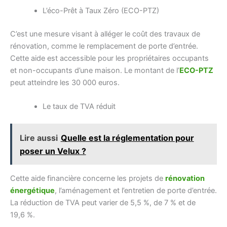
L’éco-Prêt à Taux Zéro (ECO-PTZ)
C’est une mesure visant à alléger le coût des travaux de
rénovation, comme le remplacement de porte d’entrée.
Cette aide est accessible pour les propriétaires occupants
et non-occupants d’une maison. Le montant de l’
ECO-PTZ
peut atteindre les 30 000 euros.
Le taux de TVA réduit
Lire aussi
Quelle est la réglementation pour
poser un Velux ?
Cette aide financière concerne les projets de
rénovation
énergétique
, l’aménagement et l’entretien de porte d’entrée.
La réduction de TVA peut varier de 5,5 %, de 7 % et de
19,6 %.