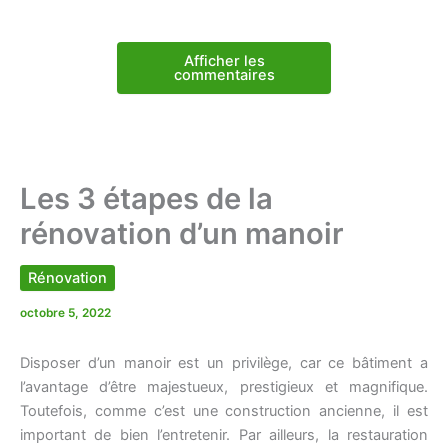
Afficher les
commentaires
Les 3 étapes de la
rénovation d’un manoir
Rénovation
octobre 5, 2022
Disposer d’un manoir est un privilège, car ce bâtiment a
l’avantage d’être majestueux, prestigieux et magnifique.
Toutefois, comme c’est une construction ancienne, il est
important de bien l’entretenir. Par ailleurs, la restauration