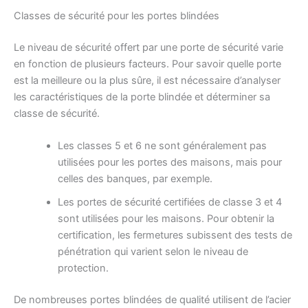
Classes de sécurité pour les portes blindées
Le niveau de sécurité offert par une porte de sécurité varie
en fonction de plusieurs facteurs. Pour savoir quelle porte
est la meilleure ou la plus sûre, il est nécessaire d’analyser
les caractéristiques de la porte blindée et déterminer sa
classe de sécurité.
Les classes 5 et 6 ne sont généralement pas
utilisées pour les portes des maisons, mais pour
celles des banques, par exemple.
Les portes de sécurité certifiées de classe 3 et 4
sont utilisées pour les maisons. Pour obtenir la
certification, les fermetures subissent des tests de
pénétration qui varient selon le niveau de
protection.
De nombreuses portes blindées de qualité utilisent de l’acier