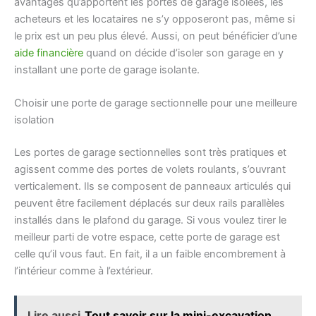
avantages qu’apportent les portes de garage isolées, les
acheteurs et les locataires ne s’y opposeront pas, même si
le prix est un peu plus élevé. Aussi, on peut bénéficier d’une
aide financière
quand on décide d’isoler son garage en y
installant une porte de garage isolante.
Choisir une porte de garage sectionnelle pour une meilleure
isolation
Les portes de garage sectionnelles sont très pratiques et
agissent comme des portes de volets roulants, s’ouvrant
verticalement. Ils se composent de panneaux articulés qui
peuvent être facilement déplacés sur deux rails parallèles
installés dans le plafond du garage. Si vous voulez tirer le
meilleur parti de votre espace, cette porte de garage est
celle qu’il vous faut. En fait, il a un faible encombrement à
l’intérieur comme à l’extérieur.
Lire aussi
Tout savoir sur la mini-excavation