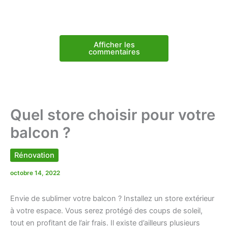
Afficher les
commentaires
Quel store choisir pour votre
balcon ?
Rénovation
octobre 14, 2022
Envie de sublimer votre balcon ? Installez un store extérieur
à votre espace. Vous serez protégé des coups de soleil,
tout en profitant de l’air frais. Il existe d’ailleurs plusieurs