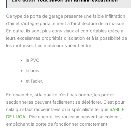
Ce type de porte de garage présente une faible infiltration
d’air et s’intègre parfaitement à l’architecture de la maison.
En outre, ils sont plus conviviaux et confortables grâce à
leurs excellentes propriétés d’isolation et à la possibilité de
les motoriser. Les matériaux varient entre :
le PVC,
le bois
et l’acier.
En revanche, si la qualité n’est pas bonne, les portes
sectionnelles peuvent facilement se détériorer. C’est pour
cela qu’il faut requérir l’avis d’un spécialiste tel que
SARL F.
DE LUCA
. Pire encore, les rouleaux peuvent se coincer,
empêchant la porte de fonctionner correctement.