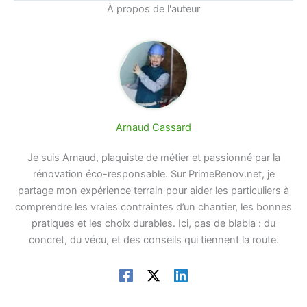
À propos de l'auteur
Arnaud Cassard
Je suis Arnaud, plaquiste de métier et passionné par la
rénovation éco-responsable. Sur PrimeRenov.net, je
partage mon expérience terrain pour aider les particuliers à
comprendre les vraies contraintes d’un chantier, les bonnes
pratiques et les choix durables. Ici, pas de blabla : du
concret, du vécu, et des conseils qui tiennent la route.