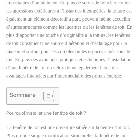
importantes d’un bâtiment. En plus de servir de bouclier contre
les agressions extérieures à l’instar des intempéries, la toiture est
également un élément décoratif à part, pouvant même accueillir
d’autres structures comme les lucarnes ou les fenêtres de toit. En
plus d’apporter une touche d’originalité à la toiture, les fenêtres
de toit constituent une source d’aération et d’éclairage pour la
maison et surtout pour les combles ou les espaces situés sous le
toit. En plus des avantages pratiques et esthétiques, l’installation
d’une fenêtre de toit ou velux donne également lieu à des
avantages financiers par l’intermédiaire des primes énergie.
Sommaire
Pourquoi installer une fenêtre de toit ?
La fenêtre de toit est une ouverture située sur la pente d’un toit.
Plus qu’une simple modification structurelle, la fenêtre de toit