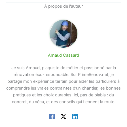
À propos de l'auteur
Arnaud Cassard
Je suis Arnaud, plaquiste de métier et passionné par la
rénovation éco-responsable. Sur PrimeRenov.net, je
partage mon expérience terrain pour aider les particuliers à
comprendre les vraies contraintes d’un chantier, les bonnes
pratiques et les choix durables. Ici, pas de blabla : du
concret, du vécu, et des conseils qui tiennent la route.