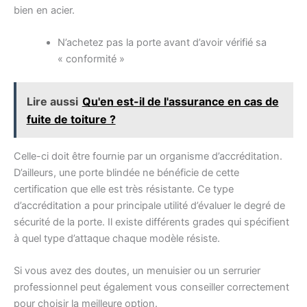
bien en acier.
N’achetez pas la porte avant d’avoir vérifié sa
« conformité »
Lire aussi
Qu'en est-il de l'assurance en cas de
fuite de toiture ?
Celle-ci doit être fournie par un organisme d’accréditation.
D’ailleurs, une porte blindée ne bénéficie de cette
certification que elle est très résistante. Ce type
d’accréditation a pour principale utilité d’évaluer le degré de
sécurité de la porte. Il existe différents grades qui spécifient
à quel type d’attaque chaque modèle résiste.
Si vous avez des doutes, un menuisier ou un serrurier
professionnel peut également vous conseiller correctement
pour choisir la meilleure option.