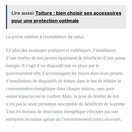
Lire aussi
Toiture : bien choisir ses accessoires
pour une protection optimale
La prime relative à l’installation de velux
En plus des avantages pratiques et esthétiques, l’installation
d’une fenêtre de toit permet également de bénéficier d’une prime
énergie. Il s’agit d’un dispositif mis en place par le
gouvernement afin d’accompagner les foyers dans leurs projets
d’installations de dispositifs de toiture dans le but de réduire la
consommation énergétique dans chaque maison, sans pour
autant impacter sur le confort. Mais, la pose de fenêtre de toit
n’est pas la seule prestation susceptible de bénéficier de la prime.
Tous les travaux de rénovation énergétique effectués par une
entreprise reconnue garant de l’environnement sont concernés.