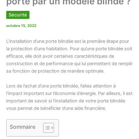
porte par un modèle blindé ?
Sécurité
octobre 15, 2022
L’installation d’une porte blindée est la première étape pour
la protection d’une habitation. Pour qu’une porte blindée soit
efficace, elle doit avoir certaines caractéristiques de
construction et de performance qui lui permettent de remplir
sa fonction de protection de manière optimale.
Lors de l’achat d’une porte blindée, faites attention à
l’impact important sur l’économie d’énergie. Par ailleurs, il est
important de savoir si l’installation de votre porte blindée
vous permet de bénéficier d’une aide financière.
Sommaire