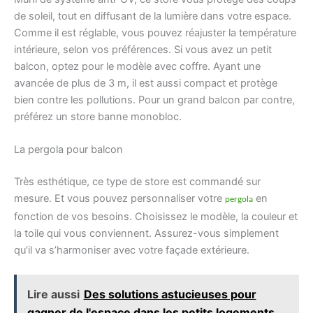
de soleil, tout en diffusant de la lumière dans votre espace.
Comme il est réglable, vous pouvez réajuster la température
intérieure, selon vos préférences. Si vous avez un petit
balcon, optez pour le modèle avec coffre. Ayant une
avancée de plus de 3 m, il est aussi compact et protège
bien contre les pollutions. Pour un grand balcon par contre,
préférez un store banne monobloc.
La pergola pour balcon
Très esthétique, ce type de store est commandé sur
mesure. Et vous pouvez personnaliser votre
en
pergola
fonction de vos besoins. Choisissez le modèle, la couleur et
la toile qui vous conviennent. Assurez-vous simplement
qu’il va s’harmoniser avec votre façade extérieure.
Lire aussi
Des solutions astucieuses pour
gagner de l'espace dans les petits logements