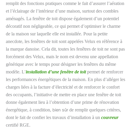
remplit des fonctions pratiques comme le fait d’assurer l’aération
et l’éclairage de l’intérieur d’une maison, surtout des combles
aménagés. La fenêtre de toit dispose également d’un potentiel
décoratif non négligeable, ce qui permet d’optimiser le charme
de la maison sur laquelle elle est installée. Pour la petite
anecdote, les fenêtres de toit sont appelées Velux en référence à
la marque danoise. Cela dit, toutes les fenêtres de toit ne sont pas
forcément des Velux, mais le nom est devenu une appellation
générique avec le temps pour désigner les fenêtres du même
modèle. L’
installation d’une fenêtre de toit
permet de renforcer
les performances énergétiques de la maison. En plus d’alléger les
charges liées à la facture d’électricité et de renforcer le confort
des occupants, l’initiative de mettre en place une fenêtre de toit
donne également lieu à l’obtention d’une prime de rénovation
énergétique, à condition,
bien sûr
de remplir quelques critères,
dont le fait de confier les travaux d’installation à un
couvreur
certifié RGE.