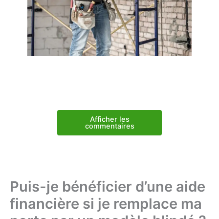
Afficher les
commentaires
Puis-je bénéficier d’une aide
financière si je remplace ma