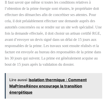
Il faut savoir que même si toutes les conditions relatives à
l’obtention de la prime énergie sont réunies, le propriétaire doit
effectuer des démarches afin de concrétiser ses attentes. Pour
cela, il doit préalablement effectuer une demande auprès des
autorités concernées ou se rendre sur un site web spécialisé. Une
fois la demande effectuée, il doit choisir un artisan certifié RGE,
avant d’envoyer un devis signé dans un délai de 15 jours aux
responsables de la prime. Les travaux sont ensuite réalisés et la
facture est envoyée au bureau des responsables de la prime dans
les 30 jours qui suivent. La prime est généralement acquise au
bout de 15 jours après la validation du dossier.
Lire aussi
Isolation thermique : Comment
MaPrimeRénov encourage la transition
énergétique