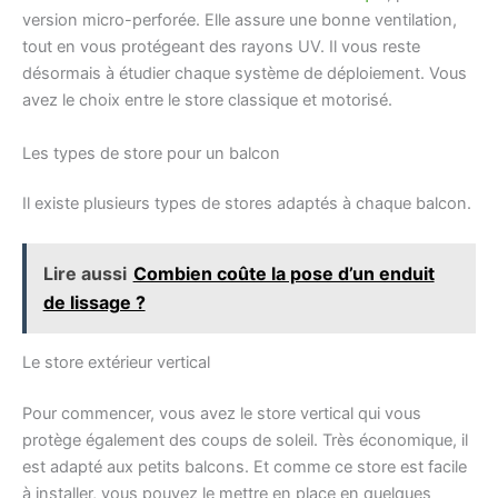
version micro-perforée. Elle assure une bonne ventilation,
tout en vous protégeant des rayons UV. Il vous reste
désormais à étudier chaque système de déploiement. Vous
avez le choix entre le store classique et motorisé.
Les types de store pour un balcon
Il existe plusieurs types de stores adaptés à chaque balcon.
Lire aussi
Combien coûte la pose d’un enduit
de lissage ?
Le store extérieur vertical
Pour commencer, vous avez le store vertical qui vous
protège également des coups de soleil. Très économique, il
est adapté aux petits balcons. Et comme ce store est facile
à installer, vous pouvez le mettre en place en quelques