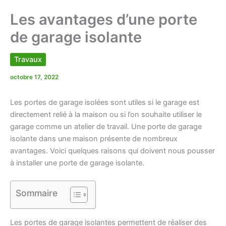
Les avantages d’une porte
de garage isolante
Travaux
octobre 17, 2022
Les portes de garage isolées sont utiles si le garage est
directement relié à la maison ou si l’on souhaite utiliser le
garage comme un atelier de travail. Une porte de garage
isolante dans une maison présente de nombreux
avantages. Voici quelques raisons qui doivent nous pousser
à installer une porte de garage isolante.
Sommaire
Les portes de garage isolantes permettent de réaliser des