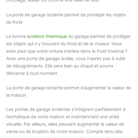
bricolage, atelier ou comme une salle de fête.
La porte de garage isolante permet de protéger les objets
du froid
La bonne
isolation thermique
du garage permet de protéger
les objets qui s’y trouvent du froid et de la chaleur. Vous
avez peur que votre voiture s’enlise dans le froid hivernal ?
Avec une porte de garage isolée, vous n’aurez pas à subir
de désagréments. Elle sera bien au chaud et pourra
démarrer à tout moment.
La porte de garage isolante permet d’augmenter la valeur de
la maison
Les portes de garage isolantes s’intègrent parfaitement à
l’esthétique de votre maison et maintiennent une unité
visuelle. Par ailleurs, elles peuvent augmenter la valeur de
vente ou de location de votre maison. Compte tenu des