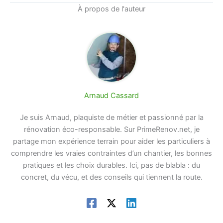
À propos de l'auteur
Arnaud Cassard
Je suis Arnaud, plaquiste de métier et passionné par la
rénovation éco-responsable. Sur PrimeRenov.net, je
partage mon expérience terrain pour aider les particuliers à
comprendre les vraies contraintes d’un chantier, les bonnes
pratiques et les choix durables. Ici, pas de blabla : du
concret, du vécu, et des conseils qui tiennent la route.