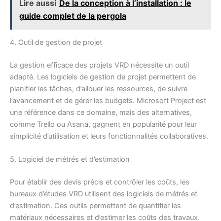
Lire aussi
De la conception à l’installation : le
guide complet de la pergola
4. Outil de gestion de projet
La gestion efficace des projets VRD nécessite un outil
adapté. Les logiciels de gestion de projet permettent de
planifier les tâches, d’allouer les ressources, de suivre
l’avancement et de gérer les budgets. Microsoft Project est
une référence dans ce domaine, mais des alternatives,
comme Trello ou Asana, gagnent en popularité pour leur
simplicité d’utilisation et leurs fonctionnalités collaboratives.
5. Logiciel de métrés et d’estimation
Pour établir des devis précis et contrôler les coûts, les
bureaux d’études VRD utilisent des logiciels de métrés et
d’estimation. Ces outils permettent de quantifier les
matériaux nécessaires et d’estimer les coûts des travaux.