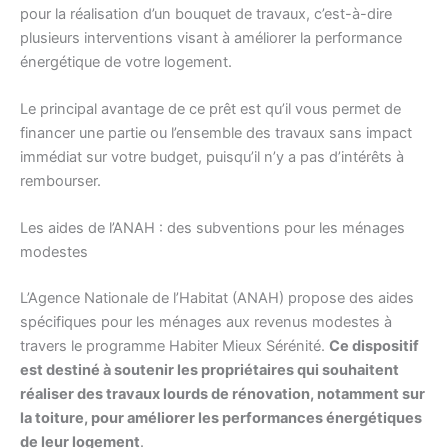
pour la réalisation d’un bouquet de travaux, c’est-à-dire
plusieurs interventions visant à améliorer la performance
énergétique de votre logement.
Le principal avantage de ce prêt est qu’il vous permet de
financer une partie ou l’ensemble des travaux sans impact
immédiat sur votre budget, puisqu’il n’y a pas d’intérêts à
rembourser.
Les aides de l’ANAH : des subventions pour les ménages
modestes
L’Agence Nationale de l’Habitat (ANAH) propose des aides
spécifiques pour les ménages aux revenus modestes à
travers le programme Habiter Mieux Sérénité.
Ce dispositif
est destiné à soutenir les propriétaires qui souhaitent
réaliser des travaux lourds de rénovation, notamment sur
la toiture, pour améliorer les performances énergétiques
de leur logement
.