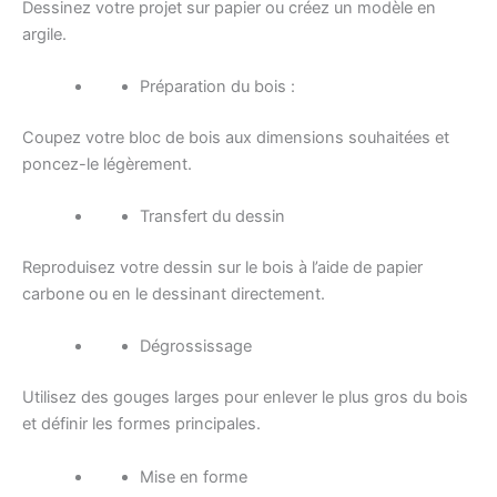
Dessinez votre projet sur papier ou créez un modèle en
argile.
Préparation du bois :
Coupez votre bloc de bois aux dimensions souhaitées et
poncez-le légèrement.
Transfert du dessin
Reproduisez votre dessin sur le bois à l’aide de papier
carbone ou en le dessinant directement.
Dégrossissage
Utilisez des gouges larges pour enlever le plus gros du bois
et définir les formes principales.
Mise en forme