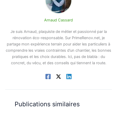
Arnaud Cassard
Je suis Arnaud, plaquiste de métier et passionné par la
rénovation éco-responsable. Sur PrimeRenov.net, je
partage mon expérience terrain pour aider les particuliers à
comprendre les vraies contraintes d’un chantier, les bonnes
pratiques et les choix durables. Ici, pas de blabla : du
concret, du vécu, et des conseils qui tiennent la route.
Publications similaires