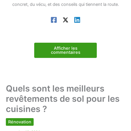
concret, du vécu, et des conseils qui tiennent la route.
Afficher les
commentaires
Quels sont les meilleurs
revêtements de sol pour les
cuisines ?
Rénovation