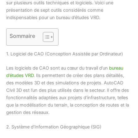
sur plusieurs outils techniques et logiciels. Voici une
présentation de sept outils considérés comme
indispensables pour un bureau d’études VRD.
Sommaire
1. Logiciel de CAO (Conception Assistée par Ordinateur)
Les logiciels de CAO sont au cœur du travail d’un
bureau
d’études VRD
. Ils permettent de créer des plans détaillés,
des modèles 3D et des simulations de projets. AutoCAD
Civil 3D est l’un des plus utilisés dans le secteur. Il offre des
fonctionnalités adaptées aux projets d’infrastructure, telles
que la modélisation du terrain, la conception de routes et la
gestion des réseaux.
2. Système d’Information Géographique (SIG)