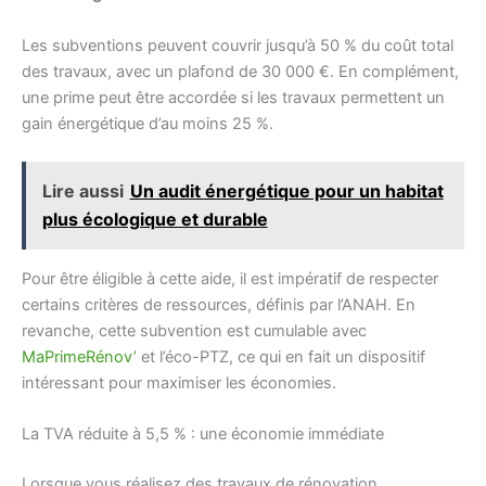
Les subventions peuvent couvrir jusqu’à 50 % du coût total
des travaux, avec un plafond de 30 000 €. En complément,
une prime peut être accordée si les travaux permettent un
gain énergétique d’au moins 25 %.
Lire aussi
Un audit énergétique pour un habitat
plus écologique et durable
Pour être éligible à cette aide, il est impératif de respecter
certains critères de ressources, définis par l’ANAH. En
revanche, cette subvention est cumulable avec
MaPrimeRénov’
et l’éco-PTZ, ce qui en fait un dispositif
intéressant pour maximiser les économies.
La TVA réduite à 5,5 % : une économie immédiate
Lorsque vous réalisez des travaux de rénovation