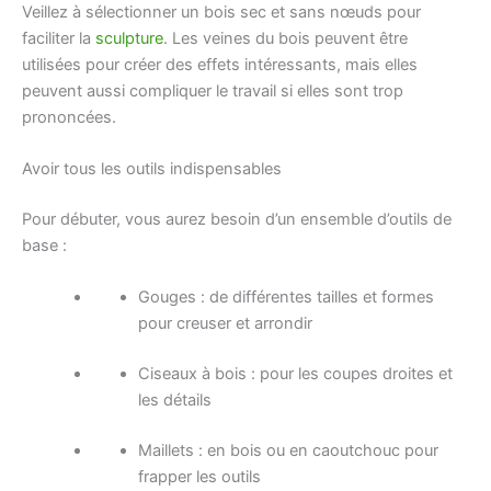
Veillez à sélectionner un bois sec et sans nœuds pour
faciliter la
sculpture
. Les veines du bois peuvent être
utilisées pour créer des effets intéressants, mais elles
peuvent aussi compliquer le travail si elles sont trop
prononcées.
Avoir tous les outils indispensables
Pour débuter, vous aurez besoin d’un ensemble d’outils de
base :
Gouges : de différentes tailles et formes
pour creuser et arrondir
Ciseaux à bois : pour les coupes droites et
les détails
Maillets : en bois ou en caoutchouc pour
frapper les outils