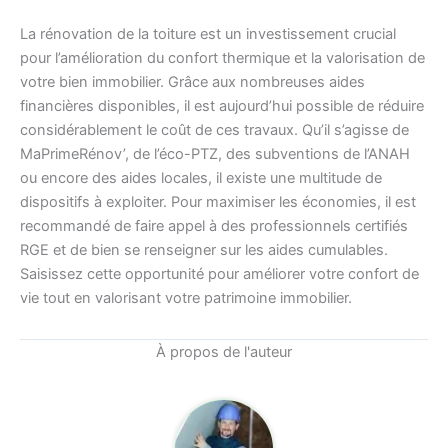
La rénovation de la toiture est un investissement crucial
pour l’amélioration du confort thermique et la valorisation de
votre bien immobilier. Grâce aux nombreuses aides
financières disponibles, il est aujourd’hui possible de réduire
considérablement le coût de ces travaux. Qu’il s’agisse de
MaPrimeRénov’, de l’éco-PTZ, des subventions de l’ANAH
ou encore des aides locales, il existe une multitude de
dispositifs à exploiter. Pour maximiser les économies, il est
recommandé de faire appel à des professionnels certifiés
RGE et de bien se renseigner sur les aides cumulables.
Saisissez cette opportunité pour améliorer votre confort de
vie tout en valorisant votre patrimoine immobilier.
À propos de l'auteur