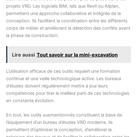
projets VRD. Les logiciels BIM, tels que Revit ou Allplan,
permettent une approche collaborative et intégrée de la
conception. Ils facilitent la coordination entre les différents
corps de métier et améliorent la détection des conflits avant
la phase de construction.
Lire aussi
Tout savoir sur la mini-excavation
L’utilisation efficace de ces outils requiert une formation
continue et une veille technologique active. Les bureaux
d’études doivent régulièrement mettre à jour leurs
compétences pour tirer le meilleur parti de ces technologies
en constante évolution.
En tout, les outils susmentionnés constituent la base de
l’équipement d’un bureau d’études VRD moderne. Ils
permettent d’optimiser la conception, d’améliorer la