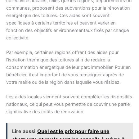
collectivités locales, telles que les régions, départements ou
communes, proposent des subventions pour la rénovation
énergétique des toitures. Ces aides sont souvent
spécifiques à certains territoires et peuvent varier en
fonction des objectifs environnementaux fixés par chaque
collectivité.
Par exemple, certaines régions offrent des aides pour
l’isolation thermique des toitures afin de réduire la
consommation énergétique de leur parc immobilier. Pour en
bénéficier, il est important de vous renseigner auprès de
votre mairie ou de la région dans laquelle vous résidez.
Les aides locales viennent souvent compléter les dispositifs
nationaux, ce qui peut vous permettre de couvrir une partie
significative des coûts de rénovation.
Lire aussi
Quel est le prix pour faire une