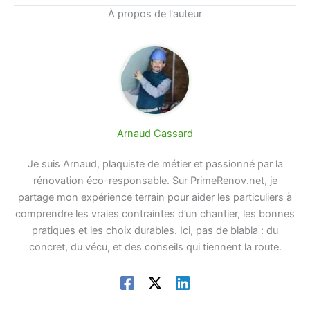
À propos de l'auteur
Arnaud Cassard
Je suis Arnaud, plaquiste de métier et passionné par la
rénovation éco-responsable. Sur PrimeRenov.net, je
partage mon expérience terrain pour aider les particuliers à
comprendre les vraies contraintes d’un chantier, les bonnes
pratiques et les choix durables. Ici, pas de blabla : du
concret, du vécu, et des conseils qui tiennent la route.