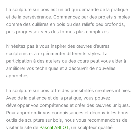
La sculpture sur bois est un art qui demande de la pratique
et de la persévérance. Commencez par des projets simples
comme des cuillères en bois ou des reliefs peu profonds,
puis progressez vers des formes plus complexes.
N’hésitez pas à vous inspirer des œuvres d’autres
sculpteurs et à expérimenter différents styles. La
participation à des ateliers ou des cours peut vous aider à
améliorer vos techniques et à découvrir de nouvelles
approches.
La sculpture sur bois offre des possibilités créatives infinies.
Avec de la patience et de la pratique, vous pouvez
développer vos compétences et créer des œuvres uniques.
Pour approfondir vos connaissances et découvrir les bons
outils de sculpture sur bois, nous vous recommandons de
visiter le site de
Pascal ARLOT
, un sculpteur qualifié.