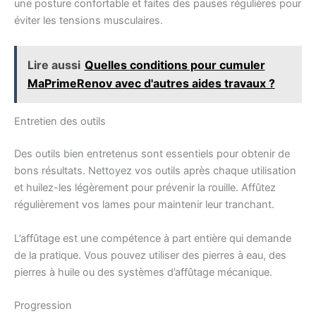
une posture confortable et faites des pauses régulières pour
éviter les tensions musculaires.
Lire aussi
Quelles conditions pour cumuler
MaPrimeRenov avec d'autres aides travaux ?
Entretien des outils
Des outils bien entretenus sont essentiels pour obtenir de
bons résultats. Nettoyez vos outils après chaque utilisation
et huilez-les légèrement pour prévenir la rouille. Affûtez
régulièrement vos lames pour maintenir leur tranchant.
L’affûtage est une compétence à part entière qui demande
de la pratique. Vous pouvez utiliser des pierres à eau, des
pierres à huile ou des systèmes d’affûtage mécanique.
Progression