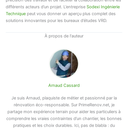
précision des travaux et de faciliter la collaboration entre les
différents acteurs d’un projet. L’entreprise
Sodexi Ingénierie
Technique
peut vous donner un aperçu plus complet des
solutions innovantes pour les bureaux d’études VRD.
À propos de l'auteur
Arnaud Cassard
Je suis Arnaud, plaquiste de métier et passionné par la
rénovation éco-responsable. Sur PrimeRenov.net, je
partage mon expérience terrain pour aider les particuliers à
comprendre les vraies contraintes d’un chantier, les bonnes
pratiques et les choix durables. Ici, pas de blabla : du