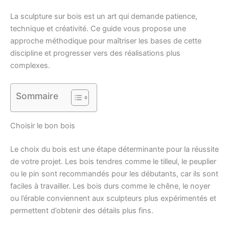
La sculpture sur bois est un art qui demande patience,
technique et créativité. Ce guide vous propose une
approche méthodique pour maîtriser les bases de cette
discipline et progresser vers des réalisations plus
complexes.
Sommaire
Choisir le bon bois
Le choix du bois est une étape déterminante pour la réussite
de votre projet. Les bois tendres comme le tilleul, le peuplier
ou le pin sont recommandés pour les débutants, car ils sont
faciles à travailler. Les bois durs comme le chêne, le noyer
ou l’érable conviennent aux sculpteurs plus expérimentés et
permettent d’obtenir des détails plus fins.