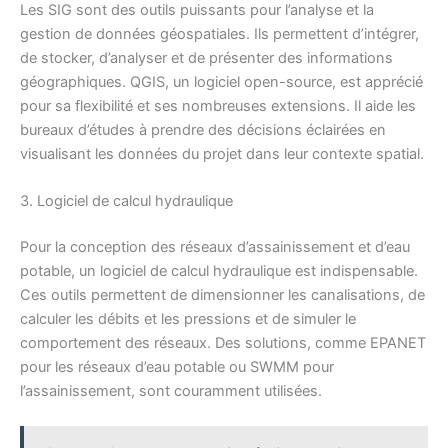
Les SIG sont des outils puissants pour l’analyse et la
gestion de données géospatiales. Ils permettent d’intégrer,
de stocker, d’analyser et de présenter des informations
géographiques. QGIS, un logiciel open-source, est apprécié
pour sa flexibilité et ses nombreuses extensions. Il aide les
bureaux d’études à prendre des décisions éclairées en
visualisant les données du projet dans leur contexte spatial.
3. Logiciel de calcul hydraulique
Pour la conception des réseaux d’assainissement et d’eau
potable, un logiciel de calcul hydraulique est indispensable.
Ces outils permettent de dimensionner les canalisations, de
calculer les débits et les pressions et de simuler le
comportement des réseaux. Des solutions, comme EPANET
pour les réseaux d’eau potable ou SWMM pour
l’assainissement, sont couramment utilisées.