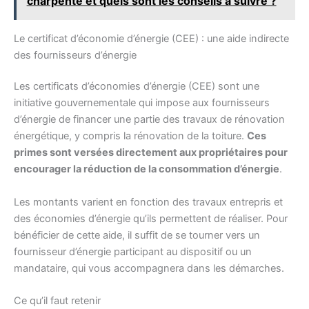
charpente et quels sont les conseils à suivre ?
Le certificat d’économie d’énergie (CEE) : une aide indirecte
des fournisseurs d’énergie
Les certificats d’économies d’énergie (CEE) sont une
initiative gouvernementale qui impose aux fournisseurs
d’énergie de financer une partie des travaux de rénovation
énergétique, y compris la rénovation de la toiture.
Ces
primes sont versées directement aux propriétaires pour
encourager la réduction de la consommation d’énergie
.
Les montants varient en fonction des travaux entrepris et
des économies d’énergie qu’ils permettent de réaliser. Pour
bénéficier de cette aide, il suffit de se tourner vers un
fournisseur d’énergie participant au dispositif ou un
mandataire, qui vous accompagnera dans les démarches.
Ce qu’il faut retenir