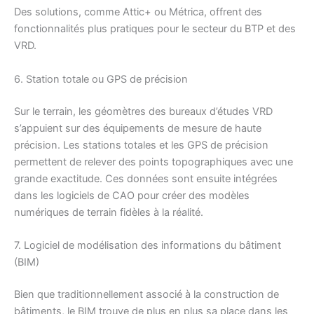
Des solutions, comme Attic+ ou Métrica, offrent des
fonctionnalités plus pratiques pour le secteur du BTP et des
VRD.
6. Station totale ou GPS de précision
Sur le terrain, les géomètres des bureaux d’études VRD
s’appuient sur des équipements de mesure de haute
précision. Les stations totales et les GPS de précision
permettent de relever des points topographiques avec une
grande exactitude. Ces données sont ensuite intégrées
dans les logiciels de CAO pour créer des modèles
numériques de terrain fidèles à la réalité.
7. Logiciel de modélisation des informations du bâtiment
(BIM)
Bien que traditionnellement associé à la construction de
bâtiments, le BIM trouve de plus en plus sa place dans les