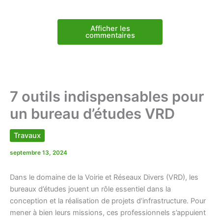
Afficher les
commentaires
7 outils indispensables pour
un bureau d’études VRD
Travaux
septembre 13, 2024
Dans le domaine de la Voirie et Réseaux Divers (VRD), les
bureaux d’études jouent un rôle essentiel dans la
conception et la réalisation de projets d’infrastructure. Pour
mener à bien leurs missions, ces professionnels s’appuient