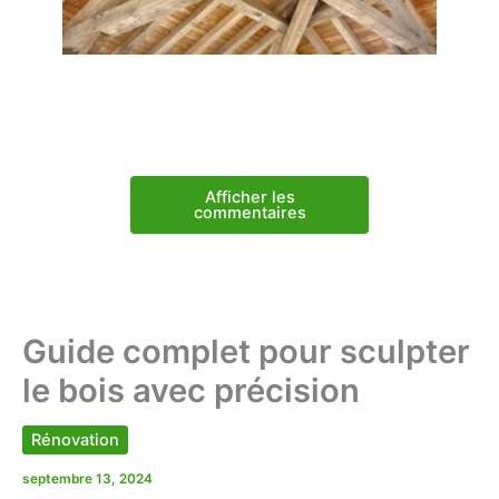
Afficher les
commentaires
Guide complet pour sculpter
le bois avec précision
Rénovation
septembre 13, 2024