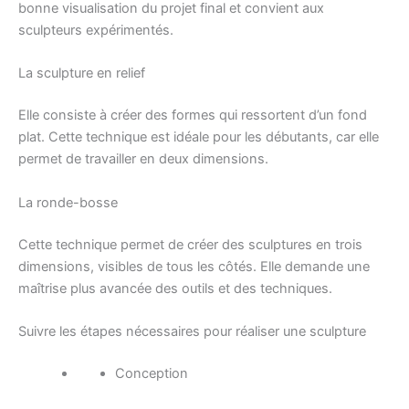
bonne visualisation du projet final et convient aux
sculpteurs expérimentés.
La sculpture en relief
Elle consiste à créer des formes qui ressortent d’un fond
plat. Cette technique est idéale pour les débutants, car elle
permet de travailler en deux dimensions.
La ronde-bosse
Cette technique permet de créer des sculptures en trois
dimensions, visibles de tous les côtés. Elle demande une
maîtrise plus avancée des outils et des techniques.
Suivre les étapes nécessaires pour réaliser une sculpture
Conception