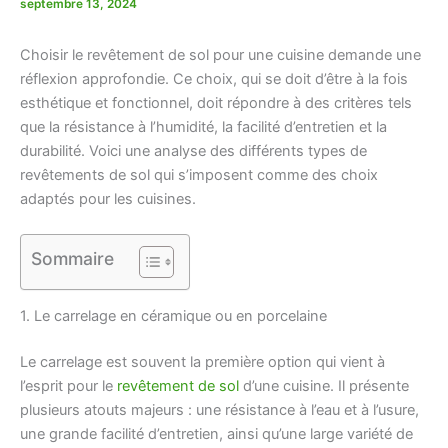
septembre 13, 2024
Choisir le revêtement de sol pour une cuisine demande une
réflexion approfondie. Ce choix, qui se doit d’être à la fois
esthétique et fonctionnel, doit répondre à des critères tels
que la résistance à l’humidité, la facilité d’entretien et la
durabilité. Voici une analyse des différents types de
revêtements de sol qui s’imposent comme des choix
adaptés pour les cuisines.
Sommaire
1. Le carrelage en céramique ou en porcelaine
Le carrelage est souvent la première option qui vient à
l’esprit pour le
revêtement de
sol
d’une cuisine. Il présente
plusieurs atouts majeurs : une résistance à l’eau et à l’usure,
une grande facilité d’entretien, ainsi qu’une large variété de