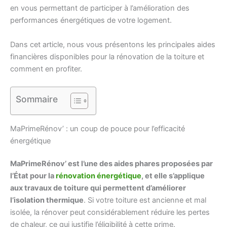
en vous permettant de participer à l’amélioration des
performances énergétiques de votre logement.
Dans cet article, nous vous présentons les principales aides
financières disponibles pour la rénovation de la toiture et
comment en profiter.
Sommaire
MaPrimeRénov’ : un coup de pouce pour l’efficacité
énergétique
MaPrimeRénov’ est l’une des aides phares proposées par
l’État pour la
rénovation énergétique
, et elle s’applique
aux travaux de toiture qui permettent d’améliorer
l’isolation thermique
. Si votre toiture est ancienne et mal
isolée, la rénover peut considérablement réduire les pertes
de chaleur, ce qui justifie l’éligibilité à cette prime.