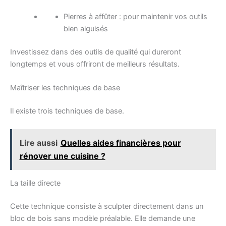
Pierres à affûter : pour maintenir vos outils
bien aiguisés
Investissez dans des outils de qualité qui dureront
longtemps et vous offriront de meilleurs résultats.
Maîtriser les techniques de base
Il existe trois techniques de base.
Lire aussi
Quelles aides financières pour
rénover une cuisine ?
La taille directe
Cette technique consiste à sculpter directement dans un
bloc de bois sans modèle préalable. Elle demande une