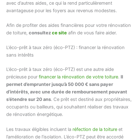
avec d’autres aides, ce qui la rend particulièrement
avantageuse pour les foyers aux revenus modestes.
Afin de profiter des aides financières pour votre rénovation
de toiture,
consultez
ce site
afin de vous faire aider.
L’éco-prêt à taux zéro (éco-PTZ) : financer la rénovation
sans intérêts
L’éco-prêt à taux zéro (éco-PTZ) est une autre aide
précieuse pour
financer la rénovation de votre toiture
.
Il
permet d’emprunter jusqu’à 50 000 € sans payer
d’intérêts, avec une durée de remboursement pouvant
s’étendre sur 20 ans
. Ce prêt est destiné aux propriétaires,
occupants ou bailleurs, qui souhaitent réaliser des travaux
de rénovation énergétique.
Les travaux éligibles incluent la
réfection de la toiture
et
l’amélioration de l’isolation. L’éco-PTZ peut être accordé