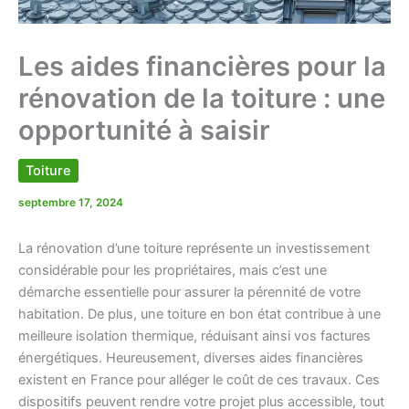
Les aides financières pour la
rénovation de la toiture : une
opportunité à saisir
Toiture
septembre 17, 2024
La rénovation d’une toiture représente un investissement
considérable pour les propriétaires, mais c’est une
démarche essentielle pour assurer la pérennité de votre
habitation. De plus, une toiture en bon état contribue à une
meilleure isolation thermique, réduisant ainsi vos factures
énergétiques. Heureusement, diverses aides financières
existent en France pour alléger le coût de ces travaux. Ces
dispositifs peuvent rendre votre projet plus accessible, tout