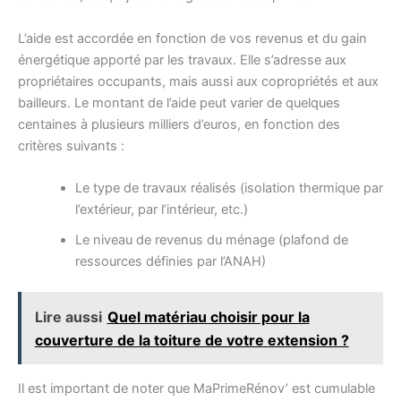
L’aide est accordée en fonction de vos revenus et du gain
énergétique apporté par les travaux. Elle s’adresse aux
propriétaires occupants, mais aussi aux copropriétés et aux
bailleurs. Le montant de l’aide peut varier de quelques
centaines à plusieurs milliers d’euros, en fonction des
critères suivants :
Le type de travaux réalisés (isolation thermique par
l’extérieur, par l’intérieur, etc.)
Le niveau de revenus du ménage (plafond de
ressources définies par l’ANAH)
Lire aussi
Quel matériau choisir pour la
couverture de la toiture de votre extension ?
Il est important de noter que MaPrimeRénov’ est cumulable