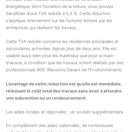
énergétique, dont l’isolation de la toiture, vous pouvez
bénéficier d’une TVA réduite à 5,5 %. Cette réduction
s’applique directement sur les factures émises par les
entreprises qui réalisent les travaux.
Cette TVA réduite concerne les résidences principales et
secondaires achevées depuis plus de deux ans. Elle est
valable aussi bien pour les matériaux que pour la main-
d’œuvre, à condition que les travaux soient réalisés par des
professionnels RGE (Reconnu Garant de l’Environnement).
L’avantage de cette réduction est qu’elle est immédiate,
réduisant le coût total des travaux sans avoir à attendre
une subvention ou un remboursement
.
Les aides locales et régionales : un soutien supplémentaire
En complément des aides nationales, de nombreuses