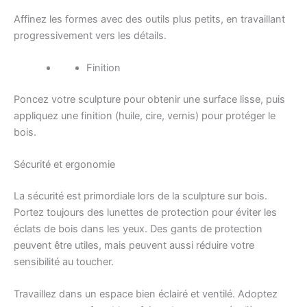
Affinez les formes avec des outils plus petits, en travaillant
progressivement vers les détails.
Finition
Poncez votre sculpture pour obtenir une surface lisse, puis
appliquez une finition (huile, cire, vernis) pour protéger le
bois.
Sécurité et ergonomie
La sécurité est primordiale lors de la sculpture sur bois.
Portez toujours des lunettes de protection pour éviter les
éclats de bois dans les yeux. Des gants de protection
peuvent être utiles, mais peuvent aussi réduire votre
sensibilité au toucher.
Travaillez dans un espace bien éclairé et ventilé. Adoptez