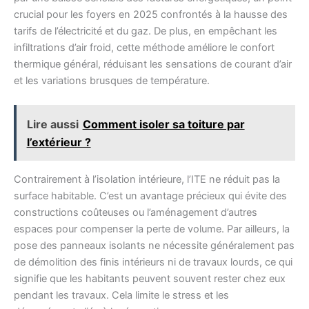
crucial pour les foyers en 2025 confrontés à la hausse des
tarifs de l’électricité et du gaz. De plus, en empêchant les
infiltrations d’air froid, cette méthode améliore le confort
thermique général, réduisant les sensations de courant d’air
et les variations brusques de température.
Lire aussi
Comment isoler sa toiture par
l’extérieur ?
Contrairement à l’isolation intérieure, l’ITE ne réduit pas la
surface habitable. C’est un avantage précieux qui évite des
constructions coûteuses ou l’aménagement d’autres
espaces pour compenser la perte de volume. Par ailleurs, la
pose des panneaux isolants ne nécessite généralement pas
de démolition des finis intérieurs ni de travaux lourds, ce qui
signifie que les habitants peuvent souvent rester chez eux
pendant les travaux. Cela limite le stress et les