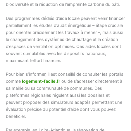
biodiversité et la réduction de l’empreinte carbone du bâti.
Des programmes dédiés d’aide locale peuvent venir financer
partiellement les études d’audit énergétique – étape cruciale
pour orienter précisément les travaux à mener –, mais aussi
le changement des systèmes de chauffage et la création
d’espaces de ventilation optimisés. Ces aides locales sont
souvent cumulables avec les dispositifs nationaux,
maximisant l’effort financier.
Pour bien s’informer, il est conseillé de consulter les portails
comme
logement-facile.fr
ou de s’adresser directement à
sa mairie ou sa communauté de communes. Des
plateformes régionales régulent aussi les dossiers et
peuvent proposer des simulateurs adaptés permettant une
évaluation précise du potentiel d’aide dont vous pouvez
bénéficier.
Par exemple, en Loire-Atlantique, la rénovation de