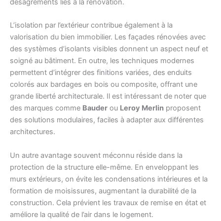
désagréments liés à la rénovation.
L’isolation par l’extérieur contribue également à la
valorisation du bien immobilier. Les façades rénovées avec
des systèmes d’isolants visibles donnent un aspect neuf et
soigné au bâtiment. En outre, les techniques modernes
permettent d’intégrer des finitions variées, des enduits
colorés aux bardages en bois ou composite, offrant une
grande liberté architecturale. Il est intéressant de noter que
des marques comme
Bauder
ou
Leroy Merlin
proposent
des solutions modulaires, faciles à adapter aux différentes
architectures.
Un autre avantage souvent méconnu réside dans la
protection de la structure elle-même. En enveloppant les
murs extérieurs, on évite les condensations intérieures et la
formation de moisissures, augmentant la durabilité de la
construction. Cela prévient les travaux de remise en état et
améliore la qualité de l’air dans le logement.