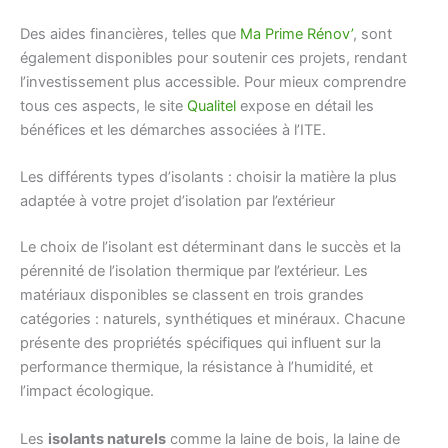
Des aides financières, telles que
Ma Prime Rénov’
, sont
également disponibles pour soutenir ces projets, rendant
l’investissement plus accessible. Pour mieux comprendre
tous ces aspects, le site
Qualitel
expose en détail les
bénéfices et les démarches associées à l’ITE.
Les différents types d’isolants : choisir la matière la plus
adaptée à votre projet d’isolation par l’extérieur
Le choix de l’isolant est déterminant dans le succès et la
pérennité de l’isolation thermique par l’extérieur. Les
matériaux disponibles se classent en trois grandes
catégories : naturels, synthétiques et minéraux. Chacune
présente des propriétés spécifiques qui influent sur la
performance thermique, la résistance à l’humidité, et
l’impact écologique.
Les
isolants naturels
comme la laine de bois, la laine de