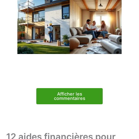
Afficher les
commentaires
12 aides financières pour