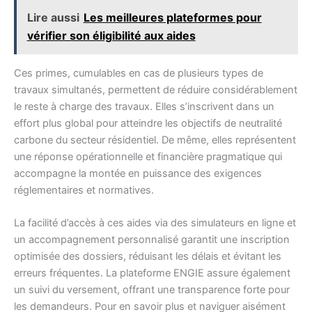
Lire aussi
Les meilleures plateformes pour
vérifier son éligibilité aux aides
Ces primes, cumulables en cas de plusieurs types de
travaux simultanés, permettent de réduire considérablement
le reste à charge des travaux. Elles s’inscrivent dans un
effort plus global pour atteindre les objectifs de neutralité
carbone du secteur résidentiel. De même, elles représentent
une réponse opérationnelle et financière pragmatique qui
accompagne la montée en puissance des exigences
réglementaires et normatives.
La facilité d’accès à ces aides via des simulateurs en ligne et
un accompagnement personnalisé garantit une inscription
optimisée des dossiers, réduisant les délais et évitant les
erreurs fréquentes. La plateforme ENGIE assure également
un suivi du versement, offrant une transparence forte pour
les demandeurs. Pour en savoir plus et naviguer aisément