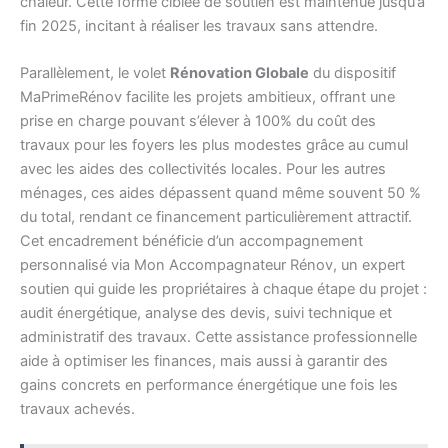
chaleur. Cette forme ciblée de soutien est maintenue jusqu’à
fin 2025, incitant à réaliser les travaux sans attendre.
Parallèlement, le volet
Rénovation Globale
du dispositif
MaPrimeRénov facilite les projets ambitieux, offrant une
prise en charge pouvant s’élever à 100% du coût des
travaux pour les foyers les plus modestes grâce au cumul
avec les aides des collectivités locales. Pour les autres
ménages, ces aides dépassent quand même souvent 50 %
du total, rendant ce financement particulièrement attractif.
Cet encadrement bénéficie d’un accompagnement
personnalisé via Mon Accompagnateur Rénov, un expert
soutien qui guide les propriétaires à chaque étape du projet :
audit énergétique, analyse des devis, suivi technique et
administratif des travaux. Cette assistance professionnelle
aide à optimiser les finances, mais aussi à garantir des
gains concrets en performance énergétique une fois les
travaux achevés.