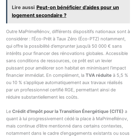
Lire aussi
Peut-on bénéficier d’aides pour un
logement secondaire ?
Outre MaPrimeRénov, différents dispositifs nationaux sont à
considérer : l’Éco-Prêt à Taux Zéro (Éco-PTZ) notamment,
qui offre la possibilité d’emprunter jusqu’à 50 000 € sans
intérêts pour financer des rénovations globales. Accessible
sans conditions de ressources, ce prêt est un levier
puissant pour améliorer son habitat en minimisant l’impact
financier immédiat. En complément, la
TVA réduite
à 5,5 %
ou 10 % s’applique automatiquement aux travaux réalisés
par un professionnel certifié RGE, permettant ainsi de
réduire substantiellement les coûts.
Le
Crédit d’Impôt pour la Transition Énergétique (CITE)
a
quant à lui progressivement cédé la place à MaPrimeRénov,
mais continue d’être mentionné dans certains contextes,
notamment dans le cadre d’engagements existants ou sous