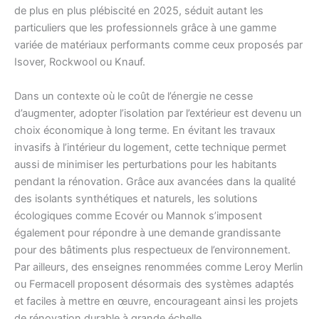
de plus en plus plébiscité en 2025, séduit autant les
particuliers que les professionnels grâce à une gamme
variée de matériaux performants comme ceux proposés par
Isover, Rockwool ou Knauf.
Dans un contexte où le coût de l’énergie ne cesse
d’augmenter, adopter l’isolation par l’extérieur est devenu un
choix économique à long terme. En évitant les travaux
invasifs à l’intérieur du logement, cette technique permet
aussi de minimiser les perturbations pour les habitants
pendant la rénovation. Grâce aux avancées dans la qualité
des isolants synthétiques et naturels, les solutions
écologiques comme Ecovér ou Mannok s’imposent
également pour répondre à une demande grandissante
pour des bâtiments plus respectueux de l’environnement.
Par ailleurs, des enseignes renommées comme Leroy Merlin
ou Fermacell proposent désormais des systèmes adaptés
et faciles à mettre en œuvre, encourageant ainsi les projets
de rénovation durable à grande échelle.