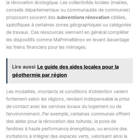
la rénovation écologique. Les collectivités locales (mairies,
conseils départementaux ou communautés de communes)
proposent souvent des
subventions rénovation
ciblées,
spécifiques à certaines zones géographiques ou catégories
de travaux. Ces ressources viennent en général compléter
les dispositifs comme MaPrimeRénov en levant davantage
les freins financiers pour les ménages.
Lire aussi
Le guide des aides locales pour la
géothermie par région
Les modalités, montants et conditions d’obtention varient
fortement selon les régions, rendant indispensable la prise
de contact avec les services locaux du logement ou de
l’environnement. Par exemple, certaines communes offrent
des aides pour la rénovation des toitures, la pose de
fenêtres à haute performance énergétique, ou encore des
incitations à intégrer des espaces verts, valorisant ainsi la