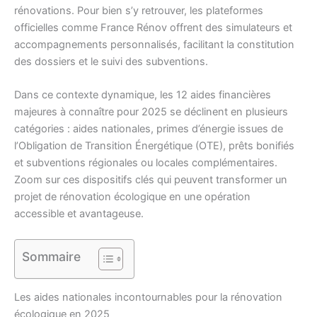
rénovations. Pour bien s’y retrouver, les plateformes
officielles comme France Rénov offrent des simulateurs et
accompagnements personnalisés, facilitant la constitution
des dossiers et le suivi des subventions.
Dans ce contexte dynamique, les 12 aides financières
majeures à connaître pour 2025 se déclinent en plusieurs
catégories : aides nationales, primes d’énergie issues de
l’Obligation de Transition Énergétique (OTE), prêts bonifiés
et subventions régionales ou locales complémentaires.
Zoom sur ces dispositifs clés qui peuvent transformer un
projet de rénovation écologique en une opération
accessible et avantageuse.
Sommaire
Les aides nationales incontournables pour la rénovation
écologique en 2025