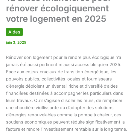
rénover écologiquement
votre logement en 2025
Aides
juin 3, 2025
Rénover son logement pour le rendre plus écologique n’a
jamais été aussi pertinent ni aussi accessible qu’en 2025.
Face aux enjeux cruciaux de transition énergétique, les
pouvoirs publics, collectivités locales et fournisseurs
d’énergie déploient un éventail riche et diversifié d’aides
financières destinées à accompagner les particuliers dans
leurs travaux. Qu’il s’agisse d’isoler les murs, de remplacer
une chaudière vieillissante ou d’adopter des solutions
d’énergies renouvelables comme la pompe à chaleur, ces
soutiens économiques peuvent réduire significativement la
facture et rendre l’investissement rentable sur le long terme.