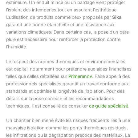
extérieure. Un enduit mince ou un bardage vient protéger
l’isolant des intempéries tout en assurant l’esthétique.
L’utilisation de produits comme ceux proposés par
Sika
garantit une bonne étanchéité et une résistance aux
variations climatiques. Dans certains cas, la pose d’un pare-
pluie est nécessaire pour renforcer la protection contre
l’humidité.
Le respect des normes thermiques et environnementales
est capital, notamment pour prétendre aux aides financières
telles que celles détaillées sur
Primerenov
. Faire appel à des
professionnels spécialisés garantit un travail conforme aux
standards et optimise la longévité de l’isolation. Pour des
détails sur la pose correcte et les recommandations
techniques, il est conseillé de consulter
ce guide spécialisé
.
Un chantier bien mené évite les risques fréquents liés à une
mauvaise isolation comme les ponts thermiques résiduels,
les infiltrations ou la dégradation précoce des matériaux. La