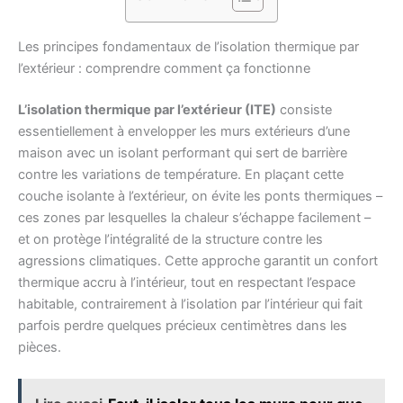
Les principes fondamentaux de l’isolation thermique par
l’extérieur : comprendre comment ça fonctionne
L’isolation thermique par l’extérieur (ITE)
consiste
essentiellement à envelopper les murs extérieurs d’une
maison avec un isolant performant qui sert de barrière
contre les variations de température. En plaçant cette
couche isolante à l’extérieur, on évite les ponts thermiques –
ces zones par lesquelles la chaleur s’échappe facilement –
et on protège l’intégralité de la structure contre les
agressions climatiques. Cette approche garantit un confort
thermique accru à l’intérieur, tout en respectant l’espace
habitable, contrairement à l’isolation par l’intérieur qui fait
parfois perdre quelques précieux centimètres dans les
pièces.