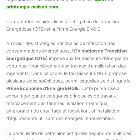
printemps-maison.com
.
Comprendre les aides liées à l’Obligation de Transition
Énergétique (OTE) et la Prime Énergie ENGIE
Au cœur des stratégies nationales de réduction des
consommations énergétiques, l’
Obligation de Transition
Énergétique (OTE)
impose aux fournisseurs d’énergie de
contribuer financièrement aux travaux d’amélioration des
logements. Dans ce cadre, le fournisseur ENGIE propose
plusieurs aides spécifiques, parmi lesquelles se distingue la
Prime Économie d’Énergie ENGIE
. Cette prime vise à
encourager quatre catégories principales de travaux :
remplacement des fenêtres, isolation thermique,
amélioration du chauffage et régulation, et installation
d’équipements utilisant des énergies renouvelables.
La particularité de cette aide est qu’elle dépend de multiples