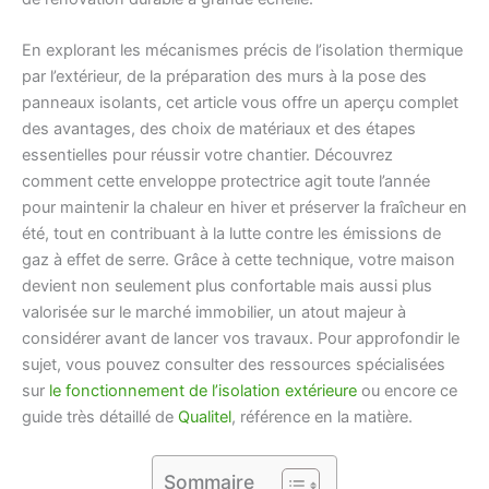
En explorant les mécanismes précis de l’isolation thermique
par l’extérieur, de la préparation des murs à la pose des
panneaux isolants, cet article vous offre un aperçu complet
des avantages, des choix de matériaux et des étapes
essentielles pour réussir votre chantier. Découvrez
comment cette enveloppe protectrice agit toute l’année
pour maintenir la chaleur en hiver et préserver la fraîcheur en
été, tout en contribuant à la lutte contre les émissions de
gaz à effet de serre. Grâce à cette technique, votre maison
devient non seulement plus confortable mais aussi plus
valorisée sur le marché immobilier, un atout majeur à
considérer avant de lancer vos travaux. Pour approfondir le
sujet, vous pouvez consulter des ressources spécialisées
sur
le fonctionnement de l’isolation extérieure
ou encore ce
guide très détaillé de
Qualitel
, référence en la matière.
Sommaire