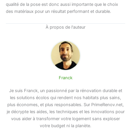
qualité de la pose est donc aussi importante que le choix
des matériaux pour un résultat performant et durable.
À propos de l'auteur
Franck
Je suis Franck, un passionné par la rénovation durable et
les solutions écolos qui rendent nos habitats plus sains,
plus économes, et plus responsables. Sur PrimeRenov.net,
je décrypte les aides, les techniques et les innovations pour
vous aider à transformer votre logement sans exploser
votre budget ni la planète.