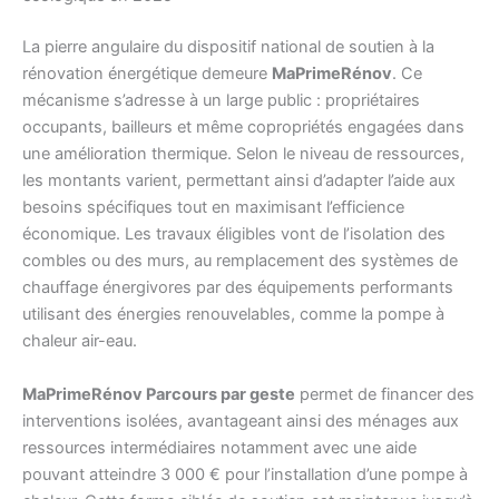
La pierre angulaire du dispositif national de soutien à la
rénovation énergétique demeure
MaPrimeRénov
. Ce
mécanisme s’adresse à un large public : propriétaires
occupants, bailleurs et même copropriétés engagées dans
une amélioration thermique. Selon le niveau de ressources,
les montants varient, permettant ainsi d’adapter l’aide aux
besoins spécifiques tout en maximisant l’efficience
économique. Les travaux éligibles vont de l’isolation des
combles ou des murs, au remplacement des systèmes de
chauffage énergivores par des équipements performants
utilisant des énergies renouvelables, comme la pompe à
chaleur air-eau.
MaPrimeRénov Parcours par geste
permet de financer des
interventions isolées, avantageant ainsi des ménages aux
ressources intermédiaires notamment avec une aide
pouvant atteindre 3 000 € pour l’installation d’une pompe à