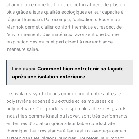
chanvre ou encore les fibres de coton attirent de plus en
plus grâce à leurs qualités écologiques et leur capacité à
réguler l’humidité. Par exemple, l’utilisation d’Ecovér ou
Mannok permet d’allier confort thermique et respect de
l’environnement. Ces matériaux favorisent une bonne
respiration des murs et participent à une ambiance
intérieure saine.
Lire aussi
Comment bien entretenir sa façade
après une isolation extérieure
Les isolants synthétiques comprennent entre autres le
polystyrène expansé ou extrudé et les mousses de
polyuréthane. Ces produits, disponibles chez des grands
industriels comme Knauf ou Isover, sont très performants
en termes d’isolation grâce à leur faible conductivité
thermique. Leur résistance à l’eau est un avantage certain,
surtout dans les régions humides. Toutefois, leur impact