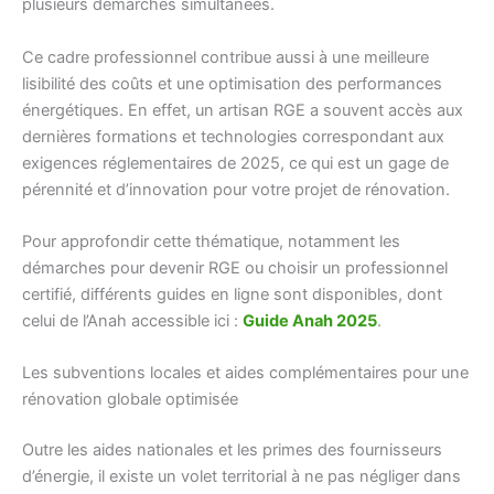
plusieurs démarches simultanées.
Ce cadre professionnel contribue aussi à une meilleure
lisibilité des coûts et une optimisation des performances
énergétiques. En effet, un artisan RGE a souvent accès aux
dernières formations et technologies correspondant aux
exigences réglementaires de 2025, ce qui est un gage de
pérennité et d’innovation pour votre projet de rénovation.
Pour approfondir cette thématique, notamment les
démarches pour devenir RGE ou choisir un professionnel
certifié, différents guides en ligne sont disponibles, dont
celui de l’Anah accessible ici :
Guide Anah 2025
.
Les subventions locales et aides complémentaires pour une
rénovation globale optimisée
Outre les aides nationales et les primes des fournisseurs
d’énergie, il existe un volet territorial à ne pas négliger dans