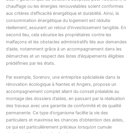
chauffage ou les énergies renouvelables soient conformes
aux critères d’efficacité énergétique et durabilité. Ainsi, la
consommation énergétique du logement est réduite
réellement, assurant un retour d’investissement tangible. En
second lieu, cela sécurise les propriétaires contre les
malfaçons et les obstacles administratifs liés aux demandes
d’aide, notamment grâce à un accompagnement dans les
démarches et un respect des listes d’équipements éligibles
prédéfinies par les états.
Par exemple, Sorenov, une entreprise spécialisée dans la
rénovation écologique à Nantes et Angers, propose un
accompagnement complet allant du conseil préalable au
montage des dossiers d’aides, en passant par la réalisation
des travaux avec une garantie de conformité et de qualité
permanente. Ce type d’organisme facilite la vie des
particuliers et maximise les chances d’obtention des aides,
ce qui est particulièrement précieux lorsqu’on cumule