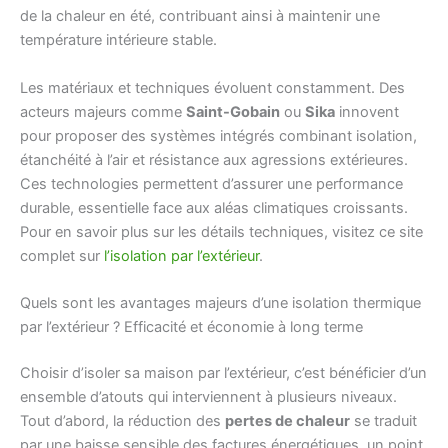
de la chaleur en été, contribuant ainsi à maintenir une
température intérieure stable.
Les matériaux et techniques évoluent constamment. Des
acteurs majeurs comme
Saint-Gobain
ou
Sika
innovent
pour proposer des systèmes intégrés combinant isolation,
étanchéité à l’air et résistance aux agressions extérieures.
Ces technologies permettent d’assurer une performance
durable, essentielle face aux aléas climatiques croissants.
Pour en savoir plus sur les détails techniques, visitez ce site
complet sur
l’isolation par l’extérieur
.
Quels sont les avantages majeurs d’une isolation thermique
par l’extérieur ? Efficacité et économie à long terme
Choisir d’isoler sa maison par l’extérieur, c’est bénéficier d’un
ensemble d’atouts qui interviennent à plusieurs niveaux.
Tout d’abord, la réduction des
pertes de chaleur
se traduit
par une baisse sensible des factures énergétiques, un point