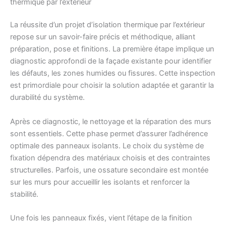
thermique par l’extérieur
La réussite d’un projet d’isolation thermique par l’extérieur
repose sur un savoir-faire précis et méthodique, alliant
préparation, pose et finitions. La première étape implique un
diagnostic approfondi de la façade existante pour identifier
les défauts, les zones humides ou fissures. Cette inspection
est primordiale pour choisir la solution adaptée et garantir la
durabilité du système.
Après ce diagnostic, le nettoyage et la réparation des murs
sont essentiels. Cette phase permet d’assurer l’adhérence
optimale des panneaux isolants. Le choix du système de
fixation dépendra des matériaux choisis et des contraintes
structurelles. Parfois, une ossature secondaire est montée
sur les murs pour accueillir les isolants et renforcer la
stabilité.
Une fois les panneaux fixés, vient l’étape de la finition