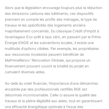
Alors que la législation encourage toujours plus la réduction
des émissions carbone des bâtiments, ces dispositifs
prennent en compte les profils des ménages, le type de
travaux et les spécificités des logements anciens
majoritairement concernés. Du classique Crédit d’Impôt à
l’avantageux Eco-prêt à taux zéro, en passant par la Prime
Énergie ENGIE et les subventions locales, il existe une
multitude d’options ciblées. Par exemple, les propriétaires
aux ressources modestes peuvent bénéficier de
MaPrimeRénov’ Rénovation Globale, qui propose un
financement pouvant couvrir la totalité du projet en
cumulant diverses aides.
Au-delà du volet financier, l’importance d’une démarches
encadrée par des professionnels certifiés RGE est
désormais incontournable. Celle-ci assure la qualité des
travaux et la pleine éligibilité aux aides, tout en garantissant
une efficacité énergétique optimale à l’issue des