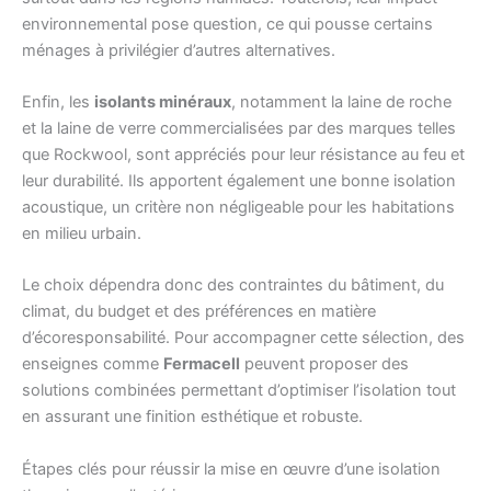
environnemental pose question, ce qui pousse certains
ménages à privilégier d’autres alternatives.
Enfin, les
isolants minéraux
, notamment la laine de roche
et la laine de verre commercialisées par des marques telles
que Rockwool, sont appréciés pour leur résistance au feu et
leur durabilité. Ils apportent également une bonne isolation
acoustique, un critère non négligeable pour les habitations
en milieu urbain.
Le choix dépendra donc des contraintes du bâtiment, du
climat, du budget et des préférences en matière
d’écoresponsabilité. Pour accompagner cette sélection, des
enseignes comme
Fermacell
peuvent proposer des
solutions combinées permettant d’optimiser l’isolation tout
en assurant une finition esthétique et robuste.
Étapes clés pour réussir la mise en œuvre d’une isolation