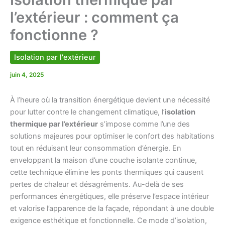
l’extérieur : comment ça
fonctionne ?
Isolation par l'extérieur
juin 4, 2025
À l’heure où la transition énergétique devient une nécessité
pour lutter contre le changement climatique, l’
isolation
thermique par l’extérieur
s’impose comme l’une des
solutions majeures pour optimiser le confort des habitations
tout en réduisant leur consommation d’énergie. En
enveloppant la maison d’une couche isolante continue,
cette technique élimine les ponts thermiques qui causent
pertes de chaleur et désagréments. Au-delà de ses
performances énergétiques, elle préserve l’espace intérieur
et valorise l’apparence de la façade, répondant à une double
exigence esthétique et fonctionnelle. Ce mode d’isolation,