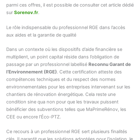
parmi ces offres, il est possible de consulter cet article dédié
sur
Sorenov.fr
.
Le rôle indispensable du professionnel RGE dans l’accès
aux aides et la garantie de qualité
Dans un contexte où les dispositifs d’aide financière se
multiplient, un point capital réside dans l’obligation de
passage par un professionnel labellisé
Reconnu Garant de
l’Environnement (RGE)
. Cette certification atteste des
compétences techniques et du respect des normes
environnementales pour les entreprises intervenant sur les
chantiers de rénovation énergétique. Cela reste une
condition sine qua non pour que les travaux puissent
bénéficier des subventions telles que MaPrimeRénov, les
CEE ou encore l’Éco-PTZ.
Ce recours à un professionnel RGE sert plusieurs finalités
clés. Il garantit que les solutions adoptées pour l’isolation, le