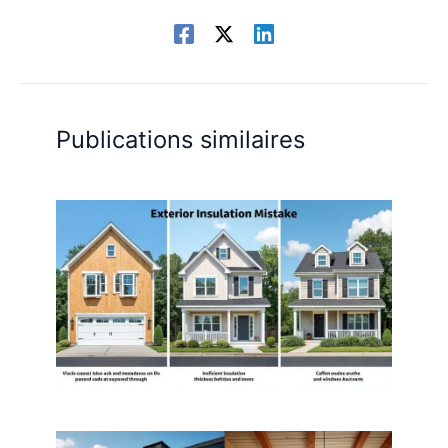
Publications similaires