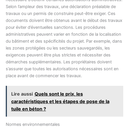
Selon l’ampleur des travaux, une déclaration préalable de
travaux ou un permis de construire peut-être exiger. Ces
documents doivent être obtenus avant le début des travaux
pour éviter d’éventuelles sanctions. Les procédures
administratives peuvent varier en fonction de la localisation
du bâtiment et des spécificités du projet. Par exemple, dans
les zones protégées ou les secteurs sauvegardés, les
exigences peuvent être plus strictes et nécessiter des
démarches supplémentaires. Les propriétaires doivent
s’assurer que toutes les autorisations nécessaires sont en
place avant de commencer les travaux.
Lire aussi
Quels sont le prix, les
caractéristiques et les étapes de pose de la
tuile en béton ?
Normes environnementales