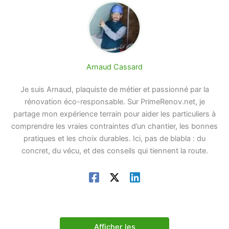
Arnaud Cassard
Je suis Arnaud, plaquiste de métier et passionné par la
rénovation éco-responsable. Sur PrimeRenov.net, je
partage mon expérience terrain pour aider les particuliers à
comprendre les vraies contraintes d’un chantier, les bonnes
pratiques et les choix durables. Ici, pas de blabla : du
concret, du vécu, et des conseils qui tiennent la route.
Afficher les