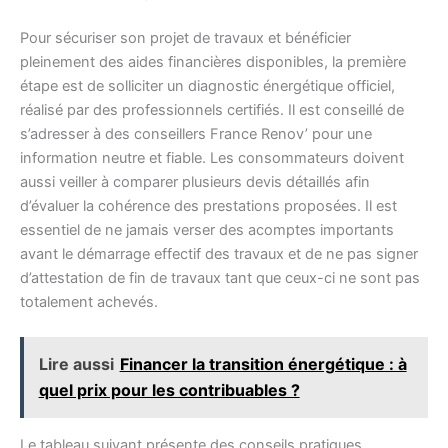
Pour sécuriser son projet de travaux et bénéficier
pleinement des aides financières disponibles, la première
étape est de solliciter un diagnostic énergétique officiel,
réalisé par des professionnels certifiés. Il est conseillé de
s’adresser à des conseillers France Renov’ pour une
information neutre et fiable. Les consommateurs doivent
aussi veiller à comparer plusieurs devis détaillés afin
d’évaluer la cohérence des prestations proposées. Il est
essentiel de ne jamais verser des acomptes importants
avant le démarrage effectif des travaux et de ne pas signer
d’attestation de fin de travaux tant que ceux-ci ne sont pas
totalement achevés.
Lire aussi
Financer la transition énergétique : à
quel prix pour les contribuables ?
Le tableau suivant présente des conseils pratiques