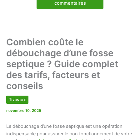
commentaires
Combien coûte le
débouchage d’une fosse
septique ? Guide complet
des tarifs, facteurs et
conseils
Travaux
novembre 10, 2025
Le débouchage d’une fosse septique est une opération
indispensable pour assurer le bon fonctionnement de votre