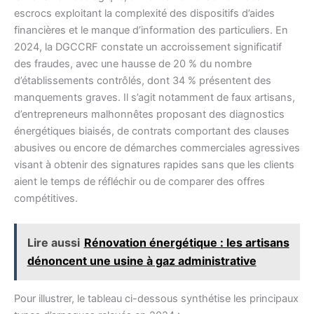
escrocs exploitant la complexité des dispositifs d’aides
financières et le manque d’information des particuliers. En
2024, la DGCCRF constate un accroissement significatif
des fraudes, avec une hausse de 20 % du nombre
d’établissements contrôlés, dont 34 % présentent des
manquements graves. Il s’agit notamment de faux artisans,
d’entrepreneurs malhonnêtes proposant des diagnostics
énergétiques biaisés, de contrats comportant des clauses
abusives ou encore de démarches commerciales agressives
visant à obtenir des signatures rapides sans que les clients
aient le temps de réfléchir ou de comparer des offres
compétitives.
Lire aussi
Rénovation énergétique : les artisans
dénoncent une usine à gaz administrative
Pour illustrer, le tableau ci-dessous synthétise les principaux