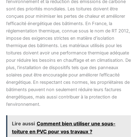
l’environnement et la réduction des émissions de carbone
sont des priorités mondiales. Les toitures doivent être
conçues pour minimiser les pertes de chaleur et améliorer
l’efficacité énergétique des bâtiments. En France, la
réglementation thermique, connue sous le nom de RT 2012,
impose des exigences strictes en matière d’isolation
thermique des bâtiments. Les matériaux utilisés pour les
toitures doivent avoir une performance thermique adéquate
pour réduire les besoins en chauffage et en climatisation. De
plus, l’installation de dispositifs tels que des panneaux
solaires peut être encouragée pour améliorer l’efficacité
énergétique. En respectant ces normes, les propriétaires de
bâtiments peuvent non seulement réduire leurs factures
énergétiques, mais aussi contribuer à la protection de
l’environnement.
Lire aussi
Comment bien utiliser une sous-
toiture en PVC pour vos travaux ?