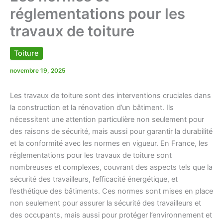
réglementations pour les
travaux de toiture
Toiture
novembre 19, 2025
Les travaux de toiture sont des interventions cruciales dans
la construction et la rénovation d’un bâtiment. Ils
nécessitent une attention particulière non seulement pour
des raisons de sécurité, mais aussi pour garantir la durabilité
et la conformité avec les normes en vigueur. En France, les
réglementations pour les travaux de toiture sont
nombreuses et complexes, couvrant des aspects tels que la
sécurité des travailleurs, l’efficacité énergétique, et
l’esthétique des bâtiments. Ces normes sont mises en place
non seulement pour assurer la sécurité des travailleurs et
des occupants, mais aussi pour protéger l’environnement et