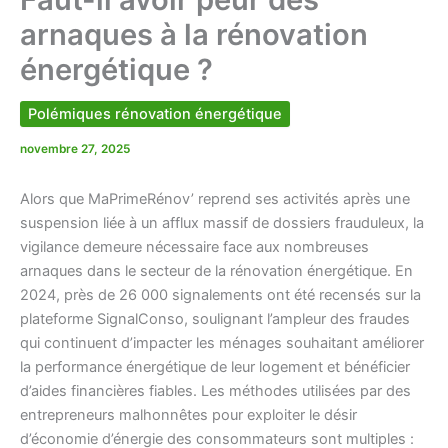
arnaques à la rénovation
énergétique ?
Polémiques rénovation énergétique
novembre 27, 2025
Alors que MaPrimeRénov’ reprend ses activités après une
suspension liée à un afflux massif de dossiers frauduleux, la
vigilance demeure nécessaire face aux nombreuses
arnaques dans le secteur de la rénovation énergétique. En
2024, près de 26 000 signalements ont été recensés sur la
plateforme SignalConso, soulignant l’ampleur des fraudes
qui continuent d’impacter les ménages souhaitant améliorer
la performance énergétique de leur logement et bénéficier
d’aides financières fiables. Les méthodes utilisées par des
entrepreneurs malhonnêtes pour exploiter le désir
d’économie d’énergie des consommateurs sont multiples :