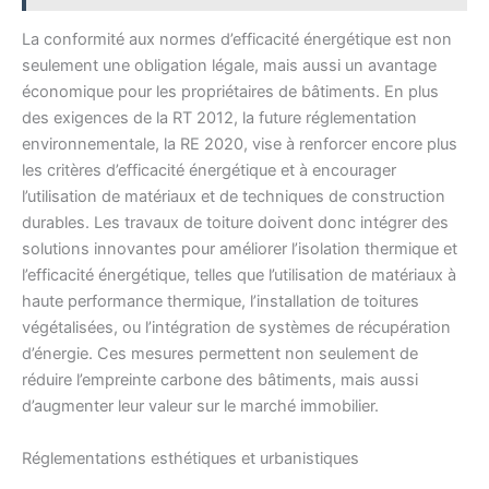
La conformité aux normes d’efficacité énergétique est non
seulement une obligation légale, mais aussi un avantage
économique pour les propriétaires de bâtiments. En plus
des exigences de la RT 2012, la future réglementation
environnementale, la RE 2020, vise à renforcer encore plus
les critères d’efficacité énergétique et à encourager
l’utilisation de matériaux et de techniques de construction
durables. Les travaux de toiture doivent donc intégrer des
solutions innovantes pour améliorer l’isolation thermique et
l’efficacité énergétique, telles que l’utilisation de matériaux à
haute performance thermique, l’installation de toitures
végétalisées, ou l’intégration de systèmes de récupération
d’énergie. Ces mesures permettent non seulement de
réduire l’empreinte carbone des bâtiments, mais aussi
d’augmenter leur valeur sur le marché immobilier.
Réglementations esthétiques et urbanistiques