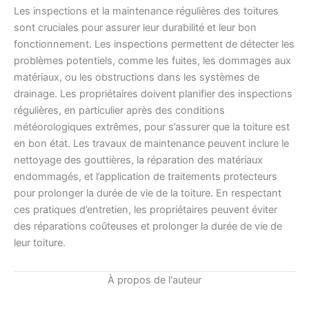
Les inspections et la maintenance régulières des toitures
sont cruciales pour assurer leur durabilité et leur bon
fonctionnement. Les inspections permettent de détecter les
problèmes potentiels, comme les fuites, les dommages aux
matériaux, ou les obstructions dans les systèmes de
drainage. Les propriétaires doivent planifier des inspections
régulières, en particulier après des conditions
météorologiques extrêmes, pour s’assurer que la toiture est
en bon état. Les travaux de maintenance peuvent inclure le
nettoyage des gouttières, la réparation des matériaux
endommagés, et l’application de traitements protecteurs
pour prolonger la durée de vie de la toiture. En respectant
ces pratiques d’entretien, les propriétaires peuvent éviter
des réparations coûteuses et prolonger la durée de vie de
leur toiture.
À propos de l'auteur