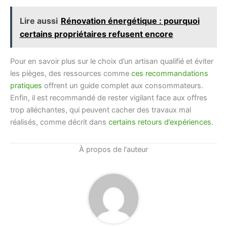
Lire aussi
Rénovation énergétique : pourquoi
certains propriétaires refusent encore
Pour en savoir plus sur le choix d’un artisan qualifié et éviter
les pièges, des ressources comme
ces recommandations
pratiques
offrent un guide complet aux consommateurs.
Enfin, il est recommandé de rester vigilant face aux offres
trop alléchantes, qui peuvent cacher des travaux mal
réalisés, comme décrit dans
certains retours d’expériences
.
À propos de l'auteur