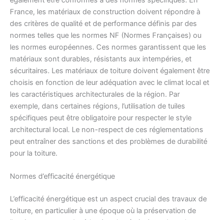
également être conformes à des normes spécifiques. En
France, les matériaux de construction doivent répondre à
des critères de qualité et de performance définis par des
normes telles que les normes NF (Normes Françaises) ou
les normes européennes. Ces normes garantissent que les
matériaux sont durables, résistants aux intempéries, et
sécuritaires. Les matériaux de toiture doivent également être
choisis en fonction de leur adéquation avec le climat local et
les caractéristiques architecturales de la région. Par
exemple, dans certaines régions, l’utilisation de tuiles
spécifiques peut être obligatoire pour respecter le style
architectural local. Le non-respect de ces réglementations
peut entraîner des sanctions et des problèmes de durabilité
pour la toiture.
Normes d’efficacité énergétique
L’efficacité énergétique est un aspect crucial des travaux de
toiture, en particulier à une époque où la préservation de