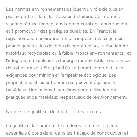
Les normes environnementales jouent un rôle de plus en
plus important dans les travaux de toiture. Ces normes
visent à réduire l’impact environnemental des constructions
et à promouvoir des pratiques durables. En France, la
réglementation environnementale impose des exigences
pour la gestion des déchets de construction, l’utilisation de
matériaux recyclables ou à faible impact environnemental, et
l’intégration de solutions d’énergie renouvelable. Les travaux
de toiture doivent être planifiés en tenant compte de ces
exigences pour minimiser l’empreinte écologique. Les
propriétaires et les entrepreneurs peuvent également
bénéficier d’incitations financières pour l’utilisation de
pratiques et de matériaux respectueux de l’environnement.
Normes de qualité et de durabilité des toitures
La qualité et la durabilité des toitures sont des aspects
essentiels à considérer dans les travaux de construction et