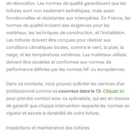
de rénovation. Les normes de qualité garantissent que les
toitures sont non seulement esthétiques, mais aussi
fonctionnelles et résistantes aux intempéries. En France, les
normes de qualité incluent des exigences pour les
matériaux, les techniques de construction, et l’installation.
Les toitures doivent être conçues pour résister aux
conditions climatiques locales, comme le vent, la pluie, la
neige, et les températures extrêmes. Les matériaux utilisés
doivent être durables et conformes aux normes de
performance définies par les normes NF ou européennes.
Dans ce contexte, vous pouvez solliciter les services d’un
professionnel comme ce
couvreur dans le 13.
Cliquez ici
pour prendre contact avec ce spécialiste, qui est en mesure
de garantir que chaque intervention respecte les normes en
vigueur et assure la durabilité de votre toiture.
Inspections et maintenance des toitures