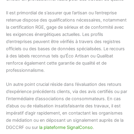
Il est primordial de s’assurer que l’artisan ou l’entreprise
retenue dispose des qualifications nécessaires, notamment
la certification RGE, gage de sérieux et de conformité avec
les exigences énergétiques actuelles. Les profils
d’entreprises peuvent être vérifiés à travers des registres
officiels ou des bases de données spécialisées. Le recours
à des labels reconnus tels qu’Éco Artisan ou Qualibat
renforce également cette garantie de qualité et de
professionnalisme.
Un autre point crucial réside dans l’évaluation des retours
d’expérience précédents clients, via des avis certifiés ou par
l’intermédiaire d’associations de consommateurs. En cas
d’abus ou de réalisation insatisfaisante des travaux, il est
impératif d’agir rapidement, en contactant les organismes
de médiation ou en déposant un signalement auprès de la
DGCCRF ou sur
la plateforme SignalConso
.