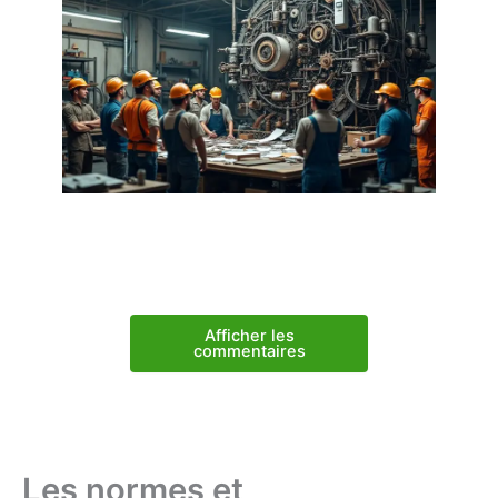
Afficher les
commentaires
Les normes et