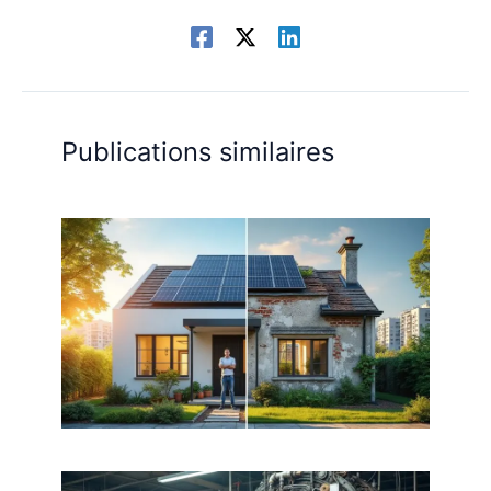
Publications similaires