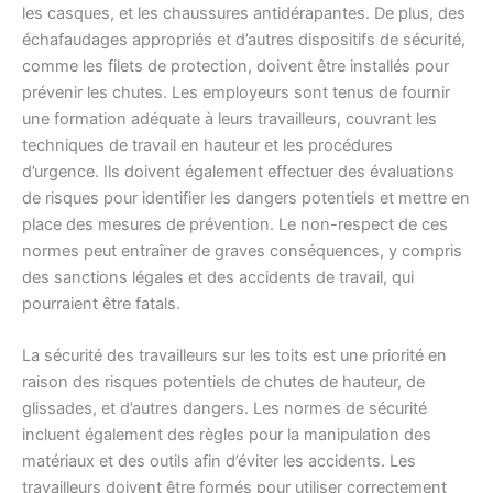
les casques, et les chaussures antidérapantes. De plus, des
échafaudages appropriés et d’autres dispositifs de sécurité,
comme les filets de protection, doivent être installés pour
prévenir les chutes. Les employeurs sont tenus de fournir
une formation adéquate à leurs travailleurs, couvrant les
techniques de travail en hauteur et les procédures
d’urgence. Ils doivent également effectuer des évaluations
de risques pour identifier les dangers potentiels et mettre en
place des mesures de prévention. Le non-respect de ces
normes peut entraîner de graves conséquences, y compris
des sanctions légales et des accidents de travail, qui
pourraient être fatals.
La sécurité des travailleurs sur les toits est une priorité en
raison des risques potentiels de chutes de hauteur, de
glissades, et d’autres dangers. Les normes de sécurité
incluent également des règles pour la manipulation des
matériaux et des outils afin d’éviter les accidents. Les
travailleurs doivent être formés pour utiliser correctement