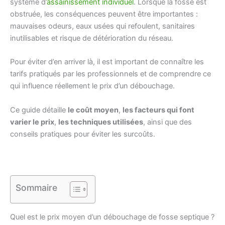
système d’
assainissement individuel
. Lorsque la fosse est
obstruée, les conséquences peuvent être importantes :
mauvaises odeurs, eaux usées qui refoulent, sanitaires
inutilisables et risque de détérioration du réseau.
Pour éviter d’en arriver là, il est important de connaître les
tarifs pratiqués par les professionnels et de comprendre ce
qui influence réellement le prix d’un débouchage.
Ce guide détaille
le coût moyen
,
les facteurs qui font
varier le prix
,
les techniques utilisées
, ainsi que des
conseils pratiques pour éviter les surcoûts.
Sommaire
Quel est le prix moyen d’un débouchage de fosse septique ?