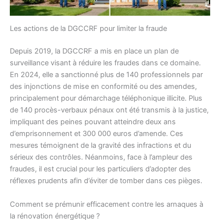
Les actions de la DGCCRF pour limiter la fraude
Depuis 2019, la DGCCRF a mis en place un plan de
surveillance visant à réduire les fraudes dans ce domaine.
En 2024, elle a sanctionné plus de 140 professionnels par
des injonctions de mise en conformité ou des amendes,
principalement pour démarchage téléphonique illicite. Plus
de 140 procès-verbaux pénaux ont été transmis à la justice,
impliquant des peines pouvant atteindre deux ans
d’emprisonnement et 300 000 euros d’amende. Ces
mesures témoignent de la gravité des infractions et du
sérieux des contrôles. Néanmoins, face à l’ampleur des
fraudes, il est crucial pour les particuliers d’adopter des
réflexes prudents afin d’éviter de tomber dans ces pièges.
Comment se prémunir efficacement contre les arnaques à
la rénovation énergétique ?