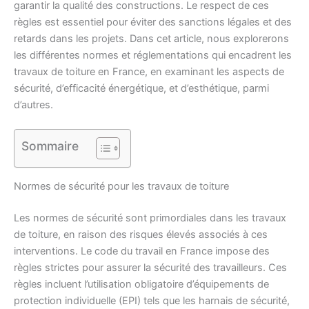
garantir la qualité des constructions. Le respect de ces
règles est essentiel pour éviter des sanctions légales et des
retards dans les projets. Dans cet article, nous explorerons
les différentes normes et réglementations qui encadrent les
travaux de toiture en France, en examinant les aspects de
sécurité, d’efficacité énergétique, et d’esthétique, parmi
d’autres.
Sommaire
Normes de sécurité pour les travaux de toiture
Les normes de sécurité sont primordiales dans les travaux
de toiture, en raison des risques élevés associés à ces
interventions. Le code du travail en France impose des
règles strictes pour assurer la sécurité des travailleurs. Ces
règles incluent l’utilisation obligatoire d’équipements de
protection individuelle (EPI) tels que les harnais de sécurité,