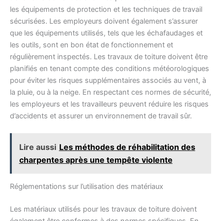
les équipements de protection et les techniques de travail
sécurisées. Les employeurs doivent également s’assurer
que les équipements utilisés, tels que les échafaudages et
les outils, sont en bon état de fonctionnement et
régulièrement inspectés. Les travaux de toiture doivent être
planifiés en tenant compte des conditions météorologiques
pour éviter les risques supplémentaires associés au vent, à
la pluie, ou à la neige. En respectant ces normes de sécurité,
les employeurs et les travailleurs peuvent réduire les risques
d’accidents et assurer un environnement de travail sûr.
Lire aussi
Les méthodes de réhabilitation des
charpentes après une tempête violente
Réglementations sur l’utilisation des matériaux
Les matériaux utilisés pour les travaux de toiture doivent