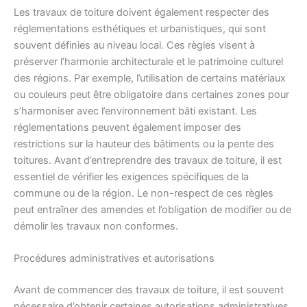
Les travaux de toiture doivent également respecter des
réglementations esthétiques et urbanistiques, qui sont
souvent définies au niveau local. Ces règles visent à
préserver l’harmonie architecturale et le patrimoine culturel
des régions. Par exemple, l’utilisation de certains matériaux
ou couleurs peut être obligatoire dans certaines zones pour
s’harmoniser avec l’environnement bâti existant. Les
réglementations peuvent également imposer des
restrictions sur la hauteur des bâtiments ou la pente des
toitures. Avant d’entreprendre des travaux de toiture, il est
essentiel de vérifier les exigences spécifiques de la
commune ou de la région. Le non-respect de ces règles
peut entraîner des amendes et l’obligation de modifier ou de
démolir les travaux non conformes.
Procédures administratives et autorisations
Avant de commencer des travaux de toiture, il est souvent
nécessaire d’obtenir certaines autorisations administratives.