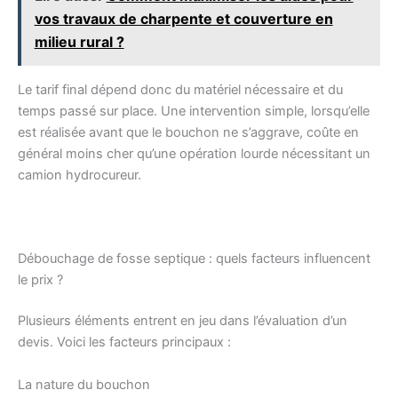
vos travaux de charpente et couverture en
milieu rural ?
Le tarif final dépend donc du matériel nécessaire et du
temps passé sur place. Une intervention simple, lorsqu’elle
est réalisée avant que le bouchon ne s’aggrave, coûte en
général moins cher qu’une opération lourde nécessitant un
camion hydrocureur.
Débouchage de fosse septique : quels facteurs influencent
le prix ?
Plusieurs éléments entrent en jeu dans l’évaluation d’un
devis. Voici les facteurs principaux :
La nature du bouchon