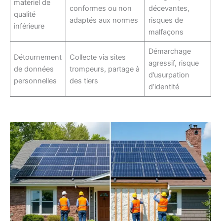
matériel de
conformes ou non
décevantes,
qualité
adaptés aux normes
risques de
inférieure
malfaçons
Démarchage
Détournement
Collecte via sites
agressif, risque
de données
trompeurs, partage à
d’usurpation
personnelles
des tiers
d’identité