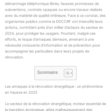
démarchage téléphonique illicite, fausses promesses de
subventions, contrats opaques ou encore travaux réalisés
avec du matériel de qualité inférieure. Face à ce constat, des
organismes publics comme la DGCCRF ont intensifié leurs
actions, contrôlant près d’un millier d’acteurs du secteur en
2024, pour protéger les usagers. Pourtant, malgré ces
efforts, le risque d’arnaques demeure, amenant à une
nécessité croissante d’information et de prévention pour
accompagner les particuliers dans leurs projets de
rénovation.
Sommaire
Les arnaques à la rénovation énergétique : un phénomène
en hausse en 2025
Le secteur de la rénovation énergétique, moteur essentiel de
la transition écologique, attire malheureusement des