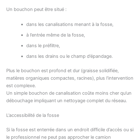
Un bouchon peut être situé :
dans les canalisations menant à la fosse,
à l’entrée même de la fosse,
dans le préfiltre,
dans les drains ou le champ d’épandage.
Plus le bouchon est profond et dur (graisse solidifiée,
matières organiques compactes, racines), plus l’intervention
est complexe.
Un simple bouchon de canalisation coûte moins cher qu’un
débouchage impliquant un nettoyage complet du réseau.
L’accessibilité de la fosse
Si la fosse est enterrée dans un endroit difficile d’accès ou si
le professionnel ne peut pas approcher le camion