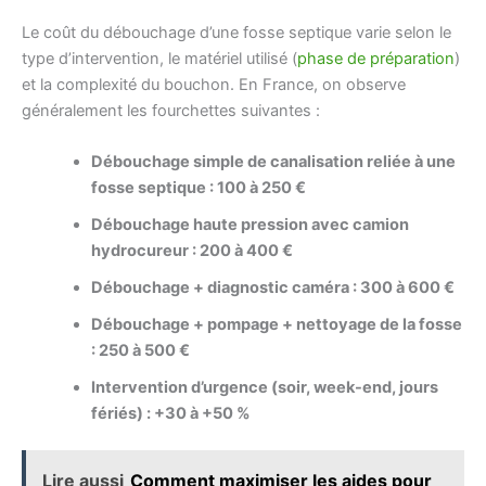
Le coût du débouchage d’une fosse septique varie selon le
type d’intervention, le matériel utilisé (
phase de préparation
)
et la complexité du bouchon. En France, on observe
généralement les fourchettes suivantes :
Débouchage simple de canalisation reliée à une
fosse septique : 100 à 250 €
Débouchage haute pression avec camion
hydrocureur : 200 à 400 €
Débouchage + diagnostic caméra : 300 à 600 €
Débouchage + pompage + nettoyage de la fosse
: 250 à 500 €
Intervention d’urgence (soir, week-end, jours
fériés) : +30 à +50 %
Lire aussi
Comment maximiser les aides pour