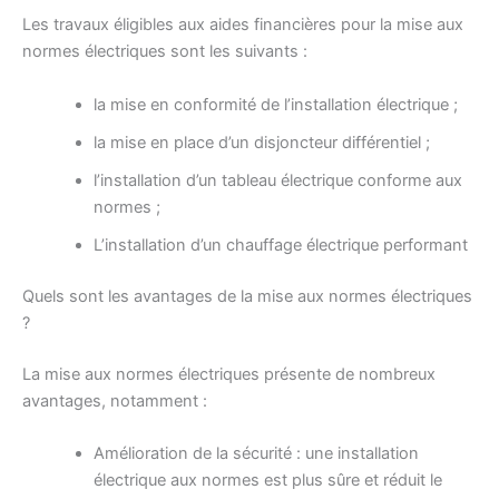
Les travaux éligibles aux aides financières pour la mise aux
normes électriques sont les suivants :
la mise en conformité de l’installation électrique ;
la mise en place d’un disjoncteur différentiel ;
l’installation d’un tableau électrique conforme aux
normes ;
L’installation d’un chauffage électrique performant
Quels sont les avantages de la mise aux normes électriques
?
La mise aux normes électriques présente de nombreux
avantages, notamment :
Amélioration de la sécurité : une installation
électrique aux normes est plus sûre et réduit le