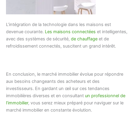
L’intégration de la technologie dans les maisons est
devenue courante.
Les maisons
connectées
et intelligentes,
avec des systèmes de sécurité,
de chauffage
et de
refroidissement connectés, suscitent un grand intérêt.
En conclusion, le marché immobilier évolue pour répondre
aux besoins changeants des acheteurs et des
investisseurs. En gardant un œil sur ces tendances
immobilières diverses et en consultant
un professionnel de
l’immobilier
, vous serez mieux préparé pour naviguer sur le
marché immobilier en constante évolution.