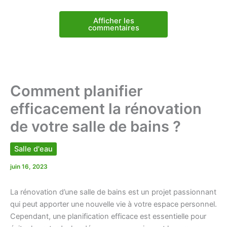
Afficher les
commentaires
Comment planifier
efficacement la rénovation
de votre salle de bains ?
Salle d'eau
juin 16, 2023
La rénovation d’une salle de bains est un projet passionnant
qui peut apporter une nouvelle vie à votre espace personnel.
Cependant, une planification efficace est essentielle pour