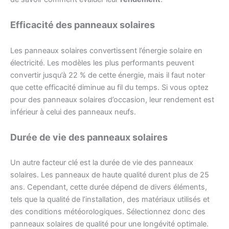
Efficacité des panneaux solaires
Les panneaux solaires convertissent l’énergie solaire en
électricité. Les modèles les plus performants peuvent
convertir jusqu’à 22 % de cette énergie, mais il faut noter
que cette efficacité diminue au fil du temps. Si vous optez
pour des panneaux solaires d’occasion, leur rendement est
inférieur à celui des panneaux neufs.
Durée de vie des panneaux solaires
Un autre facteur clé est la durée de vie des panneaux
solaires. Les panneaux de haute qualité durent plus de 25
ans. Cependant, cette durée dépend de divers éléments,
tels que la qualité de l’installation, des matériaux utilisés et
des conditions météorologiques. Sélectionnez donc des
panneaux solaires de qualité pour une longévité optimale.