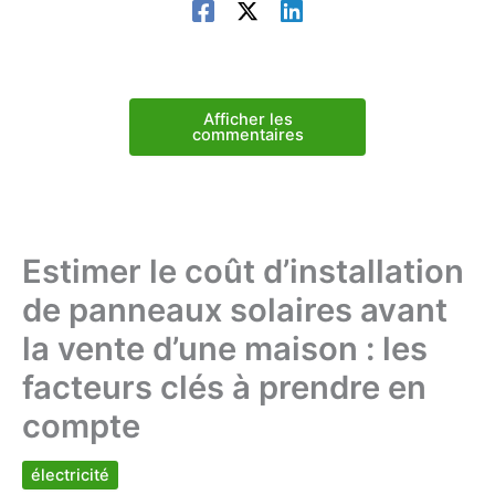
Afficher les
commentaires
Estimer le coût d’installation
de panneaux solaires avant
la vente d’une maison : les
facteurs clés à prendre en
compte
électricité