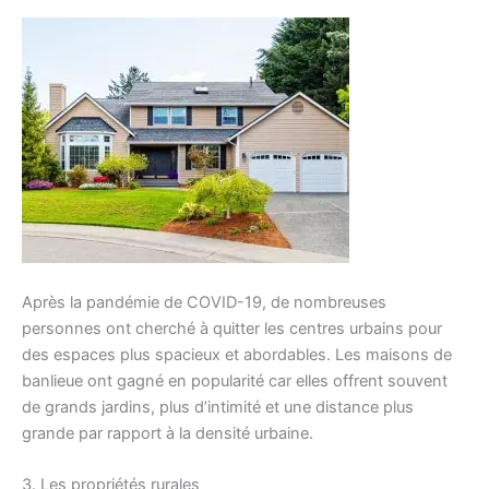
Après la pandémie de COVID-19, de nombreuses
personnes ont cherché à quitter les centres urbains pour
des espaces plus spacieux et abordables. Les maisons de
banlieue ont gagné en popularité car elles offrent souvent
de grands jardins, plus d’intimité et une distance plus
grande par rapport à la densité urbaine.
3. Les propriétés rurales