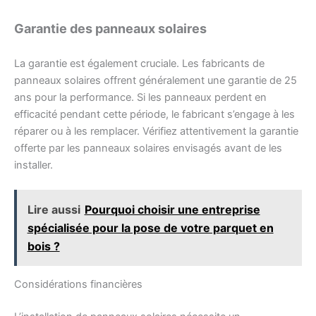
Garantie des panneaux solaires
La garantie est également cruciale. Les fabricants de
panneaux solaires offrent généralement une garantie de 25
ans pour la performance. Si les panneaux perdent en
efficacité pendant cette période, le fabricant s’engage à les
réparer ou à les remplacer. Vérifiez attentivement la garantie
offerte par les panneaux solaires envisagés avant de les
installer.
Lire aussi
Pourquoi choisir une entreprise
spécialisée pour la pose de votre parquet en
bois ?
Considérations financières