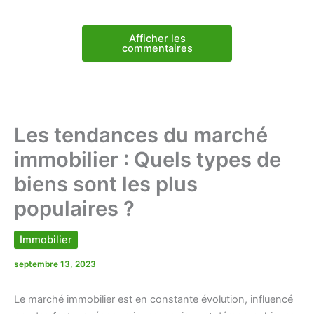
Afficher les
commentaires
Les tendances du marché
immobilier : Quels types de
biens sont les plus
populaires ?
Immobilier
septembre 13, 2023
Le marché immobilier est en constante évolution, influencé