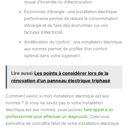
risque d’incendie ou d’électrocution.
Économies d’énergie : une installation électrique
performante permet de réduire la consommation
d’énergie et de faire des économies sur vos
factures d’électricité.
Amélioration du confort : une installation électrique
aux normes permet de profiter d’un confort
optimal dans votre logement.
Lire aussi
Les points à considérer lors de la
rénovation d’un panneau électrique triphasé
Comment savoir si mon installation électrique est aux
normes ? Si vous ne savez pas si votre installation
électrique est aux normes, vous pouvez
faire appel à un
professionnel pour effectuer un diagnostic
. Cela vous
permettra de connaître l’état de votre installation électrique