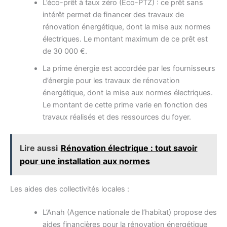
L’éco-prêt à taux zéro (Eco-PTZ) : ce prêt sans
intérêt permet de financer des travaux de
rénovation énergétique, dont la mise aux normes
électriques. Le montant maximum de ce prêt est
de 30 000 €.
La prime énergie est accordée par les fournisseurs
d’énergie pour les travaux de rénovation
énergétique, dont la mise aux normes électriques.
Le montant de cette prime varie en fonction des
travaux réalisés et des ressources du foyer.
Lire aussi
Rénovation électrique : tout savoir
pour une installation aux normes
Les aides des collectivités locales :
L’Anah (Agence nationale de l’habitat) propose des
aides financières pour la rénovation énergétique