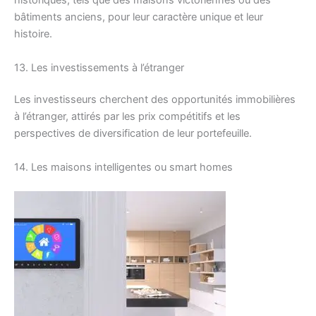
historiques, tels que des maisons victoriennes ou des
bâtiments anciens, pour leur caractère unique et leur
histoire.
13. Les investissements à l’étranger
Les investisseurs cherchent des opportunités immobilières
à l’étranger, attirés par les prix compétitifs et les
perspectives de diversification de leur portefeuille.
14. Les maisons intelligentes ou smart homes