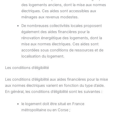
des logements anciens, dont la mise aux normes
électriques. Ces aides sont accessibles aux
ménages aux revenus modestes.
De nombreuses collectivités locales proposent
également des aides financières pour la
rénovation énergétique des logements, dont la
mise aux normes électriques. Ces aides sont
accordées sous conditions de ressources et de
localisation du logement.
Les conditions d’éligibilité
Les conditions d’éligibilité aux aides financières pour la mise
aux normes électriques varient en fonction du type d’aide.
En général, les conditions d’éligibilité sont les suivantes :
le logement doit être situé en France
métropolitaine ou en Corse ;