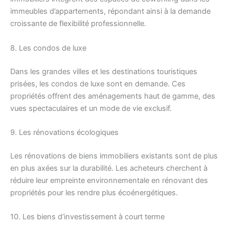
immeubles d’appartements, répondant ainsi à la demande
croissante de flexibilité professionnelle.
8. Les condos de luxe
Dans les grandes villes et les destinations touristiques
prisées, les condos de luxe sont en demande. Ces
propriétés offrent des aménagements haut de gamme, des
vues spectaculaires et un mode de vie exclusif.
9. Les rénovations écologiques
Les rénovations de biens immobiliers existants sont de plus
en plus axées sur la durabilité. Les acheteurs cherchent à
réduire leur empreinte environnementale en rénovant des
propriétés pour les rendre plus écoénergétiques.
10. Les biens d’investissement à court terme