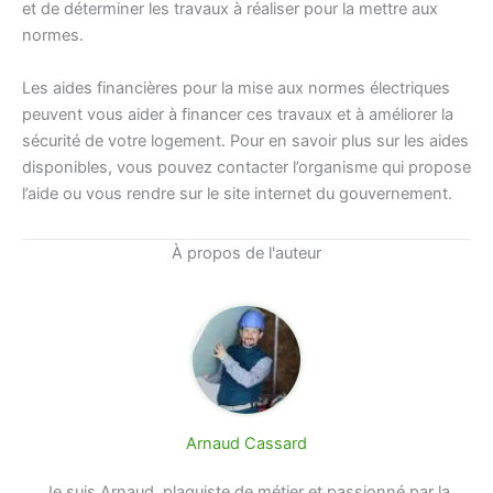
et de déterminer les travaux à réaliser pour la mettre aux
normes.
Les aides financières pour la mise aux normes électriques
peuvent vous aider à financer ces travaux et à améliorer la
sécurité de votre logement. Pour en savoir plus sur les aides
disponibles, vous pouvez contacter l’organisme qui propose
l’aide ou vous rendre sur le site internet du gouvernement.
À propos de l'auteur
Arnaud Cassard
Je suis Arnaud, plaquiste de métier et passionné par la