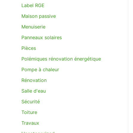
Label RGE
Maison passive
Menuiserie
Panneaux solaires
Pièces
Polémiques rénovation énergétique
Pompe à chaleur
Rénovation
Salle d'eau
Sécurité
Toiture
Travaux