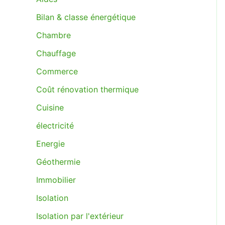
Bilan & classe énergétique
Chambre
Chauffage
Commerce
Coût rénovation thermique
Cuisine
électricité
Energie
Géothermie
Immobilier
Isolation
Isolation par l'extérieur