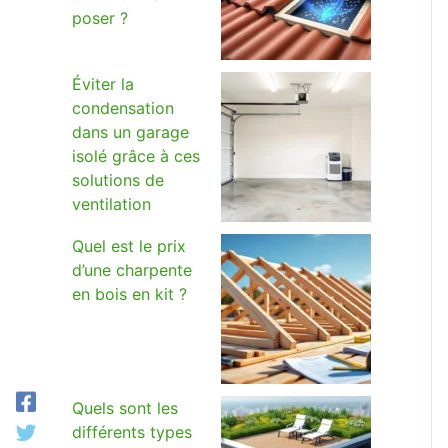
poser ?
Éviter la
condensation
dans un garage
isolé grâce à ces
solutions de
ventilation
Quel est le prix
d’une charpente
en bois en kit ?
Quels sont les
différents types