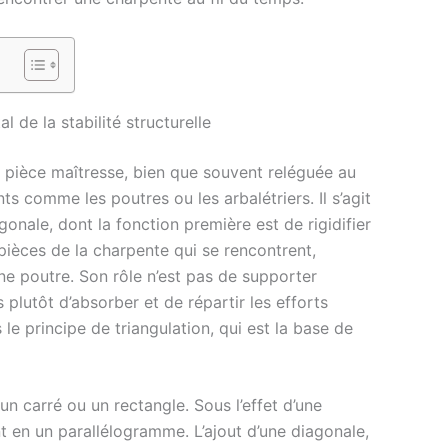
 de la stabilité structurelle
e pièce maîtresse, bien que souvent reléguée au
 comme les poutres ou les arbalétriers. Il s’agit
onale, dont la fonction première est de rigidifier
pièces de la charpente qui se rencontrent,
e poutre. Son rôle n’est pas de supporter
plutôt d’absorber et de répartir les efforts
 le principe de triangulation, qui est la base de
 carré ou un rectangle. Sous l’effet d’une
t en un parallélogramme. L’ajout d’une diagonale,