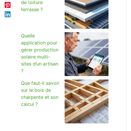
de toiture
terrasse ?
Quelle
application pour
gérer production
solaire multi-
sites d’un artisan
?
Que faut-il savoir
sur le bois de
charpente et son
calcul ?