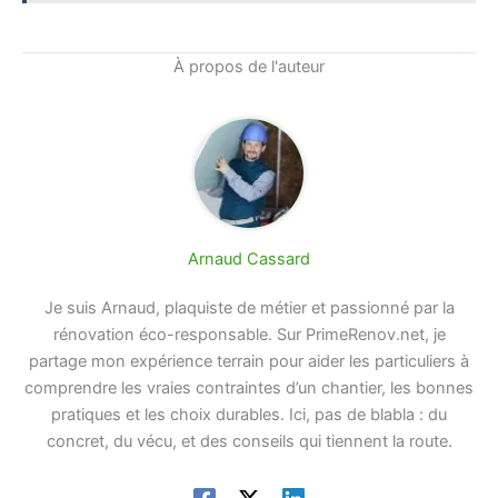
À propos de l'auteur
Arnaud Cassard
Je suis Arnaud, plaquiste de métier et passionné par la
rénovation éco-responsable. Sur PrimeRenov.net, je
partage mon expérience terrain pour aider les particuliers à
comprendre les vraies contraintes d’un chantier, les bonnes
pratiques et les choix durables. Ici, pas de blabla : du
concret, du vécu, et des conseils qui tiennent la route.