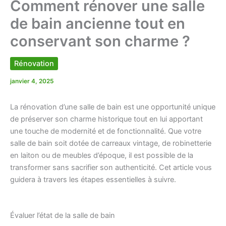
Comment rénover une salle
de bain ancienne tout en
conservant son charme ?
Rénovation
janvier 4, 2025
La rénovation d’une salle de bain est une opportunité unique
de préserver son charme historique tout en lui apportant
une touche de modernité et de fonctionnalité. Que votre
salle de bain soit dotée de carreaux vintage, de robinetterie
en laiton ou de meubles d’époque, il est possible de la
transformer sans sacrifier son authenticité. Cet article vous
guidera à travers les étapes essentielles à suivre.
Évaluer l’état de la salle de bain