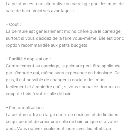
La peinture est une alternative au carrelage pour les murs de
salle de bain. Voici ses avantages :
– Coût :
La peinture est généralement moins chère que le carrelage,
surtout si vous décidez de la faire vous-même. Elle est donc
l’option recommandée aux petits budgets.
– Facilité d’application :
Contrairement au carrelage, la peinture peut être appliquée
par n’importe qui, même sans expérience en bricolage. De
plus, il est possible de changer la couleur des murs
facilement et à moindre coût, si vous souhaitez donner un
coup de frais à votre salle de bain.
– Personnalisation :
La peinture offre un large choix de couleurs et de finitions,
ce qui permet de créer une salle de bain unique et à votre
goût. Vous pouvez également jouer avec les effets de