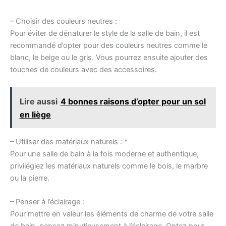
– Choisir des couleurs neutres :
Pour éviter de dénaturer le style de la salle de bain, il est
recommandé d’opter pour des couleurs neutres comme le
blanc, le beige ou le gris. Vous pourrez ensuite ajouter des
touches de couleurs avec des accessoires.
Lire aussi
4 bonnes raisons d’opter pour un sol
en liège
– Utiliser des matériaux naturels : *
Pour une salle de bain à la fois moderne et authentique,
privilégiez les matériaux naturels comme le bois, le marbre
ou la pierre.
– Penser à l’éclairage :
Pour mettre en valeur les éléments de charme de votre salle