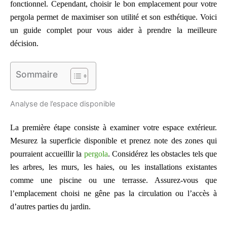
fonctionnel. Cependant, choisir le bon emplacement pour votre
pergola permet de maximiser son utilité et son esthétique. Voici
un guide complet pour vous aider à prendre la meilleure
décision.
Sommaire
Analyse de l’espace disponible
La première étape consiste à examiner votre espace extérieur.
Mesurez la superficie disponible et prenez note des zones qui
pourraient accueillir la
pergola
. Considérez les obstacles tels que
les arbres, les murs, les haies, ou les installations existantes
comme une piscine ou une terrasse. Assurez-vous que
l’emplacement choisi ne gêne pas la circulation ou l’accès à
d’autres parties du jardin.