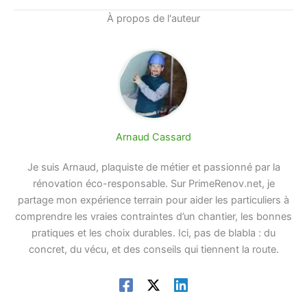
À propos de l'auteur
Arnaud Cassard
Je suis Arnaud, plaquiste de métier et passionné par la
rénovation éco-responsable. Sur PrimeRenov.net, je
partage mon expérience terrain pour aider les particuliers à
comprendre les vraies contraintes d’un chantier, les bonnes
pratiques et les choix durables. Ici, pas de blabla : du
concret, du vécu, et des conseils qui tiennent la route.