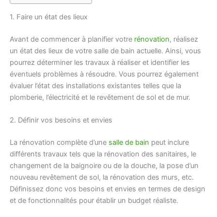
1. Faire un état des lieux
Avant de commencer à planifier votre
rénovation
, réalisez
un état des lieux de votre salle de bain actuelle. Ainsi, vous
pourrez déterminer les travaux à réaliser et identifier les
éventuels problèmes à résoudre. Vous pourrez également
évaluer l’état des installations existantes telles que la
plomberie, l’électricité et le revêtement de sol et de mur.
2. Définir vos besoins et envies
La rénovation complète d’une
salle de bain
peut inclure
différents travaux tels que la rénovation des sanitaires, le
changement de la baignoire ou de la douche, la pose d’un
nouveau revêtement de sol, la rénovation des murs, etc.
Définissez donc vos besoins et envies en termes de design
et de fonctionnalités pour établir un budget réaliste.