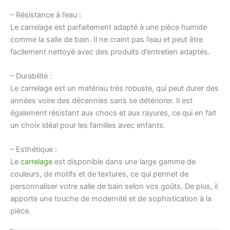
– Résistance à l’eau :
Le carrelage est parfaitement adapté à une pièce humide
comme la salle de bain. Il ne craint pas l’eau et peut être
facilement nettoyé avec des produits d’entretien adaptés.
– Durabilité :
Le carrelage est un matériau très robuste, qui peut durer des
années voire des décennies sans se détériorer. Il est
également résistant aux chocs et aux rayures, ce qui en fait
un choix idéal pour les familles avec enfants.
– Esthétique :
Le
carrelage
est disponible dans une large gamme de
couleurs, de motifs et de textures, ce qui permet de
personnaliser votre salle de bain selon vos goûts. De plus, il
apporte une touche de modernité et de sophistication à la
pièce.