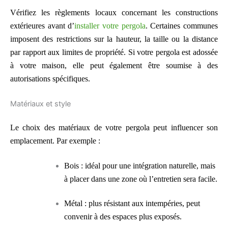
Vérifiez les règlements locaux concernant les constructions
extérieures avant d’
installer votre pergola
. Certaines communes
imposent des restrictions sur la hauteur, la taille ou la distance
par rapport aux limites de propriété. Si votre pergola est adossée
à votre maison, elle peut également être soumise à des
autorisations spécifiques.
Matériaux et style
Le choix des matériaux de votre pergola peut influencer son
emplacement. Par exemple :
Bois : idéal pour une intégration naturelle, mais
à placer dans une zone où l’entretien sera facile.
Métal : plus résistant aux intempéries, peut
convenir à des espaces plus exposés.