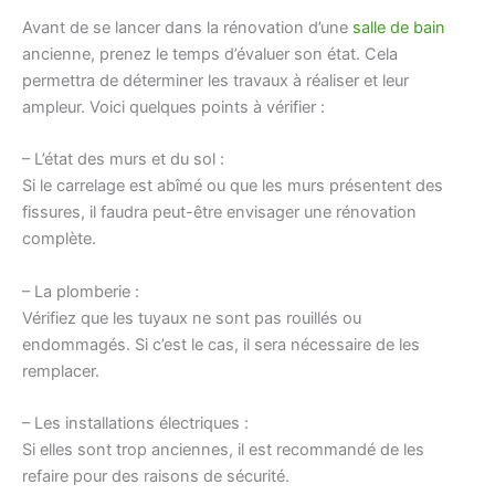
Avant de se lancer dans la rénovation d’une
salle de bain
ancienne, prenez le temps d’évaluer son état. Cela
permettra de déterminer les travaux à réaliser et leur
ampleur. Voici quelques points à vérifier :
– L’état des murs et du sol :
Si le carrelage est abîmé ou que les murs présentent des
fissures, il faudra peut-être envisager une rénovation
complète.
– La plomberie :
Vérifiez que les tuyaux ne sont pas rouillés ou
endommagés. Si c’est le cas, il sera nécessaire de les
remplacer.
– Les installations électriques :
Si elles sont trop anciennes, il est recommandé de les
refaire pour des raisons de sécurité.