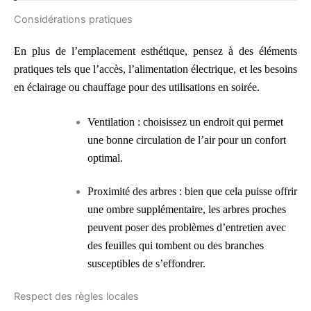
Considérations pratiques
En plus de l’emplacement esthétique, pensez à des éléments
pratiques tels que l’accès, l’alimentation électrique, et les besoins
en éclairage ou chauffage pour des utilisations en soirée.
Ventilation : choisissez un endroit qui permet
une bonne circulation de l’air pour un confort
optimal.
Proximité des arbres : bien que cela puisse offrir
une ombre supplémentaire, les arbres proches
peuvent poser des problèmes d’entretien avec
des feuilles qui tombent ou des branches
susceptibles de s’effondrer.
Respect des règles locales