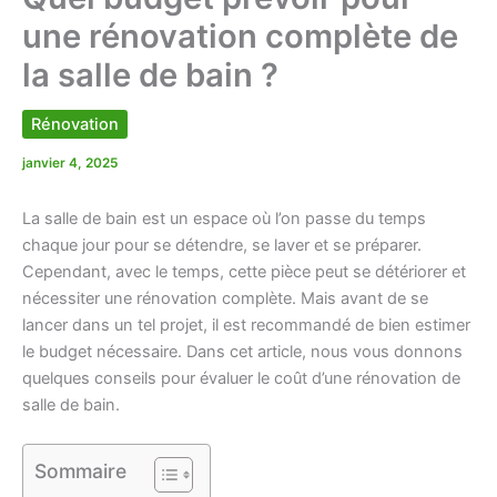
une rénovation complète de
la salle de bain ?
Rénovation
janvier 4, 2025
La salle de bain est un espace où l’on passe du temps
chaque jour pour se détendre, se laver et se préparer.
Cependant, avec le temps, cette pièce peut se détériorer et
nécessiter une rénovation complète. Mais avant de se
lancer dans un tel projet, il est recommandé de bien estimer
le budget nécessaire. Dans cet article, nous vous donnons
quelques conseils pour évaluer le coût d’une rénovation de
salle de bain.
Sommaire