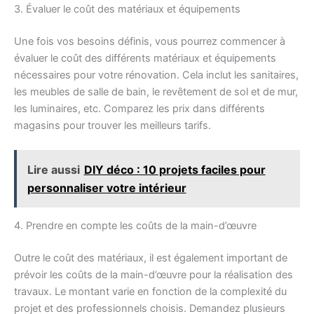
3. Évaluer le coût des matériaux et équipements
Une fois vos besoins définis, vous pourrez commencer à
évaluer le coût des différents matériaux et équipements
nécessaires pour votre rénovation. Cela inclut les sanitaires,
les meubles de salle de bain, le revêtement de sol et de mur,
les luminaires, etc. Comparez les prix dans différents
magasins pour trouver les meilleurs tarifs.
Lire aussi
DIY déco : 10 projets faciles pour
personnaliser votre intérieur
4. Prendre en compte les coûts de la main-d’œuvre
Outre le coût des matériaux, il est également important de
prévoir les coûts de la main-d’œuvre pour la réalisation des
travaux. Le montant varie en fonction de la complexité du
projet et des professionnels choisis. Demandez plusieurs