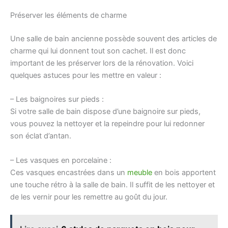
Préserver les éléments de charme
Une salle de bain ancienne possède souvent des articles de
charme qui lui donnent tout son cachet. Il est donc
important de les préserver lors de la rénovation. Voici
quelques astuces pour les mettre en valeur :
– Les baignoires sur pieds :
Si votre salle de bain dispose d’une baignoire sur pieds,
vous pouvez la nettoyer et la repeindre pour lui redonner
son éclat d’antan.
– Les vasques en porcelaine :
Ces vasques encastrées dans un
meuble
en bois apportent
une touche rétro à la salle de bain. Il suffit de les nettoyer et
de les vernir pour les remettre au goût du jour.