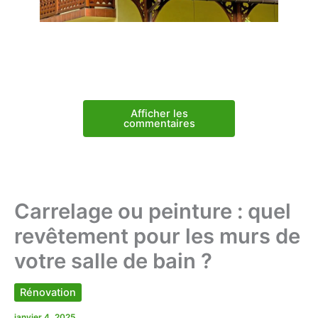
Afficher les
commentaires
Carrelage ou peinture : quel
revêtement pour les murs de
votre salle de bain ?
Rénovation
janvier 4, 2025