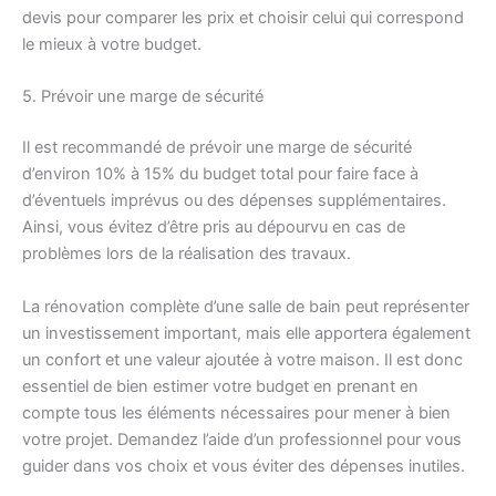
devis pour comparer les prix et choisir celui qui correspond
le mieux à votre budget.
5. Prévoir une marge de sécurité
Il est recommandé de prévoir une marge de sécurité
d’environ 10% à 15% du budget total pour faire face à
d’éventuels imprévus ou des dépenses supplémentaires.
Ainsi, vous évitez d’être pris au dépourvu en cas de
problèmes lors de la réalisation des travaux.
La rénovation complète d’une salle de bain peut représenter
un investissement important, mais elle apportera également
un confort et une valeur ajoutée à votre maison. Il est donc
essentiel de bien estimer votre budget en prenant en
compte tous les éléments nécessaires pour mener à bien
votre projet. Demandez l’aide d’un professionnel pour vous
guider dans vos choix et vous éviter des dépenses inutiles.