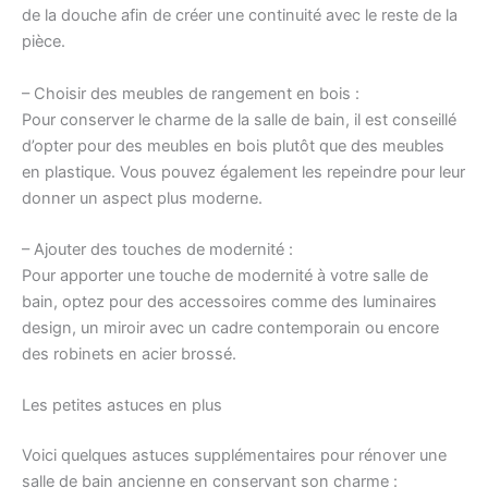
de la douche afin de créer une continuité avec le reste de la
pièce.
– Choisir des meubles de rangement en bois :
Pour conserver le charme de la salle de bain, il est conseillé
d’opter pour des meubles en bois plutôt que des meubles
en plastique. Vous pouvez également les repeindre pour leur
donner un aspect plus moderne.
– Ajouter des touches de modernité :
Pour apporter une touche de modernité à votre salle de
bain, optez pour des accessoires comme des luminaires
design, un miroir avec un cadre contemporain ou encore
des robinets en acier brossé.
Les petites astuces en plus
Voici quelques astuces supplémentaires pour rénover une
salle de bain ancienne en conservant son charme :