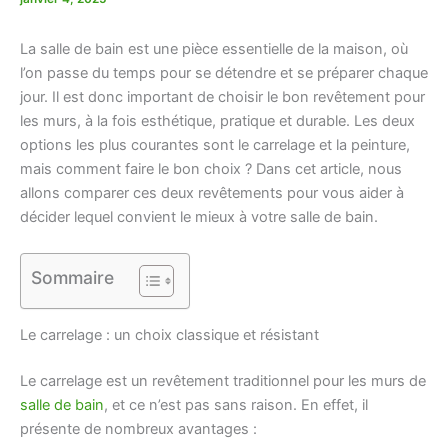
La salle de bain est une pièce essentielle de la maison, où
l’on passe du temps pour se détendre et se préparer chaque
jour. Il est donc important de choisir le bon revêtement pour
les murs, à la fois esthétique, pratique et durable. Les deux
options les plus courantes sont le carrelage et la peinture,
mais comment faire le bon choix ? Dans cet article, nous
allons comparer ces deux revêtements pour vous aider à
décider lequel convient le mieux à votre salle de bain.
Sommaire
Le carrelage : un choix classique et résistant
Le carrelage est un revêtement traditionnel pour les murs de
salle de bain
, et ce n’est pas sans raison. En effet, il
présente de nombreux avantages :