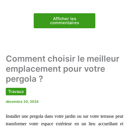
Afficher les
commentaires
Comment choisir le meilleur
emplacement pour votre
pergola ?
Travaux
décembre 30, 2024
Installer une pergola dans votre jardin ou sur votre terrasse peut
transformer votre espace extérieur en un lieu accueillant et