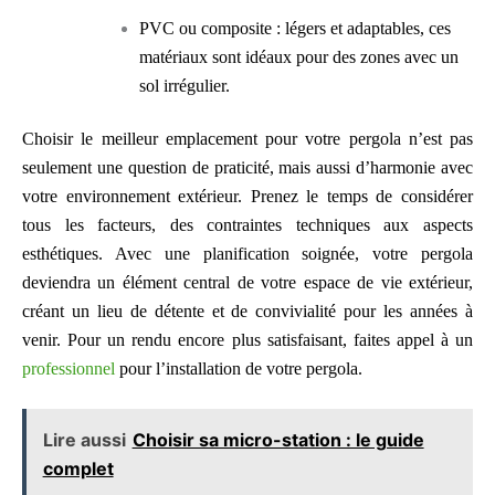
PVC ou composite : légers et adaptables, ces
matériaux sont idéaux pour des zones avec un
sol irrégulier.
Choisir le meilleur emplacement pour votre pergola n’est pas
seulement une question de praticité, mais aussi d’harmonie avec
votre environnement extérieur. Prenez le temps de considérer
tous les facteurs, des contraintes techniques aux aspects
esthétiques. Avec une planification soignée, votre pergola
deviendra un élément central de votre espace de vie extérieur,
créant un lieu de détente et de convivialité pour les années à
venir. Pour un rendu encore plus satisfaisant, faites appel à un
professionnel
pour l’installation de votre pergola.
Lire aussi
Choisir sa micro-station : le guide
complet