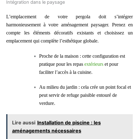
Intégration dans le paysage
L’emplacement de votre pergola doit s’intégrer
harmonieusement à votre aménagement paysager. Prenez en
compte les éléments décoratifs existants et choisissez un
emplacement qui complète l’esthétique globale.
Proche de la maison : cette configuration est
pratique pour les repas
extérieurs
et pour
faciliter l’accès à la cuisine.
Au milieu du jardin : cela crée un point focal et
peut servir de refuge paisible entouré de
verdure.
Lire aussi
Installation de piscine : les
aménagements nécessaires