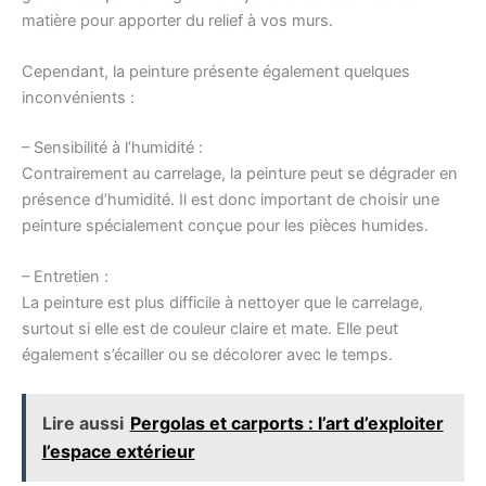
matière pour apporter du relief à vos murs.
Cependant, la peinture présente également quelques
inconvénients :
– Sensibilité à l’humidité :
Contrairement au carrelage, la peinture peut se dégrader en
présence d’humidité. Il est donc important de choisir une
peinture spécialement conçue pour les pièces humides.
– Entretien :
La peinture est plus difficile à nettoyer que le carrelage,
surtout si elle est de couleur claire et mate. Elle peut
également s’écailler ou se décolorer avec le temps.
Lire aussi
Pergolas et carports : l’art d’exploiter
l’espace extérieur