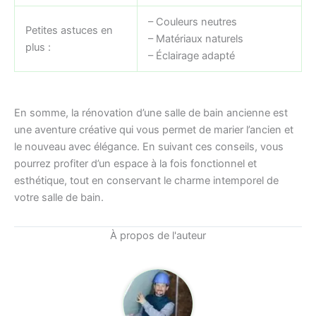
– Couleurs neutres
Petites astuces en
– Matériaux naturels
plus :
– Éclairage adapté
En somme, la rénovation d’une salle de bain ancienne est
une aventure créative qui vous permet de marier l’ancien et
le nouveau avec élégance. En suivant ces conseils, vous
pourrez profiter d’un espace à la fois fonctionnel et
esthétique, tout en conservant le charme intemporel de
votre salle de bain.
À propos de l'auteur