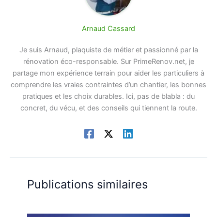
Arnaud Cassard
Je suis Arnaud, plaquiste de métier et passionné par la
rénovation éco-responsable. Sur PrimeRenov.net, je
partage mon expérience terrain pour aider les particuliers à
comprendre les vraies contraintes d’un chantier, les bonnes
pratiques et les choix durables. Ici, pas de blabla : du
concret, du vécu, et des conseils qui tiennent la route.
Publications similaires