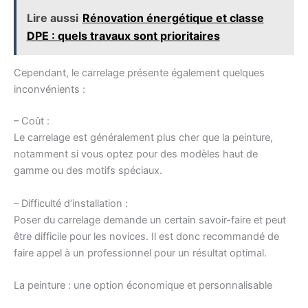
Lire aussi
Rénovation énergétique et classe
DPE : quels travaux sont prioritaires
Cependant, le carrelage présente également quelques
inconvénients :
– Coût :
Le carrelage est généralement plus cher que la peinture,
notamment si vous optez pour des modèles haut de
gamme ou des motifs spéciaux.
– Difficulté d’installation :
Poser du carrelage demande un certain savoir-faire et peut
être difficile pour les novices. Il est donc recommandé de
faire appel à un professionnel pour un résultat optimal.
La peinture : une option économique et personnalisable