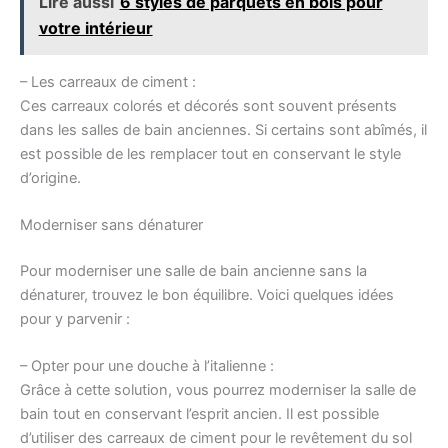
Lire aussi
6 styles de parquets en bois pour
votre intérieur
– Les carreaux de ciment :
Ces carreaux colorés et décorés sont souvent présents
dans les salles de bain anciennes. Si certains sont abîmés, il
est possible de les remplacer tout en conservant le style
d’origine.
Moderniser sans dénaturer
Pour moderniser une salle de bain ancienne sans la
dénaturer, trouvez le bon équilibre. Voici quelques idées
pour y parvenir :
– Opter pour une douche à l’italienne :
Grâce à cette solution, vous pourrez moderniser la salle de
bain tout en conservant l’esprit ancien. Il est possible
d’utiliser des carreaux de ciment pour le revêtement du sol