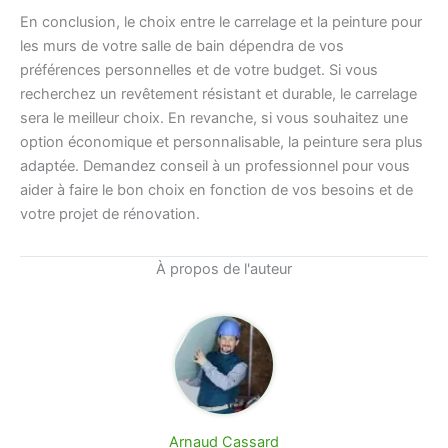
En conclusion, le choix entre le carrelage et la peinture pour
les murs de votre salle de bain dépendra de vos
préférences personnelles et de votre budget. Si vous
recherchez un revêtement résistant et durable, le carrelage
sera le meilleur choix. En revanche, si vous souhaitez une
option économique et personnalisable, la peinture sera plus
adaptée. Demandez conseil à un professionnel pour vous
aider à faire le bon choix en fonction de vos besoins et de
votre projet de rénovation.
À propos de l'auteur
Arnaud Cassard