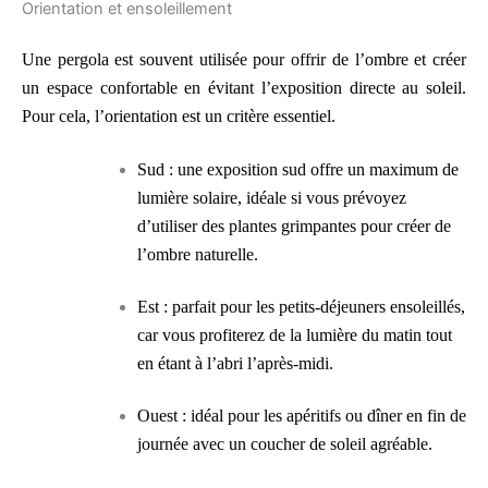
Orientation et ensoleillement
Une pergola est souvent utilisée pour offrir de l’ombre et créer
un espace confortable en évitant l’exposition directe au soleil.
Pour cela, l’orientation est un critère essentiel.
Sud : une exposition sud offre un maximum de
lumière solaire, idéale si vous prévoyez
d’utiliser des plantes grimpantes pour créer de
l’ombre naturelle.
Est : parfait pour les petits-déjeuners ensoleillés,
car vous profiterez de la lumière du matin tout
en étant à l’abri l’après-midi.
Ouest : idéal pour les apéritifs ou dîner en fin de
journée avec un coucher de soleil agréable.