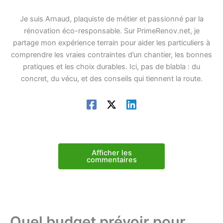
Je suis Arnaud, plaquiste de métier et passionné par la
rénovation éco-responsable. Sur PrimeRenov.net, je
partage mon expérience terrain pour aider les particuliers à
comprendre les vraies contraintes d’un chantier, les bonnes
pratiques et les choix durables. Ici, pas de blabla : du
concret, du vécu, et des conseils qui tiennent la route.
Afficher les
commentaires
Quel budget prévoir pour