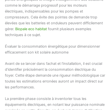
comme le démarrage progressif pour les moteurs
électriques, indispensables pour les pompes et
compresseurs. Cela évite des pointes de demande trop
élevées que les batteries et onduleurs peuvent difficilement
gérer.
Biopale eco habitat
fournit plusieurs exemples
techniques à ce sujet.
Évaluer la consommation énergétique pour dimensionner
efficacement son kit solaire autonome
Avant de se lancer dans l’achat et l’installation, il est crucial
d’identifier précisément la consommation électrique du
foyer. Cette étape demande une rigueur méthodologique car
toutes les estimations erronées auront un impact direct sur
les performances.
La première phase consiste à inventorier tous les
équipements électriques, en notant leur puissance nominale