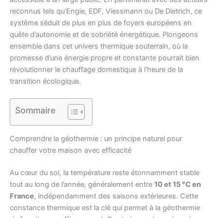
reconnus tels qu’Engie, EDF, Viessmann ou De Dietrich, ce
système séduit de plus en plus de foyers européens en
quête d’autonomie et de sobriété énergétique. Plongeons
ensemble dans cet univers thermique souterrain, où la
promesse d’une énergie propre et constante pourrait bien
révolutionner le chauffage domestique à l’heure de la
transition écologique.
Sommaire
Comprendre la géothermie : un principe naturel pour
chauffer votre maison avec efficacité
Au cœur du sol, la température reste étonnamment stable
tout au long de l’année, généralement entre
10 et 15 °C en
France
, indépendamment des saisons extérieures. Cette
constance thermique est la clé qui permet à la géothermie