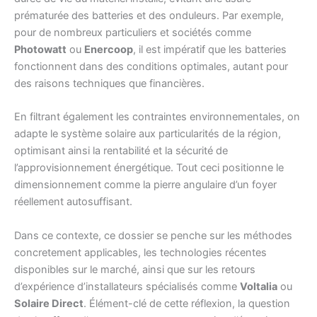
prématurée des batteries et des onduleurs. Par exemple,
pour de nombreux particuliers et sociétés comme
Photowatt
ou
Enercoop
, il est impératif que les batteries
fonctionnent dans des conditions optimales, autant pour
des raisons techniques que financières.
En filtrant également les contraintes environnementales, on
adapte le système solaire aux particularités de la région,
optimisant ainsi la rentabilité et la sécurité de
l’approvisionnement énergétique. Tout ceci positionne le
dimensionnement comme la pierre angulaire d’un foyer
réellement autosuffisant.
Dans ce contexte, ce dossier se penche sur les méthodes
concretement applicables, les technologies récentes
disponibles sur le marché, ainsi que sur les retours
d’expérience d’installateurs spécialisés comme
Voltalia
ou
Solaire Direct
. Élément-clé de cette réflexion, la question