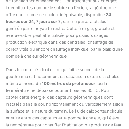
de fonctionner efficacement. Contrairement aux énergies
intermittentes comme le solaire ou l’éolien, la géothermie
offre une source de chaleur inépuisable, disponible
24
heures sur 24, 7 jours sur 7
, car elle puise la chaleur
générée par le noyau terrestre. Cette énergie, gratuite et
renouvelable, peut être utilisée pour plusieurs usages :
production électrique dans des centrales, chauffage de
collectivités ou encore chauffage individuel par le biais d’une
pompe à chaleur géothermique.
Dans le cadre résidentiel, ce qui fait le succès de la
géothermie est notamment sa capacité à extraire la chaleur
même à moins de
100 mètres de profondeur
, où la
température ne dépasse pourtant pas les 30 °C. Pour
capter cette énergie, des capteurs géothermiques sont
installés dans le sol, horizontalement ou verticalement selon
la surface et la nature du terrain. Le fluide caloporteur circule
ensuite entre ces capteurs et la pompe à chaleur, qui élève
la température pour chauffer l’habitation ou produire de l’eau