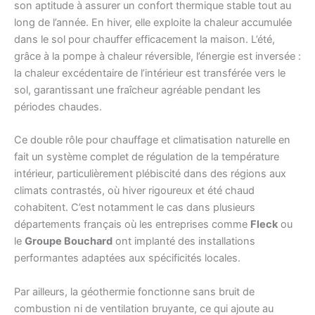
son aptitude à assurer un confort thermique stable tout au
long de l’année. En hiver, elle exploite la chaleur accumulée
dans le sol pour chauffer efficacement la maison. L’été,
grâce à la pompe à chaleur réversible, l’énergie est inversée :
la chaleur excédentaire de l’intérieur est transférée vers le
sol, garantissant une fraîcheur agréable pendant les
périodes chaudes.
Ce double rôle pour chauffage et climatisation naturelle en
fait un système complet de régulation de la température
intérieur, particulièrement plébiscité dans des régions aux
climats contrastés, où hiver rigoureux et été chaud
cohabitent. C’est notamment le cas dans plusieurs
départements français où les entreprises comme
Fleck
ou
le
Groupe Bouchard
ont implanté des installations
performantes adaptées aux spécificités locales.
Par ailleurs, la géothermie fonctionne sans bruit de
combustion ni de ventilation bruyante, ce qui ajoute au