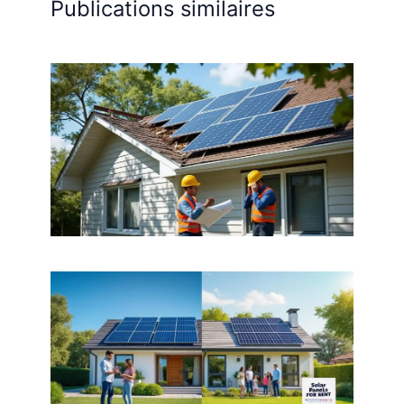
Publications similaires