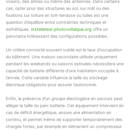
voisins, des arbres ou même des antennes. Dans certains
cas, opter pour des structures au sol, sur mât ou des
fixations sur toiture en toit-terrasse ou tuiles est une
question d’équilibre entre contraintes techniques et
esthétiques.
installateur-photovoltaique.org
offre un
panorama intéressant des configurations possibles.
Un critère connecté souvent oublié est le taux d’occupation
du bâtiment. Une maison secondaire utilisée uniquement
pendant les weekends ou saisons estivales nécessitera une
capacité de batterie différente d’une habitation occupée à
l’année. Cette variable influence la taille du stockage
électrique obligatoire pour assurer l’autonomie.
Enfin, la présence d’un groupe électrogène en secours peut
alléger la taille du parc batterie. Cet équipement intervient en
cas de déficit énergétique, assure une alimentation en
continu, et permet même de supporter temporairement des
charges fortes, par exemple en démarrant un compresseur.