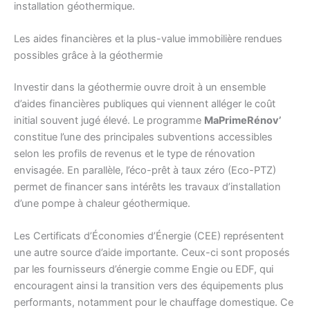
installation géothermique.
Les aides financières et la plus-value immobilière rendues
possibles grâce à la géothermie
Investir dans la géothermie ouvre droit à un ensemble
d’aides financières publiques qui viennent alléger le coût
initial souvent jugé élevé. Le programme
MaPrimeRénov’
constitue l’une des principales subventions accessibles
selon les profils de revenus et le type de rénovation
envisagée. En parallèle, l’éco-prêt à taux zéro (Eco-PTZ)
permet de financer sans intérêts les travaux d’installation
d’une pompe à chaleur géothermique.
Les Certificats d’Économies d’Énergie (CEE) représentent
une autre source d’aide importante. Ceux-ci sont proposés
par les fournisseurs d’énergie comme Engie ou EDF, qui
encouragent ainsi la transition vers des équipements plus
performants, notamment pour le chauffage domestique. Ce