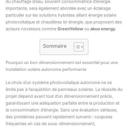
du chauffage d’eau, souvent consommatrice d’énergie
importante, sera également abordée avec un éclairage
particulier sur les solutions hybrides alliant énergie solaire
photovoltaïque et chaudières bi-énergie, que proposent des
acteurs novateurs comme
GreenYellow
ou
akuo energy
.
Sommaire
Pourquoi un bon dimensionnement est essentiel pour une
installation solaire autonome performante
Le choix d’un système photovoltaïque autonome ne se
limite pas à l’acquisition de panneaux solaires. La réussite du
projet dépend avant tout d’un dimensionnement précis,
garantissant une adéquation parfaite entre la production et
la consommation d’énergie. Sans une évaluation sérieuse,
des problèmes peuvent rapidement survenir : coupures
fréquentes en cas de sous-dimensionnement,