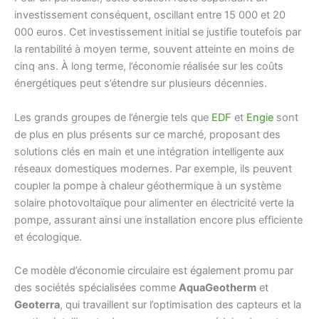
investissement conséquent, oscillant entre 15 000 et 20
000 euros. Cet investissement initial se justifie toutefois par
la rentabilité à moyen terme, souvent atteinte en moins de
cinq ans. À long terme, l’économie réalisée sur les coûts
énergétiques peut s’étendre sur plusieurs décennies.
Les grands groupes de l’énergie tels que
EDF
et
Engie
sont
de plus en plus présents sur ce marché, proposant des
solutions clés en main et une intégration intelligente aux
réseaux domestiques modernes. Par exemple, ils peuvent
coupler la pompe à chaleur géothermique à un système
solaire photovoltaïque pour alimenter en électricité verte la
pompe, assurant ainsi une installation encore plus efficiente
et écologique.
Ce modèle d’économie circulaire est également promu par
des sociétés spécialisées comme
AquaGeotherm
et
Geoterra
, qui travaillent sur l’optimisation des capteurs et la