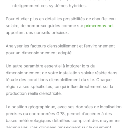
intelligemment ces systèmes hybrides.
Pour étudier plus en détail les possibilités de chauffe-eau
solaire, de nombreux guides comme sur
primerenov.net
apportent des conseils précieux.
Analyser les facteurs d’ensoleillement et l’environnement
pour un dimensionnement adapté
Un autre paramètre essentiel à intégrer lors du
dimensionnement de votre installation solaire réside dans
l’étude des conditions d’ensoleillement du site. Chaque
région a ses spécificités, ce qui influe directement sur la
production réelle d’électricité.
La position géographique, avec ses données de localisation
précises ou coordonnées GPS, permet d’accéder à des
bases météorologiques détaillées compilant des moyennes
décennales. Ces données renseignent sur le gisement