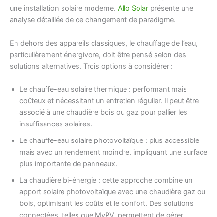
une installation solaire moderne.
Allo Solar
présente une
analyse détaillée de ce changement de paradigme.
En dehors des appareils classiques, le chauffage de l’eau,
particulièrement énergivore, doit être pensé selon des
solutions alternatives. Trois options à considérer :
Le chauffe-eau solaire thermique : performant mais
coûteux et nécessitant un entretien régulier. Il peut être
associé à une chaudière bois ou gaz pour pallier les
insuffisances solaires.
Le chauffe-eau solaire photovoltaïque : plus accessible
mais avec un rendement moindre, impliquant une surface
plus importante de panneaux.
La chaudière bi-énergie : cette approche combine un
apport solaire photovoltaïque avec une chaudière gaz ou
bois, optimisant les coûts et le confort. Des solutions
connectées, telles que MyPV, permettent de gérer