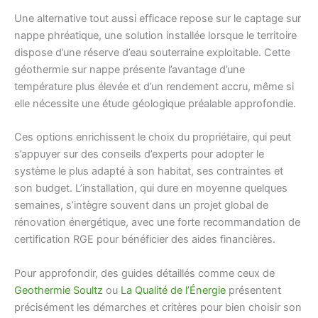
Une alternative tout aussi efficace repose sur le captage sur
nappe phréatique, une solution installée lorsque le territoire
dispose d’une réserve d’eau souterraine exploitable. Cette
géothermie sur nappe présente l’avantage d’une
température plus élevée et d’un rendement accru, même si
elle nécessite une étude géologique préalable approfondie.
Ces options enrichissent le choix du propriétaire, qui peut
s’appuyer sur des conseils d’experts pour adopter le
système le plus adapté à son habitat, ses contraintes et
son budget. L’installation, qui dure en moyenne quelques
semaines, s’intègre souvent dans un projet global de
rénovation énergétique, avec une forte recommandation de
certification RGE pour bénéficier des aides financières.
Pour approfondir, des guides détaillés comme ceux de
Geothermie Soultz
ou
La Qualité de l’Énergie
présentent
précisément les démarches et critères pour bien choisir son