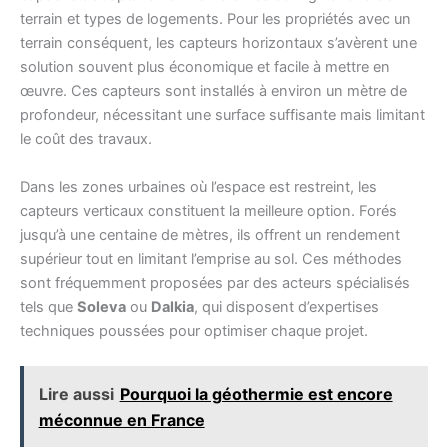
terrain et types de logements. Pour les propriétés avec un
terrain conséquent, les capteurs horizontaux s’avèrent une
solution souvent plus économique et facile à mettre en
œuvre. Ces capteurs sont installés à environ un mètre de
profondeur, nécessitant une surface suffisante mais limitant
le coût des travaux.
Dans les zones urbaines où l’espace est restreint, les
capteurs verticaux constituent la meilleure option. Forés
jusqu’à une centaine de mètres, ils offrent un rendement
supérieur tout en limitant l’emprise au sol. Ces méthodes
sont fréquemment proposées par des acteurs spécialisés
tels que
Soleva
ou
Dalkia
, qui disposent d’expertises
techniques poussées pour optimiser chaque projet.
Lire aussi
Pourquoi la géothermie est encore
méconnue en France