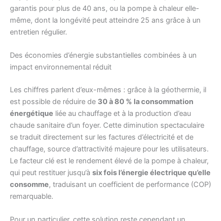
garantis pour plus de 40 ans, ou la pompe à chaleur elle-
même, dont la longévité peut atteindre 25 ans grâce à un
entretien régulier.
Des économies d’énergie substantielles combinées à un
impact environnemental réduit
Les chiffres parlent d’eux-mêmes : grâce à la géothermie, il
est possible de réduire de
30 à 80 % la consommation
énergétique
liée au chauffage et à la production d’eau
chaude sanitaire d’un foyer. Cette diminution spectaculaire
se traduit directement sur les factures d’électricité et de
chauffage, source d’attractivité majeure pour les utilisateurs.
Le facteur clé est le rendement élevé de la pompe à chaleur,
qui peut restituer jusqu’à
six fois l’énergie électrique qu’elle
consomme
, traduisant un coefficient de performance (COP)
remarquable.
Pour un particulier, cette solution reste cependant un