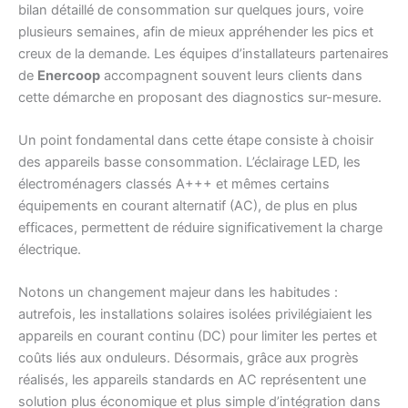
bilan détaillé de consommation sur quelques jours, voire
plusieurs semaines, afin de mieux appréhender les pics et
creux de la demande. Les équipes d’installateurs partenaires
de
Enercoop
accompagnent souvent leurs clients dans
cette démarche en proposant des diagnostics sur-mesure.
Un point fondamental dans cette étape consiste à choisir
des appareils basse consommation. L’éclairage LED, les
électroménagers classés A+++ et mêmes certains
équipements en courant alternatif (AC), de plus en plus
efficaces, permettent de réduire significativement la charge
électrique.
Notons un changement majeur dans les habitudes :
autrefois, les installations solaires isolées privilégiaient les
appareils en courant continu (DC) pour limiter les pertes et
coûts liés aux onduleurs. Désormais, grâce aux progrès
réalisés, les appareils standards en AC représentent une
solution plus économique et plus simple d’intégration dans