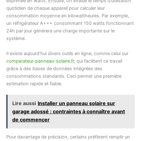
exprimée en watts. Ensuite, on évalue le temps d’utilisation
quotidien de chaque appareil pour calculer leur
consommation moyenne en kilowattheures. Par exemple,
un réfrigérateur A+++ consommant 150 watts fonctionnant
24h par jour générera une charge importante sur le
système.
Il existe aujourd’hui divers outils en ligne, comme celui sur
comparateur-panneau-solaire.fr
, qui facilitent ce travail
grâce à des bases de données intégrées des
consommations standards. Ceci permet une première
estimation rapide et fiable.
Lire aussi
Installer un panneau solaire sur
garage adossé : contraintes à connaître avant
de commencer
Pour davantage de précision, certains préfèrent remplir un