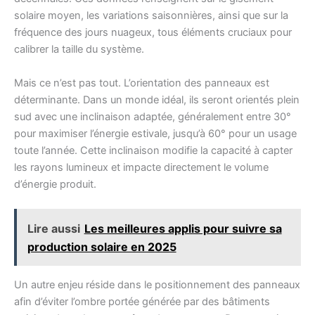
solaire moyen, les variations saisonnières, ainsi que sur la
fréquence des jours nuageux, tous éléments cruciaux pour
calibrer la taille du système.
Mais ce n’est pas tout. L’orientation des panneaux est
déterminante. Dans un monde idéal, ils seront orientés plein
sud avec une inclinaison adaptée, généralement entre 30°
pour maximiser l’énergie estivale, jusqu’à 60° pour un usage
toute l’année. Cette inclinaison modifie la capacité à capter
les rayons lumineux et impacte directement le volume
d’énergie produit.
Lire aussi
Les meilleures applis pour suivre sa
production solaire en 2025
Un autre enjeu réside dans le positionnement des panneaux
afin d’éviter l’ombre portée générée par des bâtiments