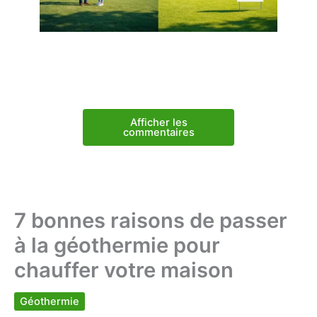
Afficher les
commentaires
7 bonnes raisons de passer
à la géothermie pour
chauffer votre maison
Géothermie