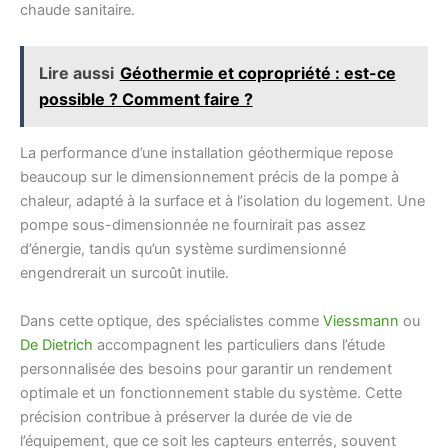
chaude sanitaire.
Lire aussi
Géothermie et copropriété : est-ce
possible ? Comment faire ?
La performance d’une installation géothermique repose
beaucoup sur le dimensionnement précis de la pompe à
chaleur, adapté à la surface et à l’isolation du logement. Une
pompe sous-dimensionnée ne fournirait pas assez
d’énergie, tandis qu’un système surdimensionné
engendrerait un surcoût inutile.
Dans cette optique, des spécialistes comme
Viessmann
ou
De Dietrich
accompagnent les particuliers dans l’étude
personnalisée des besoins pour garantir un rendement
optimale et un fonctionnement stable du système. Cette
précision contribue à préserver la durée de vie de
l’équipement, que ce soit les capteurs enterrés, souvent