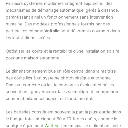
Plusieurs systèmes modernes intègrent aujourd’hui des
mécanismes de démarrage automatique, gérés à distance,
garantissant ainsi un fonctionnement sans intervention
humaine. Des modèles professionnels fournis par des
partenaires comme
Voltalia
sont désormais courants dans
les installations isolées.
Optimiser les coûts et la rentabilité d’une installation solaire
pour une maison autonome
Le dimensionnement joue un rôle central dans la maîtrise
des coûts liés à un système photovoltaïque autonome.
Dans un contexte où les technologies évoluent et où les
subventions gouvernementales se multiplient, comprendre
comment piloter cet aspect est fondamental.
Les batteries constituent souvent la part la plus lourde dans
le budget total, atteignant 60 à 70 % des coûts, comme le
souligne également
Watteo
. Une mauvaise estimation invite