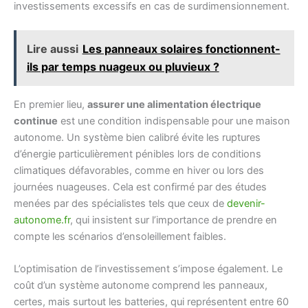
investissements excessifs en cas de surdimensionnement.
Lire aussi
Les panneaux solaires fonctionnent-
ils par temps nuageux ou pluvieux ?
En premier lieu,
assurer une alimentation électrique
continue
est une condition indispensable pour une maison
autonome. Un système bien calibré évite les ruptures
d’énergie particulièrement pénibles lors de conditions
climatiques défavorables, comme en hiver ou lors des
journées nuageuses. Cela est confirmé par des études
menées par des spécialistes tels que ceux de
devenir-
autonome.fr
, qui insistent sur l’importance de prendre en
compte les scénarios d’ensoleillement faibles.
L’optimisation de l’investissement s’impose également. Le
coût d’un système autonome comprend les panneaux,
certes, mais surtout les batteries, qui représentent entre 60