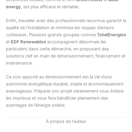
energy
, est plus efficace et rentable.
Enfin, travailler avec des professionnels reconnus garantit la
qualité de l’installation et minimise les risques d’erreurs
coûteuses. Plusieurs grands groupes comme
TotalEnergies
et
EDF Renewables
accompagnent désormais les
particuliers dans cette démarche, en proposant des
solutions clef en main de dimensionnement, financement et
maintenance.
Ce soin apporté au dimensionnement est la clé d’une
autonomie énergétique durable, stable et économiquement
avantageuse. Préparer son projet sereinement vous évitera
les imprévus et vous fera bénéficier pleinement des
avantages de l’énergie solaire.
À propos de l'auteur