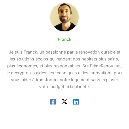
Franck
Je suis Franck, un passionné par la rénovation durable et
les solutions écolos qui rendent nos habitats plus sains,
plus économes, et plus responsables. Sur PrimeRenov.net,
je décrypte les aides, les techniques et les innovations pour
vous aider à transformer votre logement sans exploser
votre budget ni la planète.