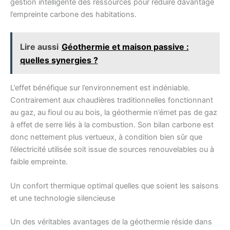
gestion intelligente des ressources pour réduire davantage
l’empreinte carbone des habitations.
Lire aussi
Géothermie et maison passive :
quelles synergies ?
L’effet bénéfique sur l’environnement est indéniable.
Contrairement aux chaudières traditionnelles fonctionnant
au gaz, au fioul ou au bois, la géothermie n’émet pas de gaz
à effet de serre liés à la combustion. Son bilan carbone est
donc nettement plus vertueux, à condition bien sûr que
l’électricité utilisée soit issue de sources renouvelables ou à
faible empreinte.
Un confort thermique optimal quelles que soient les saisons
et une technologie silencieuse
Un des véritables avantages de la géothermie réside dans