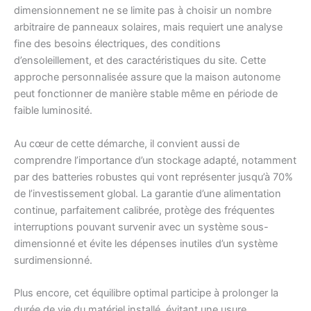
dimensionnement ne se limite pas à choisir un nombre
arbitraire de panneaux solaires, mais requiert une analyse
fine des besoins électriques, des conditions
d’ensoleillement, et des caractéristiques du site. Cette
approche personnalisée assure que la maison autonome
peut fonctionner de manière stable même en période de
faible luminosité.
Au cœur de cette démarche, il convient aussi de
comprendre l’importance d’un stockage adapté, notamment
par des batteries robustes qui vont représenter jusqu’à 70%
de l’investissement global. La garantie d’une alimentation
continue, parfaitement calibrée, protège des fréquentes
interruptions pouvant survenir avec un système sous-
dimensionné et évite les dépenses inutiles d’un système
surdimensionné.
Plus encore, cet équilibre optimal participe à prolonger la
durée de vie du matériel installé, évitant une usure