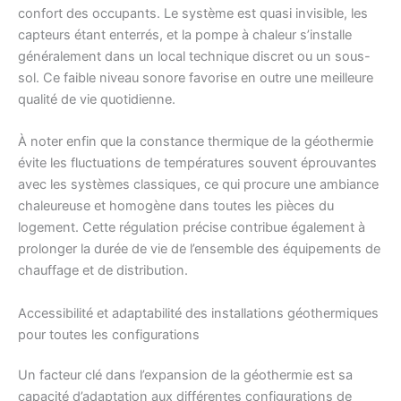
confort des occupants. Le système est quasi invisible, les
capteurs étant enterrés, et la pompe à chaleur s’installe
généralement dans un local technique discret ou un sous-
sol. Ce faible niveau sonore favorise en outre une meilleure
qualité de vie quotidienne.
À noter enfin que la constance thermique de la géothermie
évite les fluctuations de températures souvent éprouvantes
avec les systèmes classiques, ce qui procure une ambiance
chaleureuse et homogène dans toutes les pièces du
logement. Cette régulation précise contribue également à
prolonger la durée de vie de l’ensemble des équipements de
chauffage et de distribution.
Accessibilité et adaptabilité des installations géothermiques
pour toutes les configurations
Un facteur clé dans l’expansion de la géothermie est sa
capacité d’adaptation aux différentes configurations de