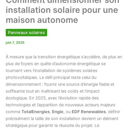
installation solaire pour une
maison autonome
Panneaux solaires
juin 7, 2025
À mesure que la transition énergétique s’accélère, de plus en
plus de foyers en quête d’autonomie énergétique se
tournent vers l’installation de systèmes solaires
photovoltaïques. Le défi principal reste celui du
dimensionnement : fournir une source d’énergie fiable et
suffisante tout en maîtrisant les coûts et l’impact
écologique. En 2025, avec l’évolution rapide des
technologies et l’apparition de nouveaux acteurs majeurs
comme
TotalEnergies
,
Engie
, ou
EDF Renewables
, définir
précisément la taille de son installation devient un élément
stratégique pour garantir la réussite du projet. Le