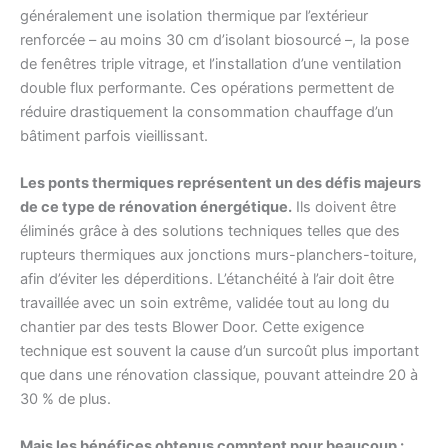
généralement une isolation thermique par l’extérieur
renforcée – au moins 30 cm d’isolant biosourcé –, la pose
de fenêtres triple vitrage, et l’installation d’une ventilation
double flux performante. Ces opérations permettent de
réduire drastiquement la consommation chauffage d’un
bâtiment parfois vieillissant.
Les ponts thermiques représentent un des défis majeurs
de ce type de rénovation énergétique.
Ils doivent être
éliminés grâce à des solutions techniques telles que des
rupteurs thermiques aux jonctions murs-planchers-toiture,
afin d’éviter les déperditions. L’étanchéité à l’air doit être
travaillée avec un soin extrême, validée tout au long du
chantier par des tests Blower Door. Cette exigence
technique est souvent la cause d’un surcoût plus important
que dans une rénovation classique, pouvant atteindre 20 à
30 % de plus.
Mais les bénéfices obtenus comptent pour beaucoup :