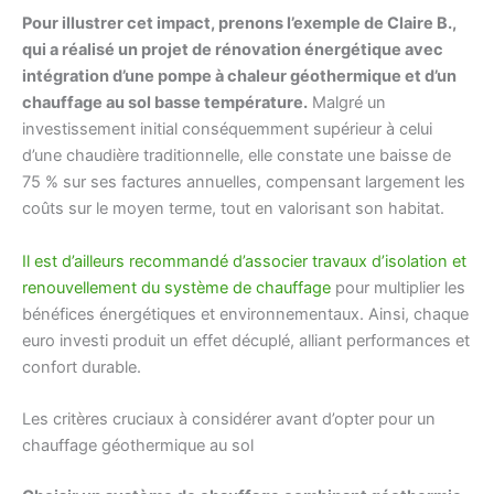
Pour illustrer cet impact, prenons l’exemple de Claire B.,
qui a réalisé un projet de rénovation énergétique avec
intégration d’une pompe à chaleur géothermique et d’un
chauffage au sol basse température.
Malgré un
investissement initial conséquemment supérieur à celui
d’une chaudière traditionnelle, elle constate une baisse de
75 % sur ses factures annuelles, compensant largement les
coûts sur le moyen terme, tout en valorisant son habitat.
Il est d’ailleurs recommandé d’associer travaux d’isolation et
renouvellement du système de chauffage
pour multiplier les
bénéfices énergétiques et environnementaux. Ainsi, chaque
euro investi produit un effet décuplé, alliant performances et
confort durable.
Les critères cruciaux à considérer avant d’opter pour un
chauffage géothermique au sol