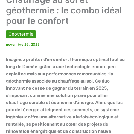
géothermie : le combo idéal
pour le confort
Géothermie
novembre 29, 2025
Imaginez profiter d’un confort thermique optimal tout au
long de l’année, grâce à une technologie encore peu
exploitée mais aux performances remarquables : la
géothermie associée au chauffage au sol. Ce duo
innovant ne cesse de gagner du terrain en 2025,
s’imposant comme une solution phare pour allier
chauffage durable
et
économie d’énergie
. Alors que les
prix de l’énergie atteignent des sommets, ce système
ingénieux offre une alternative à la fois écologique et
rentable, se positionnant au cœur des projets de
rénovation énergétique et de construction neuve.