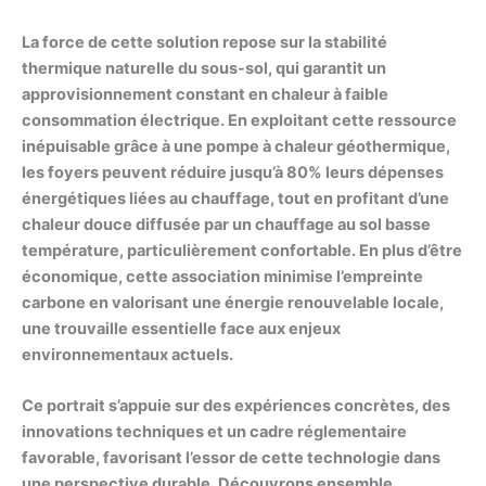
La force de cette solution repose sur la stabilité
thermique naturelle du sous-sol, qui garantit un
approvisionnement constant en chaleur à faible
consommation électrique. En exploitant cette ressource
inépuisable grâce à une
pompe à chaleur géothermique
,
les foyers peuvent réduire jusqu’à 80% leurs dépenses
énergétiques liées au chauffage, tout en profitant d’une
chaleur douce diffusée par un
chauffage au sol
basse
température, particulièrement confortable. En plus d’être
économique, cette association minimise l’empreinte
carbone en valorisant une
énergie renouvelable
locale,
une trouvaille essentielle face aux enjeux
environnementaux actuels.
Ce portrait s’appuie sur des expériences concrètes, des
innovations techniques et un cadre réglementaire
favorable, favorisant l’essor de cette technologie dans
une perspective durable. Découvrons ensemble