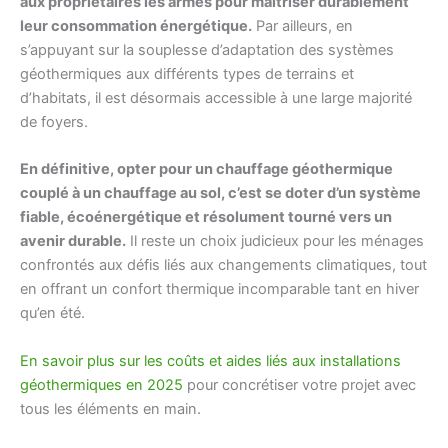
aux propriétaires les armes pour maîtriser durablement
leur consommation énergétique.
Par ailleurs, en
s’appuyant sur la souplesse d’adaptation des systèmes
géothermiques aux différents types de terrains et
d’habitats, il est désormais accessible à une large majorité
de foyers.
En définitive, opter pour un chauffage géothermique
couplé à un chauffage au sol, c’est se doter d’un système
fiable, écoénergétique et résolument tourné vers un
avenir durable.
Il reste un choix judicieux pour les ménages
confrontés aux défis liés aux changements climatiques, tout
en offrant un confort thermique incomparable tant en hiver
qu’en été.
En savoir plus sur les coûts et aides liés aux installations
géothermiques en 2025
pour concrétiser votre projet avec
tous les éléments en main.