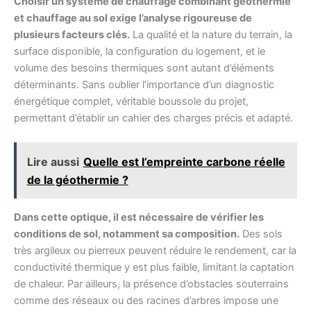
Choisir un système de chauffage combinant géothermie
et chauffage au sol exige l’analyse rigoureuse de
plusieurs facteurs clés.
La qualité et la nature du terrain, la
surface disponible, la configuration du logement, et le
volume des besoins thermiques sont autant d’éléments
déterminants. Sans oublier l’importance d’un diagnostic
énergétique complet, véritable boussole du projet,
permettant d’établir un cahier des charges précis et adapté.
Lire aussi
Quelle est l’empreinte carbone réelle
de la géothermie ?
Dans cette optique, il est nécessaire de vérifier les
conditions de sol, notamment sa composition.
Des sols
très argileux ou pierreux peuvent réduire le rendement, car la
conductivité thermique y est plus faible, limitant la captation
de chaleur. Par ailleurs, la présence d’obstacles souterrains
comme des réseaux ou des racines d’arbres impose une