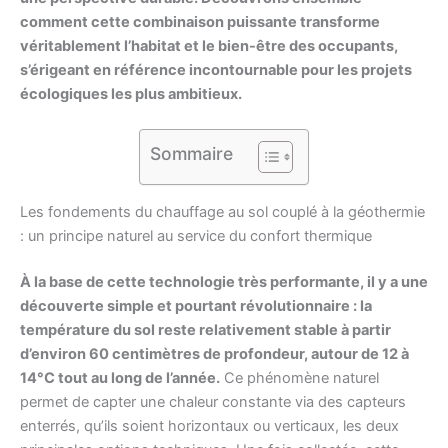
comment cette combinaison puissante transforme
véritablement l’habitat et le bien-être des occupants,
s’érigeant en référence incontournable pour les projets
écologiques les plus ambitieux.
Sommaire
Les fondements du chauffage au sol couplé à la géothermie
: un principe naturel au service du confort thermique
À la base de cette technologie très performante, il y a une
découverte simple et pourtant révolutionnaire : la
température du sol reste relativement stable à partir
d’environ 60 centimètres de profondeur, autour de 12 à
14°C tout au long de l’année.
Ce phénomène naturel
permet de capter une chaleur constante via des capteurs
enterrés, qu’ils soient horizontaux ou verticaux, les deux