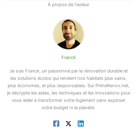
À propos de l'auteur
Franck
Je suis Franck, un passionné par la rénovation durable et
les solutions écolos qui rendent nos habitats plus sains,
plus économes, et plus responsables. Sur PrimeRenov.net,
je décrypte les aides, les techniques et les innovations pour
vous aider à transformer votre logement sans exploser
votre budget ni la planète.