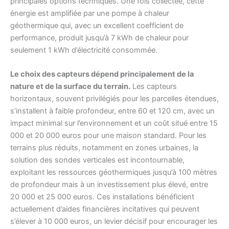
principales options techniques. Une fois collectée, cette
énergie est amplifiée par une pompe à chaleur
géothermique qui, avec un excellent coefficient de
performance, produit jusqu’à 7 kWh de chaleur pour
seulement 1 kWh d’électricité consommée.
Le choix des capteurs dépend principalement de la
nature et de la surface du terrain.
Les capteurs
horizontaux, souvent privilégiés pour les parcelles étendues,
s’installent à faible profondeur, entre 60 et 120 cm, avec un
impact minimal sur l’environnement et un coût situé entre 15
000 et 20 000 euros pour une maison standard. Pour les
terrains plus réduits, notamment en zones urbaines, la
solution des sondes verticales est incontournable,
exploitant les ressources géothermiques jusqu’à 100 mètres
de profondeur mais à un investissement plus élevé, entre
20 000 et 25 000 euros. Ces installations bénéficient
actuellement d’aides financières incitatives qui peuvent
s’élever à 10 000 euros, un levier décisif pour encourager les