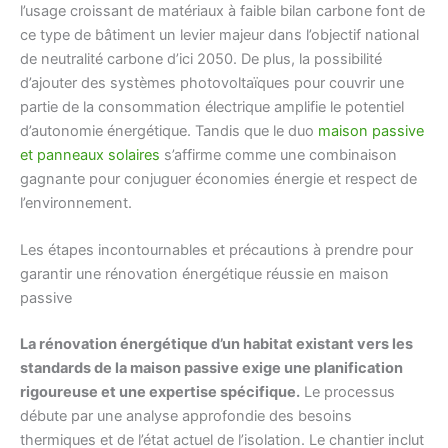
l’usage croissant de matériaux à faible bilan carbone font de
ce type de bâtiment un levier majeur dans l’objectif national
de neutralité carbone d’ici 2050. De plus, la possibilité
d’ajouter des systèmes photovoltaïques pour couvrir une
partie de la consommation électrique amplifie le potentiel
d’autonomie énergétique. Tandis que le duo
maison passive
et panneaux solaires
s’affirme comme une combinaison
gagnante pour conjuguer économies énergie et respect de
l’environnement.
Les étapes incontournables et précautions à prendre pour
garantir une rénovation énergétique réussie en maison
passive
La rénovation énergétique d’un habitat existant vers les
standards de la maison passive exige une planification
rigoureuse et une expertise spécifique.
Le processus
débute par une analyse approfondie des besoins
thermiques et de l’état actuel de l’isolation. Le chantier inclut