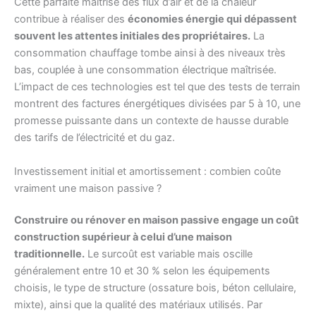
Cette parfaite maîtrise des flux d’air et de la chaleur
contribue à réaliser des
économies énergie qui dépassent
souvent les attentes initiales des propriétaires.
La
consommation chauffage tombe ainsi à des niveaux très
bas, couplée à une consommation électrique maîtrisée.
L’impact de ces technologies est tel que des tests de terrain
montrent des factures énergétiques divisées par 5 à 10, une
promesse puissante dans un contexte de hausse durable
des tarifs de l’électricité et du gaz.
Investissement initial et amortissement : combien coûte
vraiment une maison passive ?
Construire ou rénover en maison passive engage un coût
construction supérieur à celui d’une maison
traditionnelle.
Le surcoût est variable mais oscille
généralement entre 10 et 30 % selon les équipements
choisis, le type de structure (ossature bois, béton cellulaire,
mixte), ainsi que la qualité des matériaux utilisés. Par