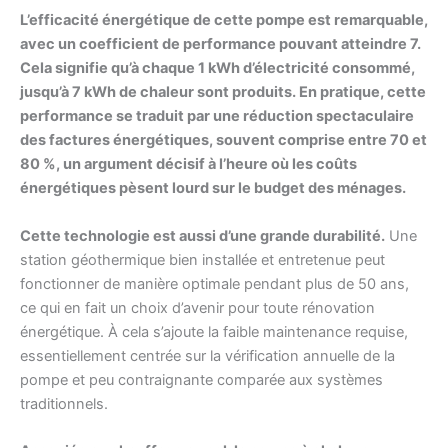
L’efficacité énergétique de cette pompe est remarquable,
avec un coefficient de performance pouvant atteindre 7.
Cela signifie qu’à chaque 1 kWh d’électricité consommé,
jusqu’à 7 kWh de chaleur sont produits. En pratique, cette
performance se traduit par une réduction spectaculaire
des factures énergétiques, souvent comprise entre 70 et
80 %, un argument décisif à l’heure où les coûts
énergétiques pèsent lourd sur le budget des ménages.
Cette technologie est aussi d’une grande durabilité.
Une
station géothermique bien installée et entretenue peut
fonctionner de manière optimale pendant plus de 50 ans,
ce qui en fait un choix d’avenir pour toute rénovation
énergétique. À cela s’ajoute la faible maintenance requise,
essentiellement centrée sur la vérification annuelle de la
pompe et peu contraignante comparée aux systèmes
traditionnels.