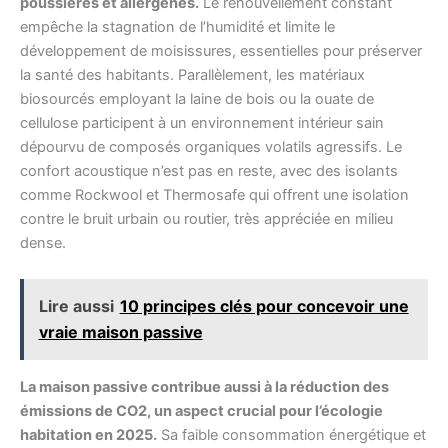
poussières et allergènes.
Le renouvellement constant
empêche la stagnation de l’humidité et limite le
développement de moisissures, essentielles pour préserver
la santé des habitants. Parallèlement, les matériaux
biosourcés employant la laine de bois ou la ouate de
cellulose participent à un environnement intérieur sain
dépourvu de composés organiques volatils agressifs. Le
confort acoustique n’est pas en reste, avec des isolants
comme Rockwool et Thermosafe qui offrent une isolation
contre le bruit urbain ou routier, très appréciée en milieu
dense.
Lire aussi
10 principes clés pour concevoir une
vraie maison passive
La maison passive contribue aussi à la réduction des
émissions de CO2, un aspect crucial pour l’écologie
habitation en 2025.
Sa faible consommation énergétique et