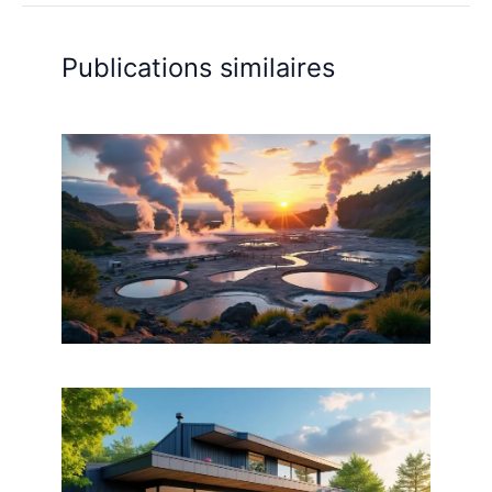
Publications similaires