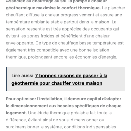
Associée au chauffage au sol, la pompe à chaleur
géothermique maximise le confort thermique.
Le plancher
chauffant diffuse la chaleur progressivement et assure une
température ambiante stable partout dans la maison. La
sensation ressentie est très appréciée des occupants qui
évitent les zones froides et bénéficient d’une chaleur
enveloppante. Ce type de chauffage basse température est
également très compatible avec une bonne isolation
thermique, prolongeant encore les économies d’énergie.
Lire aussi
7 bonnes raisons de passer à la
géothermie pour chauffer votre maison
Pour optimiser l’installation, il demeure capital d’adapter
le dimensionnement aux besoins spécifiques de chaque
logement.
Une étude thermique préalable fait toute la
différence, évitant ainsi de sous-dimensionner ou
surdimensionner le système, conditions indispensables