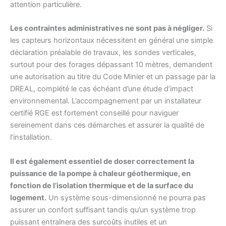
attention particulière.
Les contraintes administratives ne sont pas à négliger.
Si
les capteurs horizontaux nécessitent en général une simple
déclaration préalable de travaux, les sondes verticales,
surtout pour des forages dépassant 10 mètres, demandent
une autorisation au titre du Code Minier et un passage par la
DREAL, complété le cas échéant d’une étude d’impact
environnemental. L’accompagnement par un installateur
certifié RGE est fortement conseillé pour naviguer
sereinement dans ces démarches et assurer la qualité de
l’installation.
Il est également essentiel de doser correctement la
puissance de la pompe à chaleur géothermique, en
fonction de l’isolation thermique et de la surface du
logement.
Un système sous-dimensionné ne pourra pas
assurer un confort suffisant tandis qu’un système trop
puissant entraînera des surcoûts inutiles et un