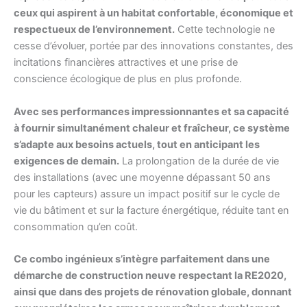
ceux qui aspirent à un habitat confortable, économique et
respectueux de l’environnement.
Cette technologie ne
cesse d’évoluer, portée par des innovations constantes, des
incitations financières attractives et une prise de
conscience écologique de plus en plus profonde.
Avec ses performances impressionnantes et sa capacité
à fournir simultanément chaleur et fraîcheur, ce système
s’adapte aux besoins actuels, tout en anticipant les
exigences de demain.
La prolongation de la durée de vie
des installations (avec une moyenne dépassant 50 ans
pour les capteurs) assure un impact positif sur le cycle de
vie du bâtiment et sur la facture énergétique, réduite tant en
consommation qu’en coût.
Ce combo ingénieux s’intègre parfaitement dans une
démarche de construction neuve respectant la RE2020,
ainsi que dans des projets de rénovation globale, donnant