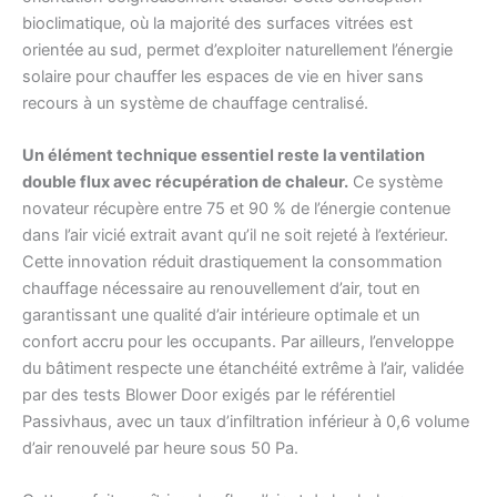
bioclimatique, où la majorité des surfaces vitrées est
orientée au sud, permet d’exploiter naturellement l’énergie
solaire pour chauffer les espaces de vie en hiver sans
recours à un système de chauffage centralisé.
Un élément technique essentiel reste la ventilation
double flux avec récupération de chaleur.
Ce système
novateur récupère entre 75 et 90 % de l’énergie contenue
dans l’air vicié extrait avant qu’il ne soit rejeté à l’extérieur.
Cette innovation réduit drastiquement la consommation
chauffage nécessaire au renouvellement d’air, tout en
garantissant une qualité d’air intérieure optimale et un
confort accru pour les occupants. Par ailleurs, l’enveloppe
du bâtiment respecte une étanchéité extrême à l’air, validée
par des tests Blower Door exigés par le référentiel
Passivhaus, avec un taux d’infiltration inférieur à 0,6 volume
d’air renouvelé par heure sous 50 Pa.