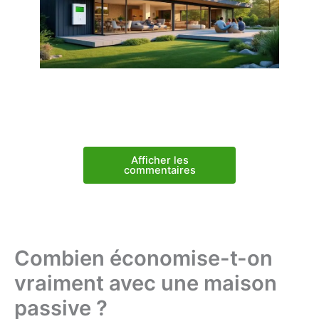
Afficher les
commentaires
Combien économise-t-on
vraiment avec une maison
passive ?