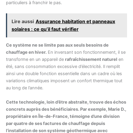
particuliers à franchir le pas.
Lire aussi
Assurance habitation et panneaux
solaires : ce qu’il faut vérifier
Ce système ne se limite pas aux seuls besoins de
chauffage en hiver.
En inversant son fonctionnement, il se
transforme en un appareil de
rafraîchissement naturel
en
été, sans consommation excessive d’électricité. Il remplit
ainsi une double fonction essentielle dans un cadre où les
variations climatiques imposent un confort thermique tout
au long de l’année.
Cette technologie, loin d’être abstraite, trouve des échos
concrets auprès des bénéficiaires. Par exemple, Marie D.,
propriétaire en Île-de-France, témoigne d’une division
par quatre de ses factures de chauffage depuis
l’installation de son système géothermique avec