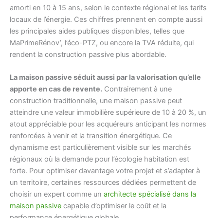
amorti en 10 à 15 ans, selon le contexte régional et les tarifs
locaux de l’énergie. Ces chiffres prennent en compte aussi
les principales aides publiques disponibles, telles que
MaPrimeRénov’, l’éco-PTZ, ou encore la TVA réduite, qui
rendent la construction passive plus abordable.
La maison passive séduit aussi par la valorisation qu’elle
apporte en cas de revente.
Contrairement à une
construction traditionnelle, une maison passive peut
atteindre une valeur immobilière supérieure de 10 à 20 %, un
atout appréciable pour les acquéreurs anticipant les normes
renforcées à venir et la transition énergétique. Ce
dynamisme est particulièrement visible sur les marchés
régionaux où la demande pour l’écologie habitation est
forte. Pour optimiser davantage votre projet et s’adapter à
un territoire, certaines ressources dédiées permettent de
choisir un expert comme un
architecte spécialisé dans la
maison passive
capable d’optimiser le coût et la
performance énergétique globale.