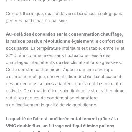
Confort thermique, qualité de vie et bénéfices écologiques
générés par la maison passive
Au-delà des économies sur la consommation chauffage,
la maison passive révolutionne également le confort des
occupants.
La température intérieure est stable, entre 19 et
22°C, été comme hiver, sans fluctuations liées à des
chauffages intermittents ou des climatisations agressives.
Cette constance thermique s’appuie sur une envelope
aislante hermétique, une ventilation double flux efficace et
des protections solaires adaptées qui évitent la surchauffe
estivale. Ce climat intérieur sain diminue le stress thermique,
réduit les risques de condensation et améliore
significativement la qualité de vie quotidienne.
La qualité de l’air est améliorée notablement grâce à la
VMC double flux, un filtrage actif qui élimine pollens,