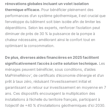
rénovations globales incluant un volet isolation
thermique efficace.
Pour bénéficier pleinement des
performances d’un système géothermique, il est crucial que
l’enveloppe du bâtiment soit bien isolée afin de limiter les
déperditions. Selon les experts, renforcer l’isolation peut
diminuer de près de 30 % la puissance de la pompe à
chaleur nécessaire, améliorant ainsi le confort tout en
optimisant la consommation.
De plus, diverses aides financières en 2025 facilitent
significativement l’accès à cette solution technique.
Les
ménages peuvent bénéficier, sous conditions, d’aides
MaPrimeRénov’, de certificats d’économie d’énergie et d’un
prêt à taux zéro, réduisant l’investissement initial et
garantissant un retour sur investissement en moyenne en 7
ans. Ces dispositifs encouragent la multiplication des
installations à l’échelle du territoire français, participant à
l’objectif de +40 % d’installations géothermiques d’ici 2030.