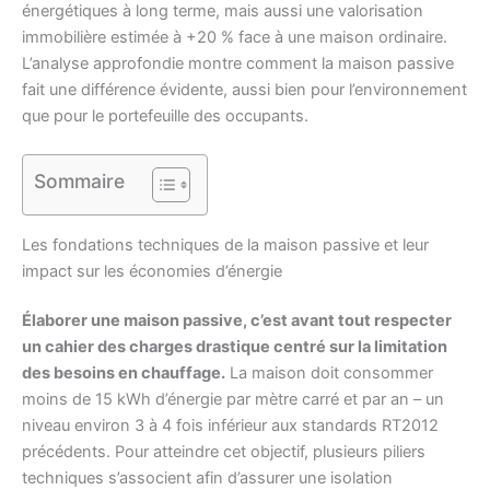
énergétiques à long terme, mais aussi une valorisation
immobilière estimée à +20 % face à une maison ordinaire.
L’analyse approfondie montre comment la maison passive
fait une différence évidente, aussi bien pour l’environnement
que pour le portefeuille des occupants.
Sommaire
Les fondations techniques de la maison passive et leur
impact sur les économies d’énergie
Élaborer une maison passive, c’est avant tout respecter
un cahier des charges drastique centré sur la limitation
des besoins en chauffage.
La maison doit consommer
moins de 15 kWh d’énergie par mètre carré et par an – un
niveau environ 3 à 4 fois inférieur aux standards RT2012
précédents. Pour atteindre cet objectif, plusieurs piliers
techniques s’associent afin d’assurer une isolation