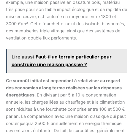
exemple, une maison passive en ossature bois, matériau
très prisé pour son faible impact écologique et sa rapidité de
mise en œuvre, est facturée en moyenne entre 1800 et
3000 €/m². Cette fourchette inclut des isolants biosourcés,
des menuiseries triple vitrage, ainsi que des systèmes de
ventilation double flux performants.
Lire aussi
Faut-il un terrain particulier pour
construire une maison passive ?
Ce surcoût initial est cependant à relativiser au regard
des économies à long terme réalisées sur les dépenses
énergétiques.
En divisant par 5 à 10 la consommation
annuelle, les charges liées au chauffage et à la climatisation
sont réduites à une fourchette comprise entre 100 et 500 €
par an. La comparaison avec une maison classique qui peut
coûter jusqu’à 2500 € annuellement en énergie thermique
devient alors éclatante. De fait, le surcoût est généralement