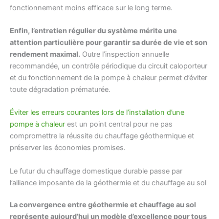
fonctionnement moins efficace sur le long terme.
Enfin, l’entretien régulier du système mérite une
attention particulière pour garantir sa durée de vie et son
rendement maximal.
Outre l’inspection annuelle
recommandée, un contrôle périodique du circuit caloporteur
et du fonctionnement de la pompe à chaleur permet d’éviter
toute dégradation prématurée.
Éviter les erreurs courantes lors de l’installation d’une
pompe à chaleur
est un point central pour ne pas
compromettre la réussite du chauffage géothermique et
préserver les économies promises.
Le futur du chauffage domestique durable passe par
l’alliance imposante de la géothermie et du chauffage au sol
La convergence entre géothermie et chauffage au sol
représente aujourd’hui un modèle d’excellence pour tous