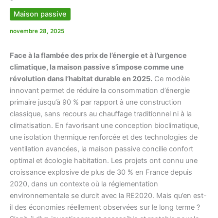
Maison passive
novembre 28, 2025
Face à la flambée des prix de l’énergie et à l’urgence
climatique, la maison passive s’impose comme une
révolution dans l’habitat durable en 2025.
Ce modèle
innovant permet de réduire la consommation d’énergie
primaire jusqu’à 90 % par rapport à une construction
classique, sans recours au chauffage traditionnel ni à la
climatisation. En favorisant une conception bioclimatique,
une isolation thermique renforcée et des technologies de
ventilation avancées, la maison passive concilie confort
optimal et écologie habitation. Les projets ont connu une
croissance explosive de plus de 30 % en France depuis
2020, dans un contexte où la réglementation
environnementale se durcit avec la RE2020. Mais qu’en est-
il des économies réellement observées sur le long terme ?