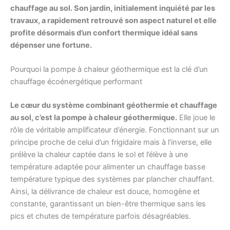
chauffage au sol. Son jardin, initialement inquiété par les
travaux, a rapidement retrouvé son aspect naturel et elle
profite désormais d’un confort thermique idéal sans
dépenser une fortune.
Pourquoi la pompe à chaleur géothermique est la clé d’un
chauffage écoénergétique performant
Le cœur du système combinant géothermie et chauffage
au sol, c’est la pompe à chaleur géothermique.
Elle joue le
rôle de véritable amplificateur d’énergie. Fonctionnant sur un
principe proche de celui d’un frigidaire mais à l’inverse, elle
prélève la chaleur captée dans le sol et l’élève à une
température adaptée pour alimenter un chauffage basse
température typique des systèmes par plancher chauffant.
Ainsi, la délivrance de chaleur est douce, homogène et
constante, garantissant un bien-être thermique sans les
pics et chutes de température parfois désagréables.