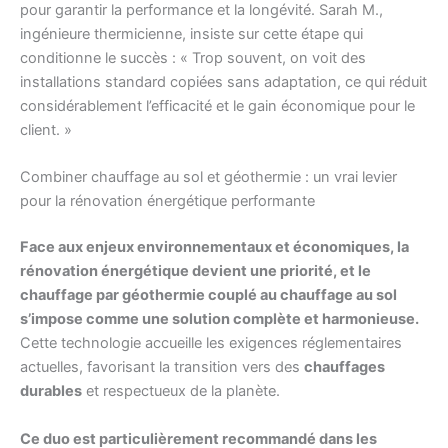
pour garantir la performance et la longévité. Sarah M.,
ingénieure thermicienne, insiste sur cette étape qui
conditionne le succès : « Trop souvent, on voit des
installations standard copiées sans adaptation, ce qui réduit
considérablement l’efficacité et le gain économique pour le
client. »
Combiner chauffage au sol et géothermie : un vrai levier
pour la rénovation énergétique performante
Face aux enjeux environnementaux et économiques, la
rénovation énergétique devient une priorité, et le
chauffage par géothermie couplé au chauffage au sol
s’impose comme une solution complète et harmonieuse.
Cette technologie accueille les exigences réglementaires
actuelles, favorisant la transition vers des
chauffages
durables
et respectueux de la planète.
Ce duo est particulièrement recommandé dans les